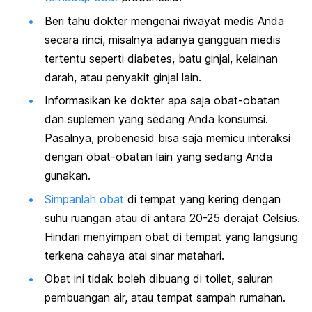
Beri tahu dokter mengenai riwayat medis Anda
secara rinci, misalnya adanya gangguan medis
tertentu seperti diabetes, batu ginjal, kelainan
darah, atau penyakit ginjal lain.
Informasikan ke dokter apa saja obat-obatan
dan suplemen yang sedang Anda konsumsi.
Pasalnya, probenesid bisa saja memicu interaksi
dengan obat-obatan lain yang sedang Anda
gunakan.
Simpanlah obat
di tempat yang kering dengan
suhu ruangan atau di antara 20-25 derajat Celsius.
Hindari menyimpan obat di tempat yang langsung
terkena cahaya atai sinar matahari.
Obat ini tidak boleh dibuang di toilet, saluran
pembuangan air, atau tempat sampah rumahan.