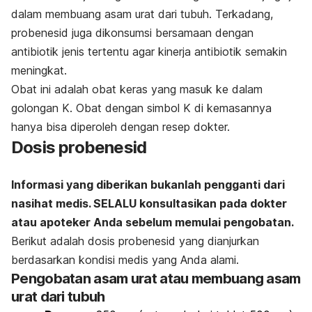
dalam membuang asam urat dari tubuh. Terkadang,
probenesid juga dikonsumsi bersamaan dengan
antibiotik jenis tertentu agar kinerja antibiotik semakin
meningkat.
Obat ini adalah obat keras yang masuk ke dalam
golongan K. Obat dengan simbol K di kemasannya
hanya bisa diperoleh dengan resep dokter.
Dosis probenesid
Informasi yang diberikan bukanlah pengganti dari
nasihat medis. SELALU konsultasikan pada dokter
atau apoteker Anda sebelum memulai pengobatan.
Berikut adalah dosis probenesid yang dianjurkan
berdasarkan kondisi medis yang Anda alami.
Pengobatan asam urat atau membuang asam
urat dari tubuh