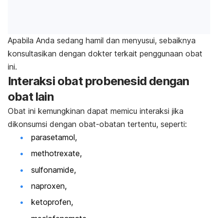
Apabila Anda sedang hamil dan menyusui, sebaiknya
konsultasikan dengan dokter terkait penggunaan obat
ini.
Interaksi obat probenesid dengan
obat lain
Obat ini kemungkinan dapat memicu interaksi jika
dikonsumsi dengan obat-obatan tertentu, seperti:
parasetamol,
methotrexate,
sulfonamide,
naproxen,
ketoprofen,