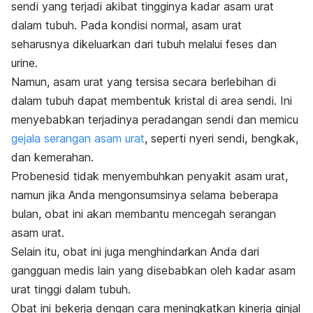
sendi yang terjadi akibat tingginya kadar asam urat
dalam tubuh. Pada kondisi normal, asam urat
seharusnya dikeluarkan dari tubuh melalui feses dan
urine.
Namun, asam urat yang tersisa secara berlebihan di
dalam tubuh dapat membentuk kristal di area sendi. Ini
menyebabkan terjadinya peradangan sendi dan memicu
gejala serangan asam urat
, seperti nyeri sendi, bengkak,
dan kemerahan.
Probenesid tidak menyembuhkan penyakit asam urat,
namun jika Anda mengonsumsinya selama beberapa
bulan, obat ini akan membantu mencegah serangan
asam urat.
Selain itu, obat ini juga menghindarkan Anda dari
gangguan medis lain yang disebabkan oleh kadar asam
urat tinggi dalam tubuh.
Obat ini bekerja dengan cara meningkatkan kinerja ginjal