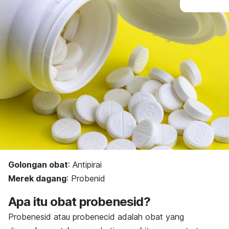
Golongan obat
: Antipirai
Merek dagang
: Probenid
Apa itu obat probenesid?
Probenesid atau
probenecid
adalah obat yang