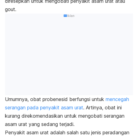
diresepkan untuk mengobati penyakit asam urat atau
gout
.
Iklan
Umumnya, obat probenesid berfungsi untuk
mencegah
serangan pada penyakit asam urat
. Artinya, obat ini
kurang direkomendasikan untuk mengobati serangan
asam urat yang sedang terjadi.
Penyakit asam urat adalah salah satu jenis peradangan