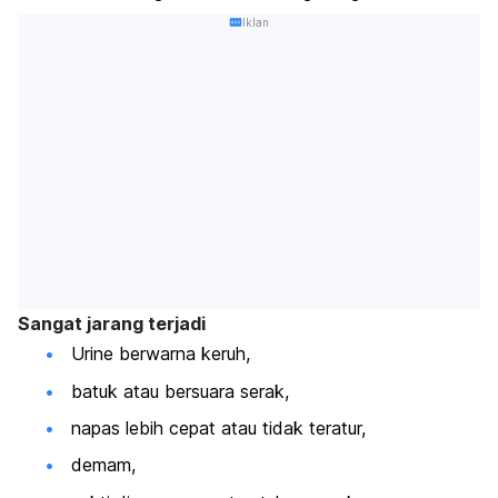
Iklan
Sangat jarang terjadi
Urine berwarna keruh,
batuk atau bersuara serak,
napas lebih cepat atau tidak teratur,
demam,