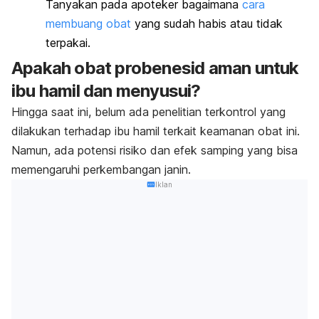
Tanyakan pada apoteker bagaimana
cara
membuang obat
yang sudah habis atau tidak
terpakai.
Apakah obat probenesid aman untuk
ibu hamil dan menyusui?
Hingga saat ini, belum ada penelitian terkontrol yang
dilakukan terhadap ibu hamil terkait keamanan obat ini.
Namun, ada potensi risiko dan efek samping yang bisa
memengaruhi perkembangan janin.
Iklan