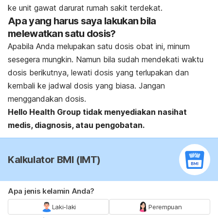
ke unit gawat darurat rumah sakit terdekat.
Apa yang harus saya lakukan bila
melewatkan satu dosis?
Apabila Anda melupakan satu dosis obat ini, minum
sesegera mungkin. Namun bila sudah mendekati waktu
dosis berikutnya, lewati dosis yang terlupakan dan
kembali ke jadwal dosis yang biasa. Jangan
menggandakan dosis.
Hello Health Group
tidak menyediakan nasihat
medis, diagnosis, atau pengobatan.
Kalkulator BMI (IMT)
Apa jenis kelamin Anda?
Laki-laki
Perempuan