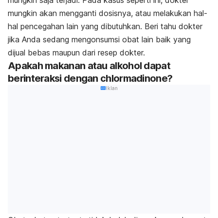
mungkin akan mengganti dosisnya, atau melakukan hal-
hal pencegahan lain yang dibutuhkan. Beri tahu dokter
jika Anda sedang mengonsumsi obat lain baik yang
dijual bebas maupun dari resep dokter.
Apakah makanan atau alkohol dapat
berinteraksi dengan chlormadinone?
Iklan