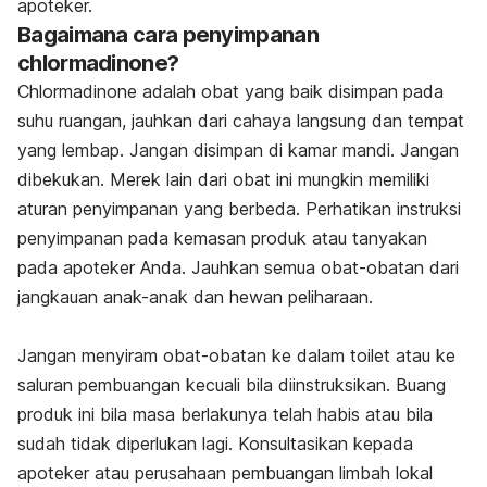
apoteker.
Bagaimana cara penyimpanan
chlormadinone?
Chlormadinone adalah obat yang baik disimpan pada
suhu ruangan, jauhkan dari cahaya langsung dan tempat
yang lembap. Jangan disimpan di kamar mandi. Jangan
dibekukan. Merek lain dari obat ini mungkin memiliki
aturan penyimpanan yang berbeda. Perhatikan instruksi
penyimpanan pada kemasan produk atau tanyakan
pada apoteker Anda. Jauhkan semua obat-obatan dari
jangkauan anak-anak dan hewan peliharaan.
Jangan menyiram obat-obatan ke dalam toilet atau ke
saluran pembuangan kecuali bila diinstruksikan. Buang
produk ini bila masa berlakunya telah habis atau bila
sudah tidak diperlukan lagi. Konsultasikan kepada
apoteker atau perusahaan pembuangan limbah lokal