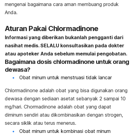
mengenai bagaimana cara aman membuang produk
Anda.
Aturan Pakai Chlormadinone
Informasi yang diberikan bukanlah pengganti dari
nasihat medis. SELALU konsultasikan pada dokter
atau apoteker Anda sebelum memulai pengobatan.
Bagaimana dosis chlormadinone untuk orang
dewasa?
Obat minum
untuk menstruasi tidak lancar
Chlormadinone adalah obat yang bisa digunakan orang
dewasa dengan sediaan asetat sebanyak 2 sampai 10
mg/hari. Chormadinone adalah obat yang dapat
diminum sendiri atau dikombinasikan dengan strogen,
secara siklik atau terus menerus.
Obat minum
untuk
kombinasi obat minum