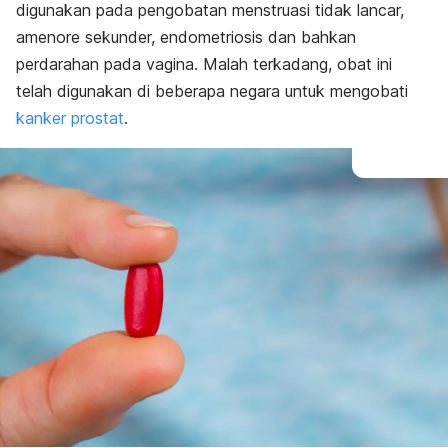
digunakan pada pengobatan menstruasi tidak lancar,
amenore sekunder, endometriosis dan bahkan
perdarahan pada vagina. Malah terkadang, obat ini
telah digunakan di beberapa negara untuk mengobati
kanker prostat
.