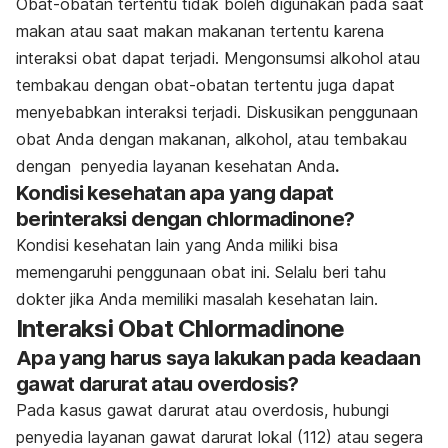
Obat-obatan tertentu tidak boleh digunakan pada saat
makan atau saat makan makanan tertentu karena
interaksi obat dapat terjadi. Mengonsumsi alkohol atau
tembakau dengan obat-obatan tertentu juga dapat
menyebabkan interaksi terjadi. Diskusikan penggunaan
obat Anda dengan makanan, alkohol, atau tembakau
dengan penyedia layanan kesehatan Anda
.
Kondisi kesehatan apa yang dapat
berinteraksi dengan chlormadinone?
Kondisi kesehatan lain yang Anda miliki bisa
memengaruhi penggunaan obat ini. Selalu beri tahu
dokter jika Anda memiliki masalah kesehatan lain.
Interaksi Obat Chlormadinone
Apa yang harus saya lakukan pada keadaan
gawat darurat atau overdosis?
Pada kasus gawat darurat atau overdosis, hubungi
penyedia layanan gawat darurat lokal (112) atau segera