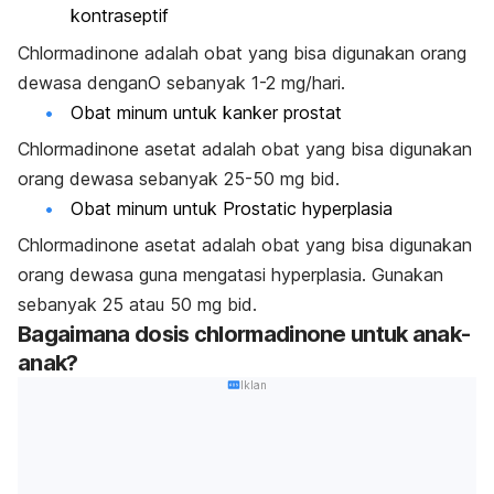
kontraseptif
Chlormadinone adalah obat yang bisa digunakan orang
dewasa denganO sebanyak 1-2 mg/hari.
Obat minum untuk k
anker prostat
Chlormadinone asetat adalah obat yang bisa digunakan
orang dewasa sebanyak 25-50 mg bid.
Obat minum
untuk Prostatic hyperplasia
Chlormadinone asetat adalah obat yang bisa digunakan
orang dewasa guna mengatasi hyperplasia. Gunakan
sebanyak 25 atau 50 mg bid.
Bagaimana dosis chlormadinone untuk anak-
anak?
Iklan