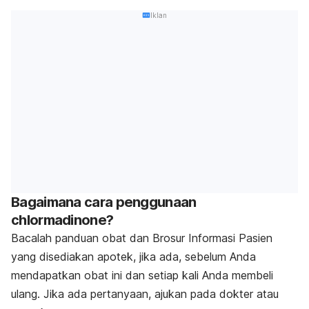
Iklan
Bagaimana cara penggunaan
chlormadinone?
Bacalah panduan obat dan Brosur Informasi Pasien
yang disediakan apotek, jika ada, sebelum Anda
mendapatkan obat ini dan setiap kali Anda membeli
ulang. Jika ada pertanyaan, ajukan pada dokter atau