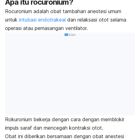
Apa itu
rocuronium
?
Rocuronium
adalah obat tambahan anestesi umum
untuk
intubasi endotrakeal
dan relaksasi otot selama
operasi atau pemasangan ventilator.
Iklan
Rokuronium bekerja dengan cara dengan memblokir
impuls saraf dan mencegah kontraksi otot.
Obat ini diberikan bersamaan dengan obat anestesi