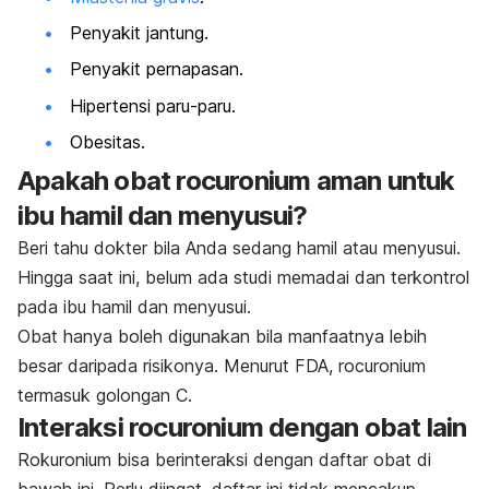
Penyakit jantung.
Penyakit pernapasan.
Hipertensi paru-paru.
Obesitas.
Apakah obat
rocuronium
aman untuk
ibu hamil dan menyusui?
Beri tahu dokter bila Anda sedang hamil atau menyusui.
Hingga saat ini, belum ada studi memadai dan terkontrol
pada ibu hamil dan menyusui.
Obat hanya boleh digunakan bila manfaatnya lebih
besar daripada risikonya. Menurut FDA,
rocuronium
termasuk golongan C.
Interaksi
rocuronium
dengan obat lain
Rokuronium bisa berinteraksi dengan daftar obat di