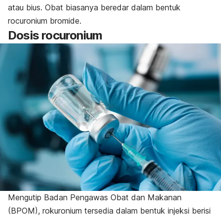
atau bius. Obat biasanya beredar dalam bentuk
rocuronium bromide
.
Dosis
rocuronium
Mengutip
Badan Pengawas Obat dan Makanan
(BPOM), rokuronium tersedia dalam bentuk injeksi berisi