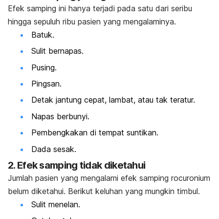
Efek samping ini hanya terjadi pada satu dari seribu
hingga sepuluh ribu pasien yang mengalaminya.
Batuk.
Sulit bernapas.
Pusing.
Pingsan.
Detak jantung cepat, lambat, atau tak teratur.
Napas berbunyi.
Pembengkakan di tempat suntikan.
Dada sesak.
2. Efek samping tidak diketahui
Jumlah pasien yang mengalami efek samping
rocuronium
belum diketahui. Berikut keluhan yang mungkin timbul.
Sulit menelan.