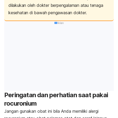
dilakukan oleh dokter berpengalaman atau tenaga
kesehatan di bawah pengawasan dokter.
Iklan
Peringatan dan perhatian saat pakai
rocuronium
Jangan gunakan obat ini bila Anda memiliki alergi