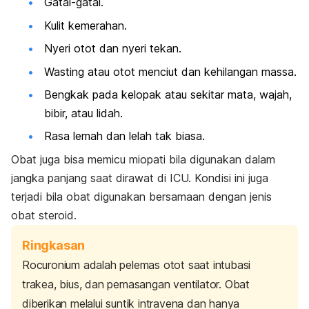
Gatal-gatal.
Kulit kemerahan.
Nyeri otot dan nyeri tekan.
Wasting
atau otot menciut dan kehilangan massa.
Bengkak pada kelopak atau sekitar mata, wajah,
bibir, atau lidah.
Rasa lemah dan lelah tak biasa.
Obat juga bisa memicu miopati bila digunakan dalam
jangka panjang saat dirawat di ICU. Kondisi ini juga
terjadi bila obat digunakan bersamaan dengan jenis
obat steroid.
Ringkasan
Rocuronium
adalah pelemas otot saat intubasi
trakea, bius, dan pemasangan ventilator. Obat
diberikan melalui suntik intravena dan hanya