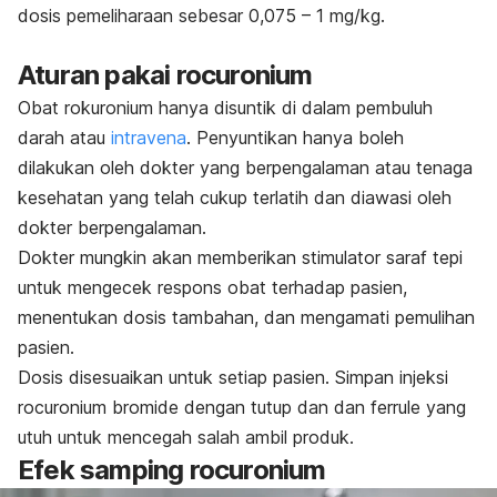
dosis pemeliharaan sebesar 0,075 – 1 mg/kg.
Aturan pakai
rocuronium
Obat rokuronium hanya disuntik di dalam pembuluh
darah atau
intravena
. Penyuntikan hanya boleh
dilakukan oleh dokter yang berpengalaman atau tenaga
kesehatan yang telah cukup terlatih dan diawasi oleh
dokter berpengalaman.
Dokter mungkin akan memberikan stimulator saraf tepi
untuk mengecek respons obat terhadap pasien,
menentukan dosis tambahan, dan mengamati pemulihan
pasien.
Dosis disesuaikan untuk setiap pasien. Simpan injeksi
rocuronium bromide
dengan tutup dan dan
ferrule
yang
utuh untuk mencegah salah ambil produk.
Efek samping
rocuronium