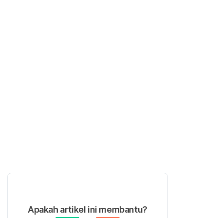
Apakah artikel ini membantu?