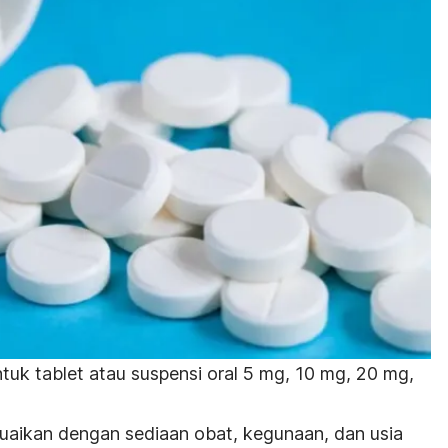
tuk tablet atau suspensi oral 5 mg, 10 mg, 20 mg,
aikan dengan sediaan obat, kegunaan, dan usia