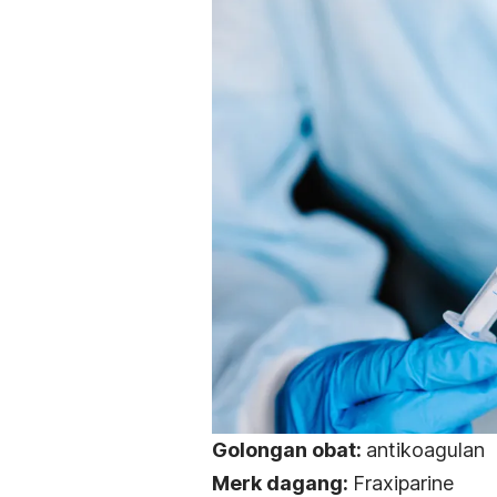
Golongan obat:
antikoagulan
Merk dagang:
Fraxiparine