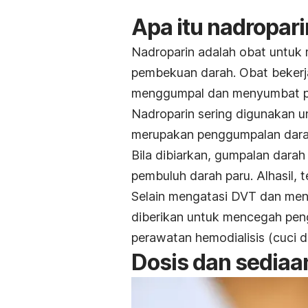
Apa itu nadropari
Nadroparin adalah obat untuk
pembekuan darah. Obat bekerj
menggumpal dan menyumbat p
Nadroparin sering digunakan 
merupakan penggumpalan darah
Bila dibiarkan, gumpalan darah
pembuluh darah paru. Alhasil, t
Selain mengatasi DVT dan men
diberikan untuk mencegah pen
perawatan hemodialisis (cuci d
Dosis dan sediaa