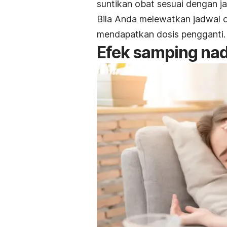
suntikan obat sesuai dengan ja
Bila Anda melewatkan jadwal o
mendapatkan dosis pengganti.
Efek samping nad