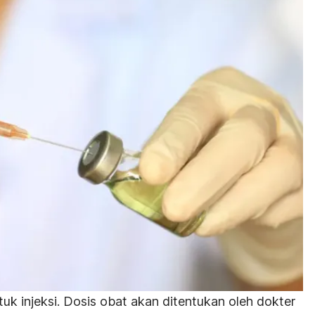
uk injeksi. Dosis obat akan ditentukan oleh dokter