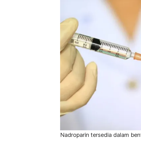
Nadroparin tersedia dalam bent