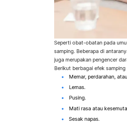
Seperti obat-obatan pada umu
samping. Beberapa di antaran
juga merupakan pengencer dar
Berikut berbagai efek samping 
Memar, perdarahan, atau 
Lemas.
Pusing.
Mati rasa atau kesemuta
Sesak napas.