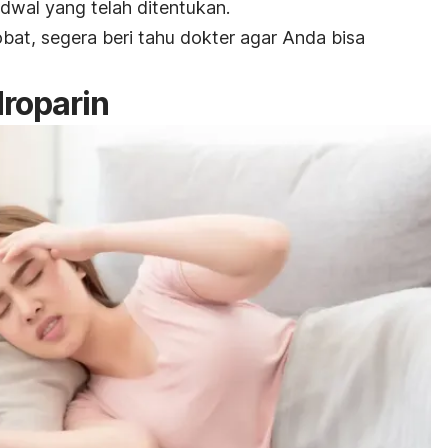
dwal yang telah ditentukan.
bat, segera beri tahu dokter agar Anda bisa
roparin