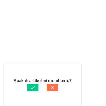
Apakah artikel ini membantu?