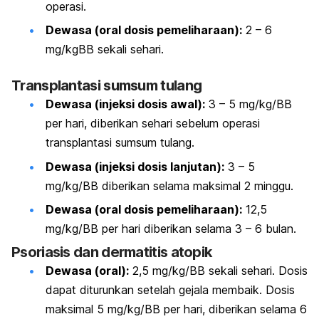
operasi.
Dewasa (oral dosis pemeliharaan):
2 – 6
mg/kgBB sekali sehari.
Transplantasi sumsum tulang
Dewasa (injeksi dosis awal):
3 – 5 mg/kg/BB
per hari, diberikan sehari sebelum operasi
transplantasi sumsum tulang.
Dewasa (injeksi dosis lanjutan):
3 – 5
mg/kg/BB diberikan selama maksimal 2 minggu.
Dewasa (oral dosis pemeliharaan):
12,5
mg/kg/BB per hari diberikan selama 3 – 6 bulan.
Psoriasis dan dermatitis atopik
Dewasa (oral):
2,5 mg/kg/BB sekali sehari. Dosis
dapat diturunkan setelah gejala membaik. Dosis
maksimal 5 mg/kg/BB per hari, diberikan selama 6