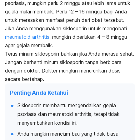
psoriasis, mungkin perlu 2 minggu atau lebih lama untuk
gejala mulai membaik. Perlu 12 – 16 minggu bagi Anda
untuk merasakan manfaat penuh dari obat tersebut.
Jika Anda menggunakan siklosporin untuk mengobati
rheumatoid arthritis
,
mungkin diperlukan 4 – 8 minggu
agar gejala membaik.
Terus minum siklosporin bahkan jika Anda merasa sehat.
Jangan berhenti minum siklosporin tanpa berbicara
dengan dokter. Dokter mungkin menurunkan dosis
secara bertahap.
Penting Anda Ketahui
Siklosporin membantu mengendalikan gejala
psoriasis dan
rheumatoid arthritis
, tetapi tidak
menyembuhkan kondisi ini.
Anda mungkin mencium bau yang tidak biasa