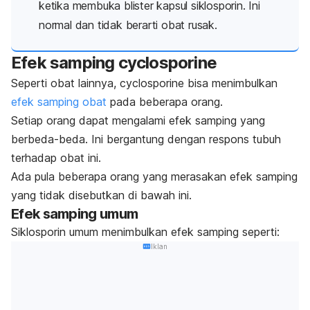
ketika membuka blister kapsul siklosporin. Ini
normal dan tidak berarti obat rusak.
Efek samping
cyclosporine
Seperti obat lainnya,
cyclosporine
bisa menimbulkan
efek samping obat
pada beberapa orang.
Setiap orang dapat mengalami efek samping yang
berbeda-beda. Ini bergantung dengan respons tubuh
terhadap obat ini.
Ada pula beberapa orang yang merasakan efek samping
yang tidak disebutkan di bawah ini.
Efek samping umum
Siklosporin umum menimbulkan efek samping seperti:
Iklan