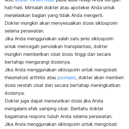
hati-hati. Mintalah dokter atau apoteker Anda untuk
menjelaskan bagian yang tidak Anda mengerti.
Dokter mungkin akan menyesuaikan dosis siklosporin
selama perawatan.
Jika Anda menggunakan salah satu jenis siklosporin
untuk mencegah penolakan transplantasi, dokter
mungkin memberikan obat dosis tinggi dan secara
bertahap mengurangi dosisnya.
Jika Anda menggunakan siklosporin untuk mengobati
rheumatoid arthritis
atau
psoriasis
, dokter akan memberi
dosis rendah obat dan secara bertahap meningkatkan
dosisnya.
Dokter juga dapat menurunkan dosis jika Anda
mengalami efek samping obat. Beritahu dokter
bagaimana respons tubuh Anda selama perawatan.
Jika Anda menggunakan siklosporin untuk mengobati