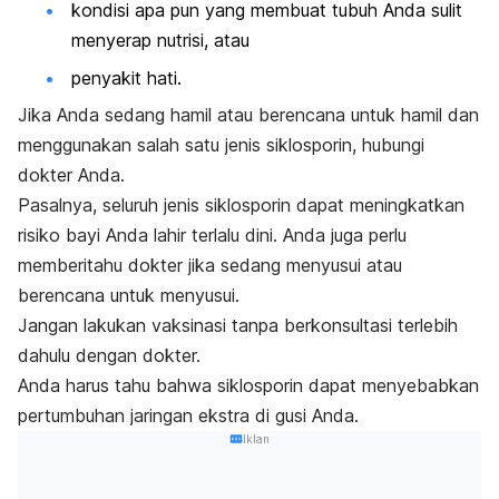
kondisi apa pun yang membuat tubuh Anda sulit
menyerap nutrisi, atau
penyakit hati.
Jika Anda sedang hamil atau berencana untuk hamil dan
menggunakan salah satu jenis siklosporin, hubungi
dokter Anda.
Pasalnya, seluruh jenis siklosporin dapat meningkatkan
risiko bayi Anda lahir terlalu dini. Anda juga perlu
memberitahu dokter jika sedang menyusui atau
berencana untuk menyusui.
Jangan lakukan vaksinasi tanpa berkonsultasi terlebih
dahulu dengan dokter.
Anda harus tahu bahwa siklosporin dapat menyebabkan
pertumbuhan jaringan ekstra di gusi Anda.
Iklan