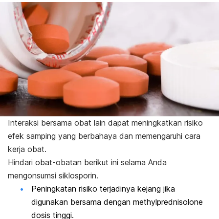
Interaksi bersama obat lain dapat meningkatkan risiko
efek samping yang berbahaya dan memengaruhi cara
kerja obat.
Hindari obat-obatan berikut ini selama Anda
mengonsumsi siklosporin.
Peningkatan risiko terjadinya kejang jika
digunakan bersama dengan
methylprednisolone
dosis tinggi.