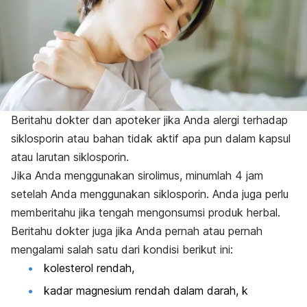
Beritahu dokter dan apoteker jika Anda alergi terhadap
siklosporin atau bahan tidak aktif apa pun dalam kapsul
atau larutan siklosporin.
Jika Anda menggunakan sirolimus, minumlah 4 jam
setelah Anda menggunakan siklosporin. Anda juga perlu
memberitahu jika tengah mengonsumsi produk herbal.
Beritahu dokter juga jika Anda pernah atau pernah
mengalami salah satu dari kondisi berikut ini:
kolesterol rendah,
kadar magnesium rendah dalam darah, k