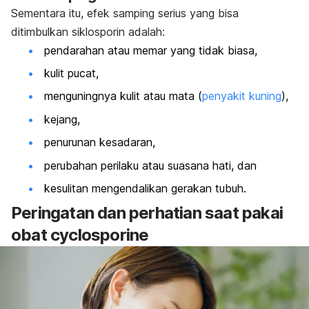
Sementara itu, efek samping serius yang bisa
ditimbulkan siklosporin adalah:
pendarahan atau memar yang tidak biasa,
kulit pucat,
menguningnya kulit atau mata (
penyakit kuning
),
kejang,
penurunan kesadaran,
perubahan perilaku atau suasana hati, dan
kesulitan mengendalikan gerakan tubuh.
Peringatan dan perhatian saat pakai
obat
cyclosporine