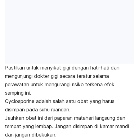
Pastikan untuk menyikat gigi dengan hati-hati dan
mengunjungi dokter gigi secara teratur selama
perawatan untuk mengurangi risiko terkena efek
samping ini.
Cyclosporine
adalah salah satu obat yang harus
disimpan pada suhu ruangan.
Jauhkan obat ini dari paparan matahari langsung dan
tempat yang lembap. Jangan disimpan di kamar mandi
dan jangan dibekukan.