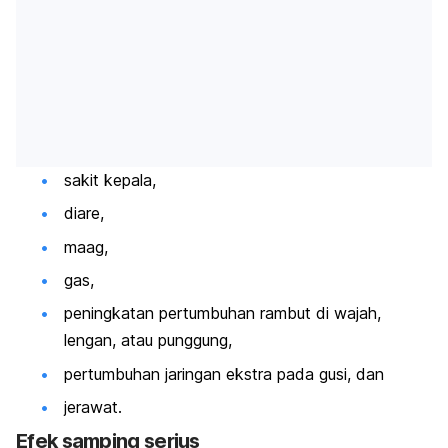
sakit kepala,
diare,
maag,
gas,
peningkatan pertumbuhan rambut di wajah,
lengan, atau punggung,
pertumbuhan jaringan ekstra pada gusi, dan
jerawat.
Efek samping serius