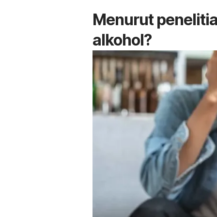
Menurut penelitia
alkohol?