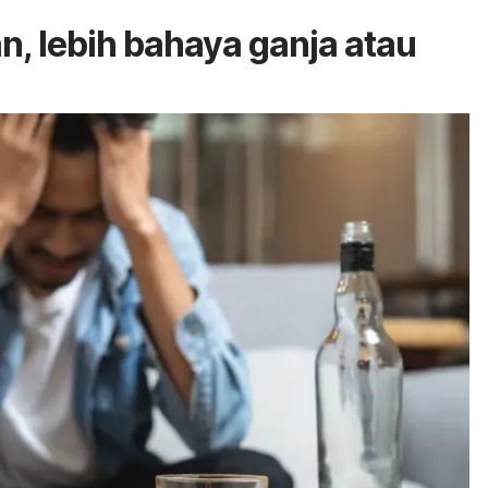
n, lebih bahaya ganja atau