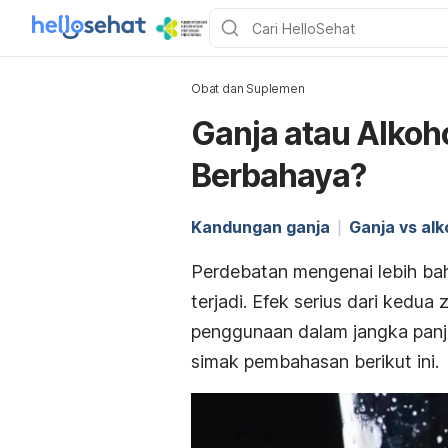
Obat dan Suplemen
Ganja atau Alkoh
Berbahaya?
Kandungan ganja
Ganja vs alk
Perdebatan mengenai lebih bah
terjadi. Efek serius dari kedua
penggunaan dalam jangka pan
simak pembahasan berikut ini.