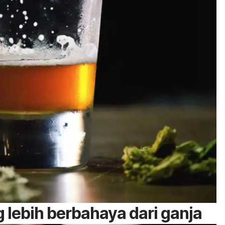
 lebih berbahaya dari ganja