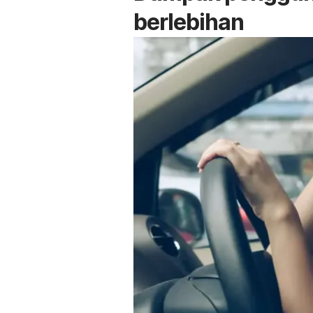
berlebihan