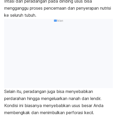
Iritasi dan peradangan pada dinding usus bisa
mengganggu proses pencernaan dan penyerapan nutrisi
ke seluruh tubuh.
Iklan
Selain itu, peradangan juga bisa menyebabkan
perdarahan hingga mengeluarkan nanah dan lendir.
Kondisi ini biasanya menyebabkan usus besar Anda
membengkak dan menimbulkan perforasi kecil.