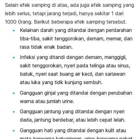
Selain efek samping di atas, ada juga efek samping yang
lebih serius, tetapi jarang terjadi, hanya sekitar 1 dari
1000 0rang. Berikut beberapa efek samping tersebut.
Kelainan darah yang ditandai dengan perdarahan
tiba-tiba, sakit tenggorokan, demam, memar, dan
rasa tidak enak badan.
Infeksi yang ditandi dengan demam, menggigil,
sakit tenggorokan, nyeri pada telinga atau sinus,
batuk, nyeri saat buang air kecil, dan sariawan
atau luka yang tidk kunjung sembuh.
Gangguan ginjal yang ditandai dengan perubahan
warna atau jumlah urine.
Gangguan jantung yang ditandai dengan nyeri
dada, jantung berdebar, atau lebih cepat lelah.
Gangguan hati yang ditandai dengan kulit atau
mata berwarna kekuningan, urine berwarna pekat,