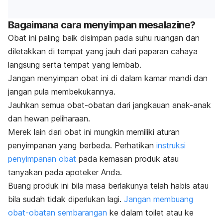
Bagaimana cara menyimpan mesalazine?
Obat ini paling baik disimpan pada suhu ruangan dan
diletakkan di tempat yang jauh dari paparan cahaya
langsung serta tempat yang lembab.
Jangan menyimpan obat ini di dalam kamar mandi dan
jangan pula membekukannya.
Jauhkan semua obat-obatan dari jangkauan anak-anak
dan hewan peliharaan.
Merek lain dari obat ini mungkin memiliki aturan
penyimpanan yang berbeda. Perhatikan
instruksi
penyimpanan obat
pada kemasan produk atau
tanyakan pada apoteker Anda.
Buang produk ini bila masa berlakunya telah habis atau
bila sudah tidak diperlukan lagi.
Jangan membuang
obat-obatan sembarangan
ke dalam toilet atau ke