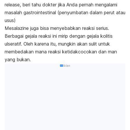
release,
beri tahu dokter jika Anda pernah mengalami
masalah gastrointestinal (penyumbatan dalam perut atau
usus)
Mesalazine juga bisa menyebabkan reaksi serius.
Berbagai gejala reaksi ini mirip dengan gejala kolitis
ulseratif. Oleh karena itu, mungkin akan sulit untuk
membedakan mana reaksi ketidakcocokan dan man
yang bukan.
Iklan