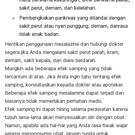
sakit perut, demam, dan kelelahan.
Pembengkakan pankreas yang ditandai dengan
sakit perut atau nyeri punggung, demam, danrasa
tidak enak badan.
Hentikan penggunaan mesalazine dan hubungi dokter
segera jika Anda mengalami sakit perut parah, kram,
demam, sakit kepala, dan diare berdarah.
Mungkin ada beberapa efek samping yang tidak
tercantum di atas. Jika Anda ingin tahu tentang efek
samping, konsultasikan kepada dokter atau apoteker.
Beberapa efek samping mesalamine dapat terjadi dan
biasanya tidak memerlukan perhatian medis.
Efek samping ini dapat hilang selama perawatan karena
tubuh lama-lama akan menyesuaikan diri dengan obat.
Namun, apabila ada hal-hal yang Anda rasa tiwak wajar
selama mengonsumsi obat, jangan tunda untuk