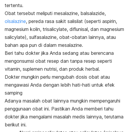
tertentu.
Obat tersebut meliputi mesalazine, balsalazide,
olsalazine
, pereda rasa sakit salisilat (seperti aspirin,
magnesium kolin, trisalicylate, diflunisal, dan magnesium
salicylate), sulfasalazine, obat-obatan lainnya, atau
bahan apa pun di dalam mesalazine.
Beri tahu dokter jika Anda sedang atau berencana
mengonsumsi obat resep dan tanpa resep seperti
vitamin, suplemen nutrisi, dan produk herbal.
Dokter mungkin perlu mengubah dosis obat atau
mengawasi Anda dengan lebih hati-hati untuk efek
samping
Adanya masalah obat lainnya mungkin mempengaruhi
penggunaan obat ini. Pastikan Anda memberi tahu
dokter jika mengalami masalah medis lainnya, terutama
berikut ini.