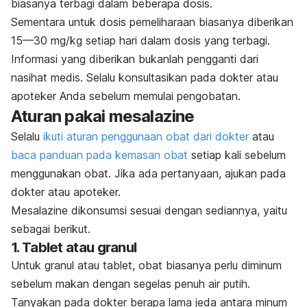
biasanya terbagi dalam beberapa dosis.
Sementara untuk dosis pemeliharaan biasanya diberikan
15—30 mg/kg setiap hari dalam dosis yang terbagi.
Informasi yang diberikan bukanlah pengganti dari
nasihat medis. Selalu konsultasikan pada dokter atau
apoteker Anda sebelum memulai pengobatan.
Aturan pakai mesalazine
Selalu
ikuti aturan penggunaan obat dari dokter
atau
baca panduan pada kemasan obat
setiap kali sebelum
menggunakan obat. Jika ada pertanyaan, ajukan pada
dokter atau apoteker.
Mesalazine dikonsumsi sesuai dengan sediannya, yaitu
sebagai berikut.
1. Tablet atau granul
Untuk granul atau tablet, obat biasanya perlu diminum
sebelum makan dengan segelas penuh air putih.
Tanyakan pada dokter berapa lama jeda antara minum