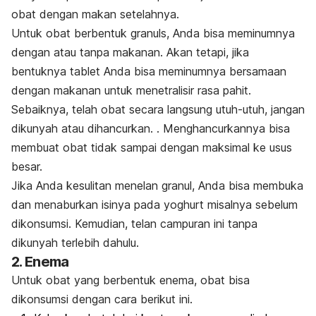
obat dengan makan setelahnya.
Untuk obat berbentuk granuls, Anda bisa meminumnya
dengan atau tanpa makanan. Akan tetapi, jika
bentuknya tablet Anda bisa meminumnya bersamaan
dengan makanan untuk menetralisir rasa pahit.
Sebaiknya, telah obat secara langsung utuh-utuh, jangan
dikunyah atau dihancurkan. . Menghancurkannya bisa
membuat obat tidak sampai dengan maksimal ke usus
besar.
Jika Anda kesulitan menelan granul, Anda bisa membuka
dan menaburkan isinya pada yoghurt misalnya sebelum
dikonsumsi. Kemudian, telan campuran ini tanpa
dikunyah terlebih dahulu.
2. Enema
Untuk obat yang berbentuk enema, obat bisa
dikonsumsi dengan cara berikut ini.