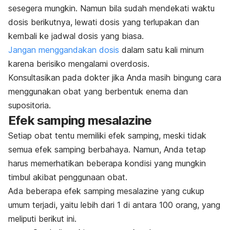
sesegera mungkin. Namun bila sudah mendekati waktu
dosis berikutnya, lewati dosis yang terlupakan dan
kembali ke jadwal dosis yang biasa.
Jangan menggandakan dosis
dalam satu kali minum
karena berisiko mengalami overdosis.
Konsultasikan pada dokter jika Anda masih bingung cara
menggunakan obat yang berbentuk enema dan
supositoria.
Efek samping mesalazine
Setiap obat tentu memiliki efek samping, meski tidak
semua efek samping berbahaya. Namun, Anda tetap
harus memerhatikan beberapa kondisi yang mungkin
timbul akibat
penggunaan obat.
Ada beberapa efek samping mesalazine yang cukup
umum terjadi, yaitu lebih dari 1 di antara 100 orang, yang
meliputi berikut ini.