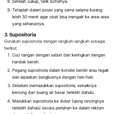
Setelah cukup, tarik botolnya.
Tetaplah dalam posisi yang sama selama kurang
lebih 30 menit agar obat bisa mengalir ke area-area
yang seharusnya.
3. Supositoria
Gunakan supositoria dengan langkah-langkah sebagai
berikut.
Cuci tangan dengan sabun dan keringkan dengan
handuk bersih.
Pegang supositoria dalam kondisi berdiri atau tegak
dan lepaskan bungkusnya dengan hati-hati.
Sebelum memasukkan supositoria, sebaiknya
kencing dan buang air besar terlebih dahulu.
Masukkan supositoria ke dubur (ujung runcingnya
terlebih dahulu) secara perlahan ke dalam rektum