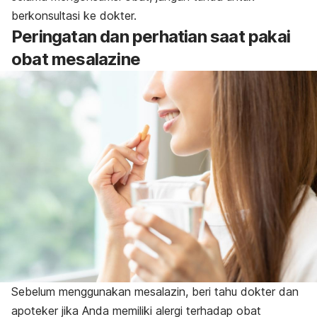
berkonsultasi ke dokter.
Peringatan dan perhatian saat pakai
obat mesalazine
Sebelum menggunakan mesalazin, beri tahu dokter dan
apoteker jika Anda memiliki
alergi terhadap obat