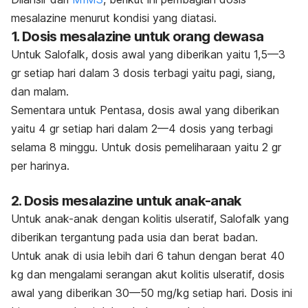
mesalazine menurut kondisi yang diatasi.
1. Dosis mesalazine untuk orang dewasa
Untuk Salofalk, dosis awal yang diberikan yaitu 1,5—3
gr setiap hari dalam 3 dosis terbagi yaitu pagi, siang,
dan malam.
Sementara untuk Pentasa, dosis awal yang diberikan
yaitu 4 gr setiap hari dalam 2—4 dosis yang terbagi
selama 8 minggu. Untuk dosis pemeliharaan yaitu 2 gr
per harinya.
2. Dosis mesalazine untuk anak-anak
Untuk anak-anak dengan kolitis ulseratif, Salofalk yang
diberikan tergantung pada usia dan berat badan.
Untuk anak di usia lebih dari 6 tahun dengan berat 40
kg dan mengalami serangan akut kolitis ulseratif, dosis
awal yang diberikan 30—50 mg/kg setiap hari. Dosis ini