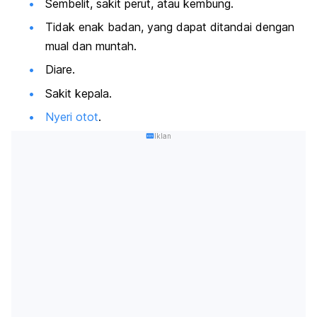
Sembelit, sakit perut, atau kembung.
Tidak enak badan, yang dapat ditandai dengan
mual dan muntah.
Diare.
Sakit kepala.
Nyeri otot
.
Iklan