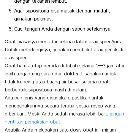
dengan tekanan lembut.
Agar supositoria bisa masuk dengan mudah,
gunakan pelumas.
Cuci tangan Anda dengan sabun setelahnya.
Obat biasanya menodai celana dalam atau sprei Anda.
Untuk melindunginya, gunakan pembalut atau perlak di
atas sprei.
Obat harus tetap berada di tubuh selama 1—3 jam atau
lebih tergantung saran dari dokter. Usahakan untuk
tidak kencing atau buang air besar selama obat
berbentuk supositoria masih di dalam.
Apa pun jenis yang digunakan, pastikan untuk
menggunakannya secara teratur sesuai resep yang
diberikan. Meski Anda sudah merasa lebih baik,
jangan
hentikan pemakaian obat
.
Apabila Anda melupakan satu dosis obat ini, minum