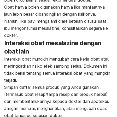
Obat hanya boleh digunakan hanya jika manfaatnya
jauh lebih besar dibandingkan dengan risikonya.
Namun, jika bayi mengalami diare setelah disusui saat
ibu mengonsumsi mesalazine, konsultasikan segera ke
dokter.
Interaksi obat mesalazine dengan
obat lain
Interaksi obat mungkin mengubah cara kerja obat atau
meningkatkan risiko efek samping serius. Dokumen ini
tidak berisi tentang semua interaksi obat yang mungkin
terjadi.
Simpan daftar semua produk yang Anda gunakan
(termasuk obat resep/tanpa resep dan produk herbal)
dan memberitahukannya kepada dokter dan apoteker.
Jangan memulai, menghentikan, atau mengubah dosis
obat tanpa persetujuan dokter.