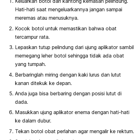
Keluarkan botol dari kantong kemasan pelindung.
Hati-hati saat mengeluarkannya jangan sampai
meremas atau menusuknya.
Kocok botol untuk memastikan bahwa obat
tercampur rata.
Lepaskan tutup pelindung dari ujung aplikator sambil
memegang leher botol sehingga tidak ada obat
yang tumpah.
Berbaringlah miring dengan kaki lurus dan lutut
kanan ditekuk ke depan.
Anda juga bisa berbaring dengan posisi lutut di
dada.
Masukkan ujung aplikator enema dengan hati-hati
ke dalam dubur.
Tekan botol obat perlahan agar mengalir ke rektum.