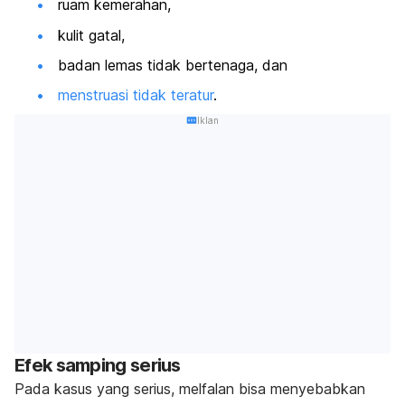
ruam kemerahan,
kulit gatal,
badan lemas tidak bertenaga, dan
menstruasi tidak teratur
.
Iklan
Efek samping serius
Pada kasus yang serius, melfalan bisa menyebabkan