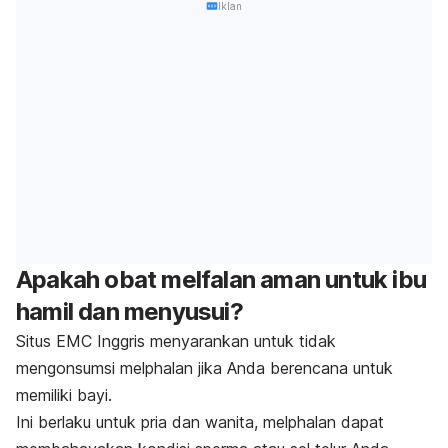
Iklan
Apakah obat melfalan aman untuk ibu
hamil dan menyusui?
Situs EMC Inggris menyarankan untuk tidak
mengonsumsi
melphalan
jika Anda berencana untuk
memiliki bayi.
Ini berlaku untuk pria dan wanita,
melphalan
dapat