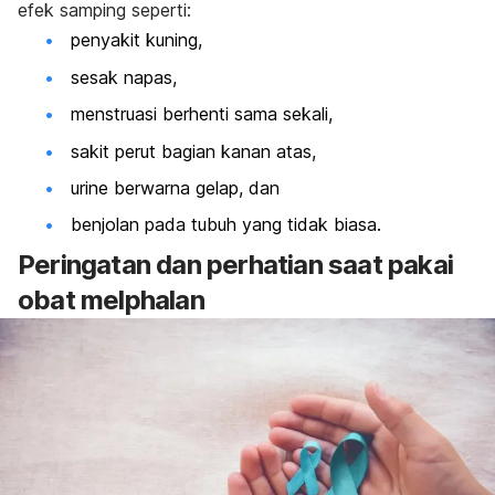
efek samping seperti:
penyakit kuning,
sesak napas,
menstruasi berhenti sama sekali,
sakit perut bagian kanan atas,
urine berwarna gelap, dan
benjolan pada tubuh yang tidak biasa.
Peringatan dan perhatian saat pakai
obat
melphalan