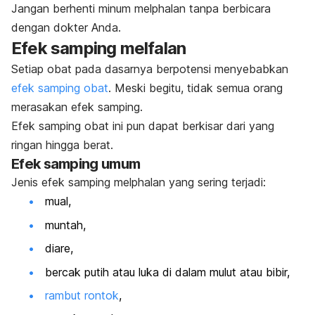
Jangan berhenti minum
melphalan
tanpa berbicara
dengan dokter Anda.
Efek samping melfalan
Setiap obat pada dasarnya berpotensi menyebabkan
efek samping obat
. Meski begitu, tidak semua orang
merasakan efek samping.
Efek samping obat ini pun dapat berkisar dari yang
ringan hingga berat.
Efek samping umum
Jenis efek samping
melphalan
yang sering terjadi:
mual,
muntah,
diare,
bercak putih atau luka di dalam mulut atau bibir,
rambut rontok
,