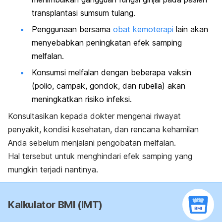
transplantasi sumsum tulang.
Penggunaan bersama
obat kemoterapi
lain akan
menyebabkan peningkatan efek samping
melfalan.
Konsumsi melfalan dengan beberapa vaksin
(polio, campak, gondok, dan rubella) akan
meningkatkan risiko infeksi.
Konsultasikan kepada dokter mengenai riwayat
penyakit, kondisi kesehatan, dan rencana kehamilan
Anda sebelum menjalani pengobatan
melfalan
.
Hal tersebut untuk menghindari efek samping yang
mungkin terjadi nantinya.
Kalkulator BMI (IMT)