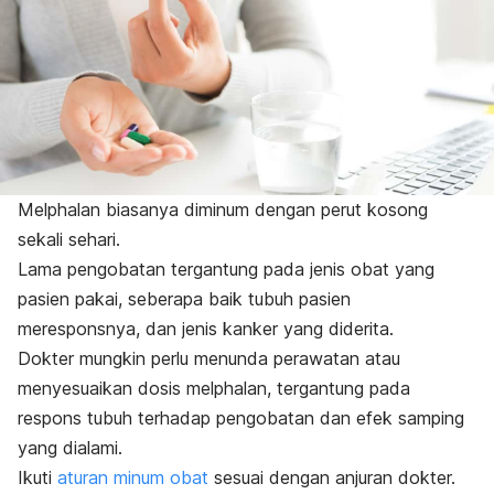
Melphalan
biasanya diminum dengan perut kosong
sekali sehari.
Lama pengobatan tergantung pada jenis obat yang
pasien pakai, seberapa baik tubuh pasien
meresponsnya, dan jenis kanker yang diderita.
Dokter mungkin perlu menunda perawatan atau
menyesuaikan dosis
melphalan,
tergantung pada
respons tubuh terhadap pengobatan dan efek samping
yang dialami.
Ikuti
aturan minum obat
sesuai dengan anjuran dokter.