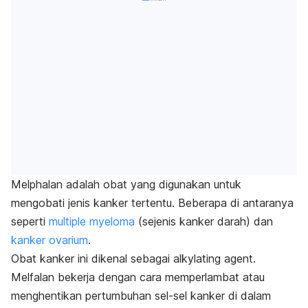
Melphalan
adalah obat yang digunakan untuk
mengobati jenis kanker tertentu. Beberapa di antaranya
seperti
multiple myeloma
(sejenis kanker darah) dan
kanker ovarium
.
Obat kanker ini dikenal sebagai
alkylating
agent.
Melfalan
bekerja dengan cara memperlambat atau
menghentikan pertumbuhan sel-sel kanker di dalam