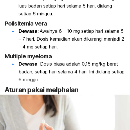
luas badan setiap hari selama 5 hari, diulang
setiap 6 minggu.
Polisitemia vera
Dewasa:
Awalnya 6 – 10 mg setiap hari selama 5
– 7 hari. Dosis kemudian akan dikurangi menjadi 2
– 4 mg setiap hari.
Multiple myeloma
Dewasa
: Dosis biasa adalah 0,15 mg/kg berat
badan, setiap hari selama 4 hari. Ini diulang setiap
6 minggu.
Aturan pakai
melphalan