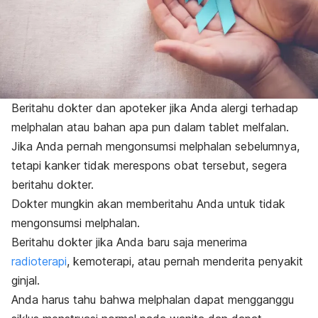
Beritahu dokter dan apoteker jika Anda alergi terhadap
melphalan
atau bahan apa pun dalam tablet melfalan.
Jika Anda pernah mengonsumsi
melphalan
sebelumnya,
tetapi kanker tidak merespons obat tersebut, segera
beritahu dokter.
Dokter mungkin akan memberitahu Anda untuk tidak
mengonsumsi
melphalan
.
Beritahu dokter jika Anda baru saja menerima
radioterapi
, kemoterapi, atau pernah menderita penyakit
ginjal.
Anda harus tahu bahwa
melphalan
dapat mengganggu