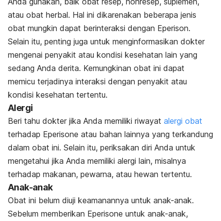
Anda gunakan, baik obat resep, nonresep, suplemen,
atau obat herbal. Hal ini dikarenakan beberapa jenis
obat mungkin dapat berinteraksi dengan Eperison.
Selain itu, penting juga untuk menginformasikan dokter
mengenai penyakit atau kondisi kesehatan lain yang
sedang Anda derita. Kemungkinan obat ini dapat
memicu terjadinya interaksi dengan penyakit atau
kondisi kesehatan tertentu.
Alergi
Beri tahu dokter jika Anda memiliki riwayat
alergi obat
terhadap Eperisone atau bahan lainnya yang terkandung
dalam obat ini. Selain itu, periksakan diri Anda untuk
mengetahui jika Anda memiliki alergi lain, misalnya
terhadap makanan, pewarna, atau hewan tertentu.
Anak-anak
Obat ini belum diuji keamanannya untuk anak-anak.
Sebelum memberikan Eperisone untuk anak-anak,