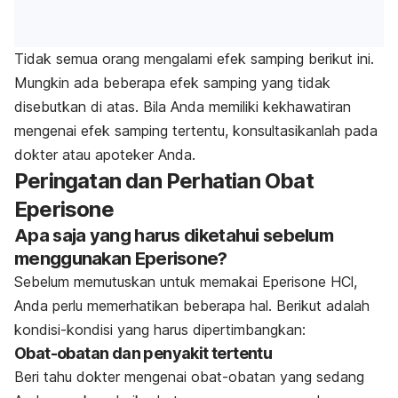
Tidak semua orang mengalami efek samping berikut ini.
Mungkin ada beberapa efek samping yang tidak
disebutkan di atas. Bila Anda memiliki kekhawatiran
mengenai efek samping tertentu, konsultasikanlah pada
dokter atau apoteker Anda.
Peringatan dan Perhatian Obat
Eperisone
Apa saja yang harus diketahui sebelum
menggunakan Eperisone?
Sebelum memutuskan untuk memakai Eperisone HCl,
Anda perlu memerhatikan beberapa hal. Berikut adalah
kondisi-kondisi yang harus dipertimbangkan:
Obat-obatan dan penyakit tertentu
Beri tahu dokter mengenai obat-obatan yang sedang