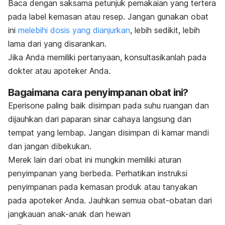
Baca dengan saksama petunjuk pemakaian yang tertera
pada label kemasan atau resep. Jangan gunakan obat
ini
melebihi dosis yang dianjurkan
, lebih sedikit, lebih
lama dari yang disarankan.
Jika Anda memiliki pertanyaan, konsultasikanlah pada
dokter atau apoteker Anda.
Bagaimana cara penyimpanan obat ini?
Eperisone paling baik disimpan pada suhu ruangan dan
dijauhkan dari paparan sinar cahaya langsung dan
tempat yang lembap. Jangan disimpan di kamar mandi
dan jangan dibekukan.
Merek lain dari obat ini mungkin memiliki aturan
penyimpanan yang berbeda. Perhatikan instruksi
penyimpanan pada kemasan produk atau tanyakan
pada apoteker Anda. Jauhkan semua obat-obatan dari
jangkauan anak-anak dan hewan