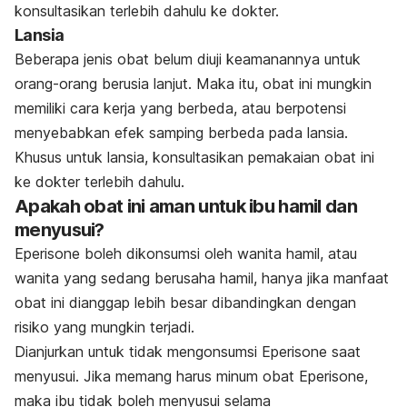
konsultasikan terlebih dahulu ke dokter.
Lansia
Beberapa jenis obat belum diuji keamanannya untuk
orang-orang berusia lanjut. Maka itu, obat ini mungkin
memiliki cara kerja yang berbeda, atau berpotensi
menyebabkan efek samping berbeda pada lansia.
Khusus untuk lansia, konsultasikan pemakaian obat ini
ke dokter terlebih dahulu.
Apakah obat ini aman untuk ibu hamil dan
menyusui?
Eperisone boleh dikonsumsi oleh wanita hamil, atau
wanita yang sedang berusaha hamil, hanya jika manfaat
obat ini dianggap lebih besar dibandingkan dengan
risiko yang mungkin terjadi.
Dianjurkan untuk tidak mengonsumsi Eperisone saat
menyusui. Jika memang harus minum obat Eperisone,
maka ibu tidak boleh menyusui selama