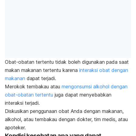
Obat-obatan tertentu tidak boleh digunakan pada saat
makan makanan tertentu karena
interaksi obat dengan
makanan
dapat terjadi.
Merokok tembakau atau
mengonsumsi alkohol dengan
obat-obatan tertentu
juga dapat menyebabkan
interaksi terjadi.
Diskusikan penggunaan obat Anda dengan makanan,
alkohol, atau tembakau dengan dokter, tim medis, atau
apoteker.
Kondisi kesehatan apa yang dapat