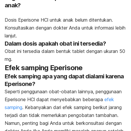
anak?
Dosis Eperisone HCl untuk anak belum ditentukan.
Konsultasikan dengan dokter Anda untuk informasi lebih
lanjut.
Dalam dosis apakah obat ini tersedia?
Obat ini tersedia dalam bentuk tablet dengan ukuran 50
mg.
Efek samping Eperisone
Efek samping apa yang dapat dialami karena
Eperisone?
Seperti penggunaan obat-obatan lainnya, penggunaan
Eperisone HCl dapat menyebabkan beberapa
efek
samping
. Kebanyakan dari efek samping berikut jarang
terjadi dan tidak memerlukan pengobatan tambahan.
Namun, penting bagi Anda untuk berkonsultasi dengan