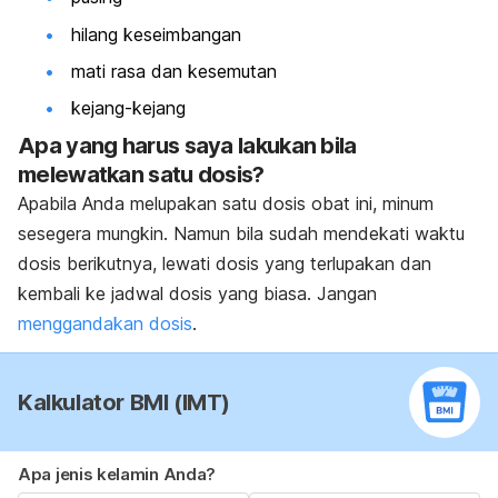
hilang keseimbangan
mati rasa dan kesemutan
kejang-kejang
Apa yang harus saya lakukan bila
melewatkan satu dosis?
Apabila Anda melupakan satu dosis obat ini, minum
sesegera mungkin. Namun bila sudah mendekati waktu
dosis berikutnya, lewati dosis yang terlupakan dan
kembali ke jadwal dosis yang biasa. Jangan
menggandakan dosis
.
Kalkulator BMI (IMT)
Apa jenis kelamin Anda?