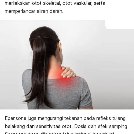
merilekskan otot skeletal, otot vaskular, serta
memperlancar aliran darah.
Eperisone juga mengurangi tekanan pada refleks tulang
belakang dan sensitivitas otot. Dosis dan efek samping