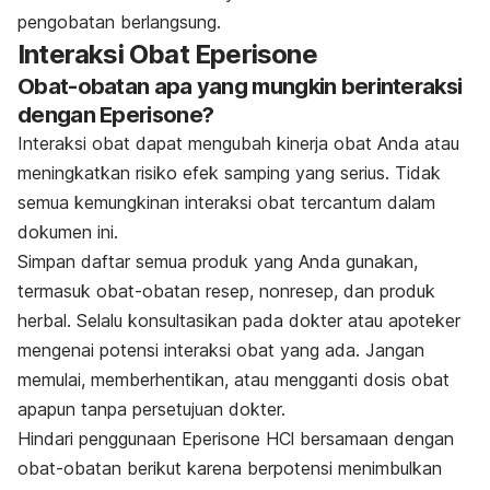
pengobatan berlangsung.
Interaksi Obat Eperisone
Obat-obatan apa yang mungkin berinteraksi
dengan Eperisone?
Interaksi obat dapat mengubah kinerja obat Anda atau
meningkatkan risiko efek samping yang serius. Tidak
semua kemungkinan interaksi obat tercantum dalam
dokumen ini.
Simpan daftar semua produk yang Anda gunakan,
termasuk obat-obatan resep, nonresep, dan produk
herbal. Selalu konsultasikan pada dokter atau apoteker
mengenai potensi interaksi obat yang ada. Jangan
memulai, memberhentikan, atau mengganti dosis obat
apapun tanpa persetujuan dokter.
Hindari penggunaan Eperisone HCl bersamaan dengan
obat-obatan berikut karena berpotensi menimbulkan