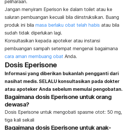
peliharaan.
Jangan menyiram Eperison ke dalam toilet atau ke
saluran pembuangan kecuali bila diinstruksikan. Buang
produk ini bila
masa berlaku obat telah habis
atau bila
sudah tidak diperlukan lagi.
Konsultasikan kepada apoteker atau instansi
pembuangan sampah setempat mengenai bagaimana
cara aman membuang obat
Anda.
Dosis Eperisone
Informasi yang diberikan bukanlah pengganti dari
nasihat medis. SELALU konsultasikan pada dokter
atau apoteker Anda sebelum memulai pengobatan.
Bagaimana dosis Eperisone untuk orang
dewasa?
Dosis Eperisone untuk mengobati spasme otot: 50 mg,
tiga kali sekali
Bagaimana dosis Eperisone untuk anak-