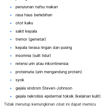
penurunan nafsu makan
rasa haus berlebihan
otot kaku
sakit kepala
tremor (gemetar)
kepala terasa ringan dan pusing
insomnia (sulit tidur)
retensi urin atau inkontinensia
proteinuria (urin mengandung protein)
syok
gejala sindrom Steven-Johnson
gejala nekrolisis epidermal toksik (kelainan kulit)
Tidak menutup kemungkinan obat ini dapat memicu