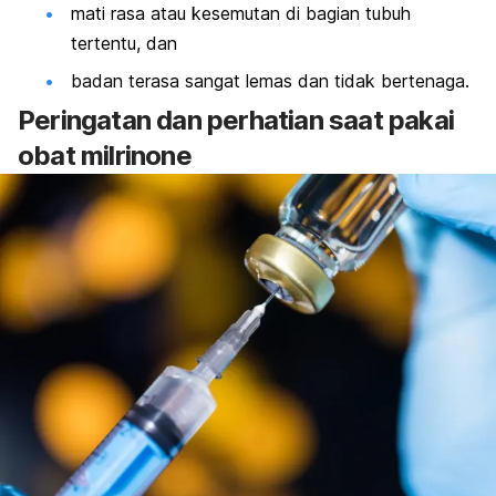
mati rasa atau kesemutan di bagian tubuh
tertentu, dan
badan terasa sangat lemas dan tidak bertenag
a.
Peringatan dan perhatian saat pakai
obat
milrinone