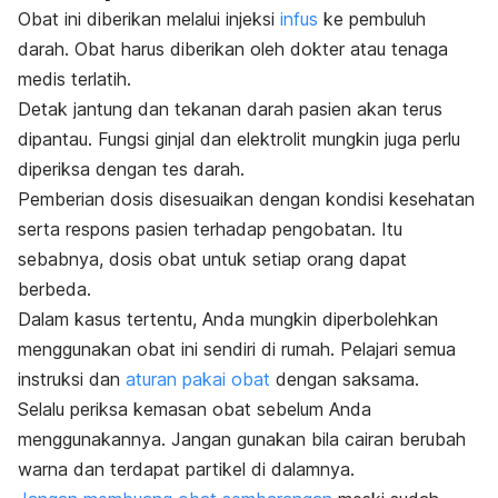
Obat ini diberikan melalui injeksi
infus
ke pembuluh
darah. Obat harus diberikan oleh dokter atau tenaga
medis terlatih.
Detak jantung dan tekanan darah pasien akan terus
dipantau. Fungsi ginjal dan elektrolit mungkin juga perlu
diperiksa dengan tes darah.
Pemberian dosis disesuaikan dengan kondisi kesehatan
serta respons pasien terhadap pengobatan. Itu
sebabnya, dosis obat untuk setiap orang dapat
berbeda.
Dalam kasus tertentu, Anda mungkin diperbolehkan
menggunakan obat ini sendiri di rumah. Pelajari semua
instruksi dan
aturan pakai obat
dengan saksama.
Selalu periksa kemasan obat sebelum Anda
menggunakannya. Jangan gunakan bila cairan berubah
warna dan terdapat partikel di dalamnya.