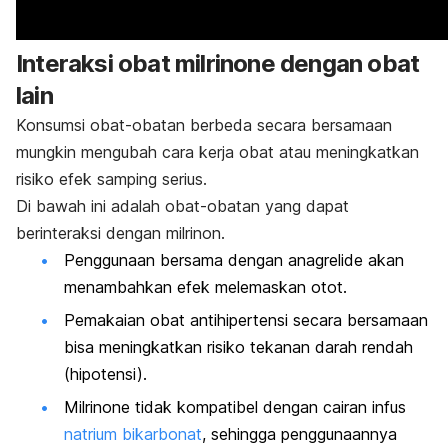
Interaksi obat
milrinone
dengan obat
lain
Konsumsi obat-obatan berbeda secara bersamaan
mungkin mengubah cara kerja obat atau meningkatkan
risiko efek samping serius.
Di bawah ini adalah obat-obatan yang dapat
berinteraksi dengan milrinon.
Penggunaan bersama dengan
anagrelide
akan
menambahkan efek melemaskan otot.
Pemakaian obat antihipertensi secara bersamaan
bisa meningkatkan risiko tekanan darah rendah
(hipotensi).
Milrinone
tidak kompatibel dengan cairan infus
natrium bikarbonat
, sehingga penggunaannya