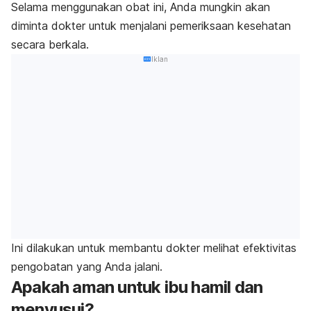
Selama menggunakan obat ini, Anda mungkin akan
diminta dokter untuk menjalani pemeriksaan kesehatan
secara berkala.
Iklan
Ini dilakukan untuk membantu dokter melihat efektivitas
pengobatan yang Anda jalani.
Apakah aman untuk ibu hamil dan
menyusui?