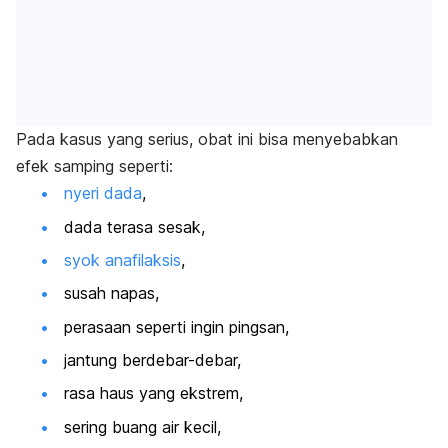
Pada kasus yang serius, obat ini bisa menyebabkan
efek samping seperti:
nyeri dada
,
dada terasa sesak,
syok anafilaksis
,
susah napas,
perasaan seperti ingin pingsan,
jantung berdebar-debar,
rasa haus yang ekstrem,
sering buang air kecil,