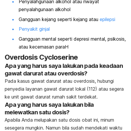
Penyalahgunaan alkohol atau riwayat
penyalahgunaan alkohol
Gangguan kejang seperti kejang atau
epilepsi
Penyakit ginjal
Gangguan mental seperti depresi mental, psikosis,
atau kecemasan paraH
Overdosis Cycloserine
Apa yang harus saya lakukan pada keadaan
gawat darurat atau overdosis?
Pada kasus gawat darurat atau overdosis, hubungi
penyedia layanan gawat darurat lokal (112) atau segera
ke unit gawat darurat rumah sakit terdekat.
Apa yang harus saya lakukan bila
melewatkan satu dosis?
Apabila Anda melupakan satu dosis obat ini, minum
sesegera mungkin. Namun bila sudah mendekati waktu