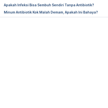
Apakah Infeksi Bisa Sembuh Sendiri Tanpa Antibiotik?
Minum Antibiotik Kok Malah Demam, Apakah Ini Bahaya?
Memuat...