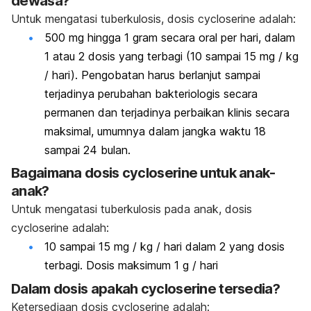
dewasa?
Untuk mengatasi tuberkulosis, dosis cycloserine adalah:
500 mg hingga 1 gram secara oral per hari, dalam
1 atau 2 dosis yang terbagi (10 sampai 15 mg / kg
/ hari).
Pengobatan harus berlanjut sampai
terjadinya perubahan bakteriologis secara
permanen dan terjadinya perbaikan klinis secara
maksimal, umumnya dalam jangka waktu 18
sampai 24 bulan.
Bagaimana dosis cycloserine untuk anak-
anak?
Untuk mengatasi tuberkulosis pada anak, dosis
cycloserine adalah:
10 sampai 15 mg / kg / hari dalam 2 yang dosis
terbagi.
Dosis maksimum 1 g / hari
Dalam dosis apakah cycloserine tersedia?
Ketersediaan dosis cycloserine adalah: