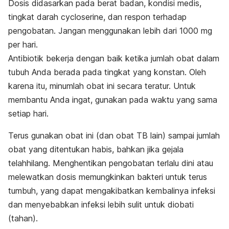
Dosis didasarkan pada berat badan, kondisi medis,
tingkat darah cycloserine, dan respon terhadap
pengobatan. Jangan menggunakan lebih dari 1000 mg
per hari.
Antibiotik bekerja dengan baik ketika jumlah obat dalam
tubuh Anda berada pada tingkat yang konstan. Oleh
karena itu, minumlah obat ini secara teratur. Untuk
membantu Anda ingat, gunakan pada waktu yang sama
setiap hari.
Terus gunakan obat ini (dan obat TB lain) sampai jumlah
obat yang ditentukan habis, bahkan jika gejala
telahhilang. Menghentikan pengobatan terlalu dini atau
melewatkan dosis memungkinkan bakteri untuk terus
tumbuh, yang dapat mengakibatkan kembalinya infeksi
dan menyebabkan infeksi lebih sulit untuk diobati
(tahan).