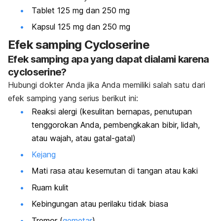
Tablet 125 mg dan 250 mg
Kapsul 125 mg dan 250 mg
Efek samping Cycloserine
Efek samping apa yang dapat dialami karena
cycloserine?
Hubungi dokter Anda jika Anda memiliki salah satu dari
efek samping yang serius berikut ini:
Reaksi alergi (kesulitan bernapas, penutupan
tenggorokan Anda, pembengkakan bibir, lidah,
atau wajah, atau gatal-gatal)
Kejang
Mati rasa atau kesemutan di tangan atau kaki
Ruam kulit
Kebingungan atau perilaku tidak biasa
Tremor (
gemetar
)