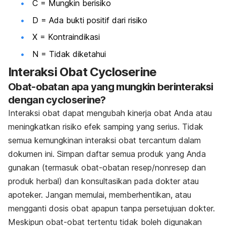
C = Mungkin berisiko
D = Ada bukti positif dari risiko
X = Kontraindikasi
N = Tidak diketahui
Interaksi Obat Cycloserine
Obat-obatan apa yang mungkin berinteraksi
dengan cycloserine?
Interaksi obat dapat mengubah kinerja obat Anda atau
meningkatkan risiko efek samping yang serius. Tidak
semua kemungkinan interaksi obat tercantum dalam
dokumen ini. Simpan daftar semua produk yang Anda
gunakan (termasuk obat-obatan resep/nonresep dan
produk herbal) dan konsultasikan pada dokter atau
apoteker. Jangan memulai, memberhentikan, atau
mengganti dosis obat apapun tanpa persetujuan dokter.
Meskipun obat-obat tertentu tidak boleh digunakan