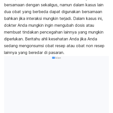
bersamaan dengan sekaligus, namun dalam kasus lain
dua obat yang berbeda dapat digunakan bersamaan
bahkan jika interaksi mungkin terjadi. Dalam kasus ini,
dokter Anda mungkin ingin mengubah dosis atau
membuat tindakan pencegahan lainnya yang mungkin
diperlukan. Beritahu ahli kesehatan Anda jika Anda
sedang mengonsumsi obat resep atau obat non resep
lainnya yang beredar di pasaran.
Iklan