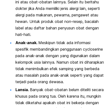
ini atau obat-obatan lainnya. Selain itu beritahu
dokter jika Anda memiliki jenis alergi lain, seperti
alergi pada makanan, pewarna, pengawet atau
hewan. Untuk produk obat non-resep, bacalah
label atau daftar bahan penyusun obat dengan
hati-hati.
Anak-anak.
Meskipun tidak ada informasi
spesifik membandingkan penggunaan cycloserine
pada anak-anak dengan yang digunakan dalam
kelompok usia lainnya. Namun obat ini diharapkan
tidak menimbulkan efek samping yang berbeda
atau masalah pada anak-anak seperti yang dapat
terjadi pada orang dewasa.
Lansia.
Banyak obat-obatan belum diteliti secara
khusus pada orang tua. Oleh karena itu, mungkin
tidak diketahui apakah obat ini bekerja dengan