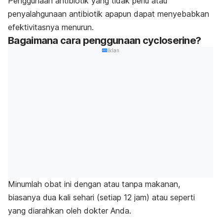
Penggunaan antibiotik yang tidak perlu atau
penyalahgunaan antibiotik apapun dapat menyebabkan
efektivitasnya menurun.
Bagaimana cara penggunaan cycloserine?
Iklan
Minumlah obat ini dengan atau tanpa makanan,
biasanya dua kali sehari (setiap 12 jam) atau seperti
yang diarahkan oleh dokter Anda.