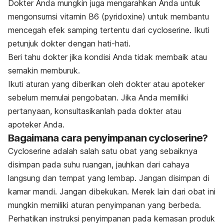
Dokter Anda mungkin juga mengarahkan Anda untuk
mengonsumsi vitamin B6 (pyridoxine) untuk membantu
mencegah efek samping tertentu dari cycloserine. Ikuti
petunjuk dokter dengan hati-hati.
Beri tahu dokter jika kondisi Anda tidak membaik atau
semakin memburuk.
Ikuti aturan yang diberikan oleh dokter atau apoteker
sebelum memulai pengobatan. Jika Anda memiliki
pertanyaan, konsultasikanlah pada dokter atau
apoteker Anda.
Bagaimana cara penyimpanan cycloserine?
Cycloserine adalah salah satu obat yang sebaiknya
disimpan pada suhu ruangan, jauhkan dari cahaya
langsung dan tempat yang lembap. Jangan disimpan di
kamar mandi. Jangan dibekukan. Merek lain dari obat ini
mungkin memiliki aturan penyimpanan yang berbeda.
Perhatikan instruksi penyimpanan pada kemasan produk