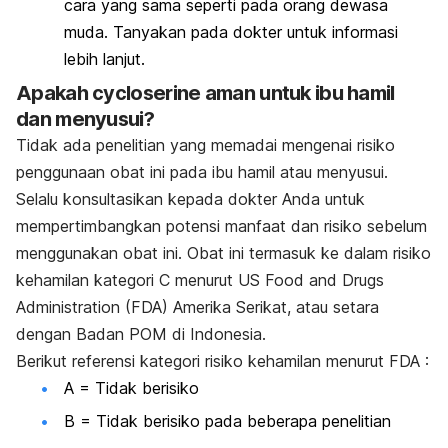
cara yang sama seperti pada orang dewasa
muda. Tanyakan pada dokter untuk informasi
lebih lanjut.
Apakah cycloserine aman untuk ibu hamil
dan menyusui?
Tidak ada penelitian yang memadai mengenai risiko
penggunaan obat ini pada ibu hamil atau menyusui.
Selalu konsultasikan kepada dokter Anda untuk
mempertimbangkan potensi manfaat dan risiko sebelum
menggunakan obat ini. Obat ini termasuk ke dalam risiko
kehamilan kategori C menurut US Food and Drugs
Administration (FDA) Amerika Serikat, atau setara
dengan Badan POM di Indonesia.
Berikut referensi kategori risiko kehamilan menurut FDA :
A = Tidak berisiko
B = Tidak berisiko pada beberapa penelitian