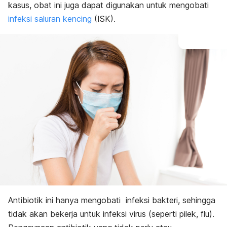
kasus, obat ini juga dapat digunakan untuk mengobati
infeksi saluran kencing
(ISK).
Antibiotik ini hanya mengobati infeksi bakteri, sehingga
tidak akan bekerja untuk infeksi virus (seperti pilek, flu).