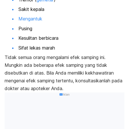
Sakit kepala
Mengantuk
Pusing
Kesulitan berbicara
Sifat lekas marah
Tidak semua orang mengalami efek samping ini.
Mungkin ada beberapa efek samping yang tidak
disebutkan di atas. Bila Anda memiliki kekhawatiran
mengenai efek samping tertentu, konsultasikanlah pada
dokter atau apoteker Anda.
Iklan