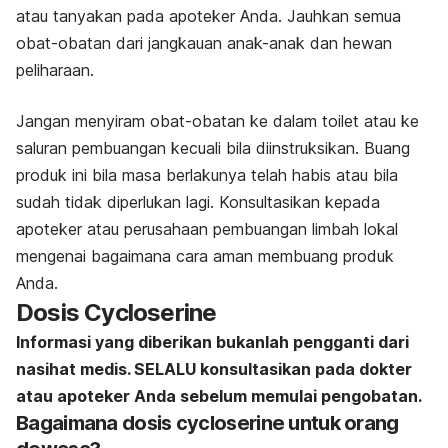
atau tanyakan pada apoteker Anda. Jauhkan semua
obat-obatan dari jangkauan anak-anak dan hewan
peliharaan.
Jangan menyiram obat-obatan ke dalam toilet atau ke
saluran pembuangan kecuali bila diinstruksikan. Buang
produk ini bila masa berlakunya telah habis atau bila
sudah tidak diperlukan lagi. Konsultasikan kepada
apoteker atau perusahaan pembuangan limbah lokal
mengenai bagaimana cara aman membuang produk
Anda.
Dosis Cycloserine
Informasi yang diberikan bukanlah pengganti dari
nasihat medis. SELALU konsultasikan pada dokter
atau apoteker Anda sebelum memulai pengobatan.
Bagaimana dosis cycloserine untuk orang