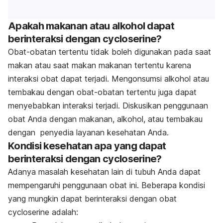
Apakah makanan atau alkohol dapat
berinteraksi dengan cycloserine?
Obat-obatan tertentu tidak boleh digunakan pada saat
makan atau saat makan makanan tertentu karena
interaksi obat dapat terjadi. Mengonsumsi alkohol atau
tembakau dengan obat-obatan tertentu juga dapat
menyebabkan interaksi terjadi. Diskusikan penggunaan
obat Anda dengan makanan, alkohol, atau tembakau
dengan penyedia layanan kesehatan Anda.
Kondisi kesehatan apa yang dapat
berinteraksi dengan cycloserine?
Adanya masalah kesehatan lain di tubuh Anda dapat
mempengaruhi penggunaan obat ini. Beberapa kondisi
yang mungkin dapat berinteraksi dengan obat
cycloserine adalah: