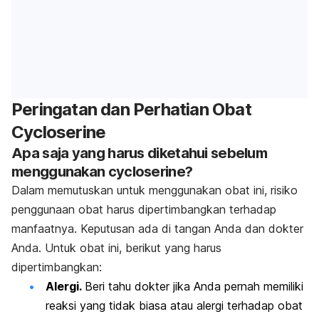
Peringatan dan Perhatian Obat
Cycloserine
Apa saja yang harus diketahui sebelum
menggunakan cycloserine?
Dalam memutuskan untuk menggunakan obat ini, risiko
penggunaan obat harus dipertimbangkan terhadap
manfaatnya. Keputusan ada di tangan Anda dan dokter
Anda. Untuk obat ini, berikut yang harus
dipertimbangkan:
Alergi.
Beri tahu dokter jika Anda pernah memiliki
reaksi yang tidak biasa atau alergi terhadap obat