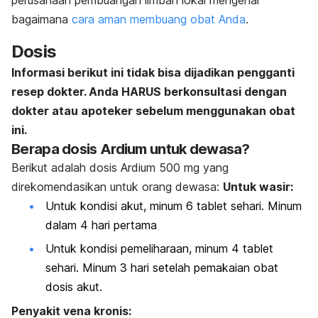
bagaimana
cara aman membuang obat Anda
.
Dosis
Informasi berikut ini tidak bisa dijadikan pengganti
resep dokter. Anda HARUS berkonsultasi dengan
dokter atau apoteker sebelum menggunakan obat
ini.
Berapa dosis Ardium untuk dewasa?
Berikut adalah dosis Ardium 500 mg yang
direkomendasikan untuk orang dewasa:
Untuk wasir:
Untuk kondisi akut, minum 6 tablet sehari. Minum
dalam 4 hari pertama
Untuk kondisi pemeliharaan, minum 4 tablet
sehari. Minum 3 hari setelah pemakaian obat
dosis akut.
Penyakit vena kronis: