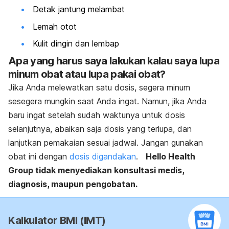
Detak jantung melambat
Lemah otot
Kulit dingin dan lembap
Apa yang harus saya lakukan kalau saya lupa
minum obat atau lupa pakai obat?
Jika Anda melewatkan satu dosis, segera minum
sesegera mungkin saat Anda ingat. Namun, jika Anda
baru ingat setelah sudah waktunya untuk dosis
selanjutnya, abaikan saja dosis yang terlupa, dan
lanjutkan pemakaian sesuai jadwal. Jangan gunakan
obat ini dengan
dosis digandakan
.
Hello Health
Group tidak menyediakan konsultasi medis,
diagnosis, maupun pengobatan.
Kalkulator BMI (IMT)