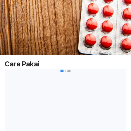
Cara Pakai
Iklan