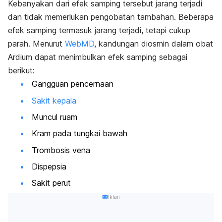
Kebanyakan dari efek samping tersebut jarang terjadi
dan tidak memerlukan pengobatan tambahan.
Beberapa
efek samping termasuk jarang terjadi, tetapi cukup
parah. Menurut
WebMD
, kandungan diosmin dalam obat
Ardium dapat menimbulkan efek samping sebagai
berikut:
Gangguan pencernaan
Sakit kepala
Muncul ruam
Kram pada tungkai bawah
Trombosis vena
Dispepsia
Sakit perut
Iklan