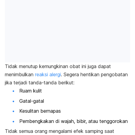
Tidak menutup kemungkinan obat ini juga dapat
menimbulkan
reaksi alergi
. Segera hentikan pengobatan
jika terjadi tanda-tanda berikut:
Ruam kulit
Gatal-gatal
Kesulitan bernapas
Pembengkakan di wajah, bibir, atau tenggorokan
Tidak semua orang mengalami efek samping saat