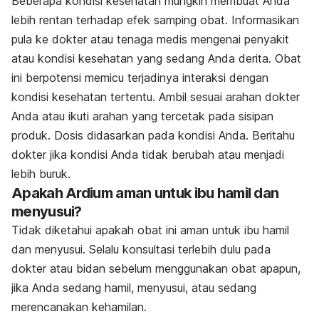
Beberapa kondisi kesehatan mungkin membuat Anda
lebih rentan terhadap efek samping obat. Informasikan
pula ke dokter atau tenaga medis mengenai penyakit
atau kondisi kesehatan yang sedang Anda derita. Obat
ini berpotensi memicu terjadinya interaksi dengan
kondisi kesehatan tertentu.
Ambil sesuai arahan dokter
Anda atau ikuti arahan yang tercetak pada sisipan
produk. Dosis didasarkan pada kondisi Anda. Beritahu
dokter jika kondisi Anda tidak berubah atau menjadi
lebih buruk.
Apakah Ardium aman untuk ibu hamil dan
menyusui?
Tidak diketahui apakah obat ini aman untuk ibu hamil
dan menyusui. Selalu konsultasi terlebih dulu pada
dokter atau bidan sebelum menggunakan obat apapun,
jika Anda sedang hamil, menyusui, atau sedang
merencanakan kehamilan.