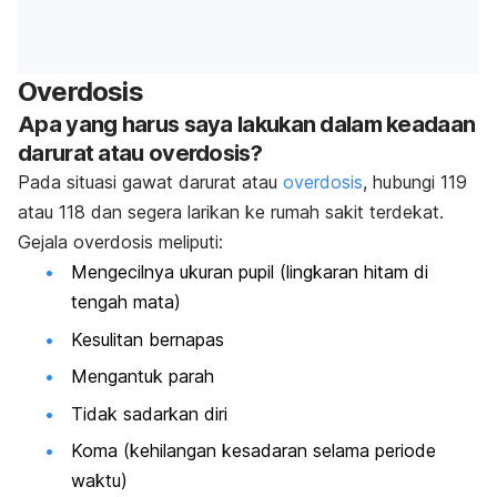
Overdosis
Apa yang harus saya lakukan dalam keadaan
darurat atau overdosis?
Pada situasi gawat darurat atau
overdosis
, hubungi 119
atau 118 dan segera larikan ke rumah sakit terdekat.
Gejala overdosis meliputi:
Mengecilnya ukuran pupil (lingkaran hitam di
tengah mata)
Kesulitan bernapas
Mengantuk parah
Tidak sadarkan diri
Koma (kehilangan kesadaran selama periode
waktu)