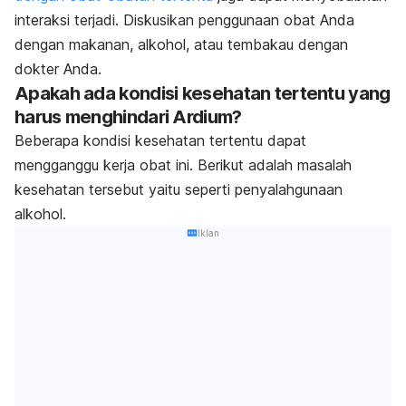
interaksi terjadi. Diskusikan penggunaan obat Anda
dengan makanan, alkohol, atau tembakau dengan
dokter Anda.
Apakah ada kondisi kesehatan tertentu yang
harus menghindari Ardium?
Beberapa kondisi kesehatan tertentu dapat
mengganggu kerja obat ini. Berikut adalah masalah
kesehatan tersebut yaitu seperti penyalahgunaan
alkohol.
Iklan