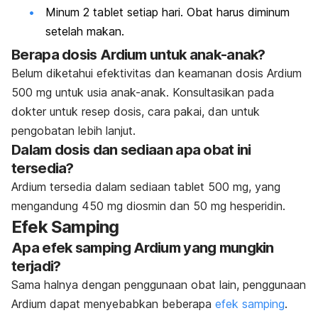
Minum 2 tablet setiap hari. Obat harus diminum
setelah makan.
Berapa dosis Ardium untuk anak-anak?
Belum diketahui efektivitas dan keamanan dosis Ardium
500 mg untuk usia anak-anak. Konsultasikan pada
dokter untuk resep dosis, cara pakai, dan untuk
pengobatan lebih lanjut.
Dalam dosis dan sediaan apa obat ini
tersedia?
Ardium tersedia dalam sediaan tablet 500 mg, yang
mengandung 450 mg diosmin dan 50 mg hesperidin.
Efek Samping
Apa efek samping Ardium yang mungkin
terjadi?
Sama halnya dengan penggunaan obat lain, penggunaan
Ardium dapat menyebabkan beberapa
efek samping
.