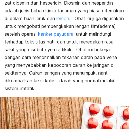
zat diosmin dan hesperidin. Diosmin dan hesperidin
adalah jenis bahan kimia tanaman yang biasa ditemukan
di dalam buah jeruk dan
lemon
.
Obat ini juga digunakan
untuk mengobati pembengkakan lengan (limfedema)
setelah operasi
kanker payudara
, untuk melindungi
terhadap toksisitas hati, dan untuk meredakan rasa
sakit yang disebut nyeri radikuler.
Obat ini bekerja
dengan cara menormalkan
tekanan darah
pada vena
yang menyebabkan kebocoran cairan ke jaringan di
sekitarnya. Cairan jaringan yang menumpuk, nanti
dikembalikan ke sirkulasi darah yang normal melalui
sistem limfatik.