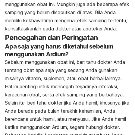
menggunakan obat ini. Mungkin juga ada beberapa efek
samping yang belum disebutkan di atas.
Bila Anda
memiliki kekhawatiran mengenai efek samping tertentu,
konsultasikanlah pada dokter atau apoteker Anda.
Pencegahan dan Peringatan
Apa saja yang harus diketahui sebelum
menggunakan Ardium?
Sebelum menggunakan obat ini, beri tahu dokter Anda
tentang obat apa saja yang sedang Anda gunakan
misalnya vitamin, suplemen, atau obat herbal lainnya.
Hal ini penting untuk mencegah terjadinya interaksi,
keracunan obat, serta efek samping yang berbahaya.
Selain itu, beri tahu dokter jika Anda hamil, khusunya jika
Anda berada pada bulan terakhir kehamilan, Anda
berencana untuk hamil, atau menyusui. Jika Anda hamil
ketika menggunakan Ardium, segera hubungi dokter.