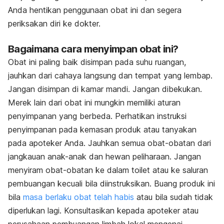
Anda hentikan penggunaan obat ini dan segera
periksakan diri ke dokter.
Bagaimana cara menyimpan obat ini?
Obat ini paling baik disimpan pada suhu ruangan,
jauhkan dari cahaya langsung dan tempat yang lembap.
Jangan disimpan di kamar mandi. Jangan dibekukan.
Merek lain dari obat ini mungkin memiliki aturan
penyimpanan yang berbeda. Perhatikan instruksi
penyimpanan pada kemasan produk atau tanyakan
pada apoteker Anda. Jauhkan semua obat-obatan dari
jangkauan anak-anak dan hewan peliharaan.
Jangan
menyiram obat-obatan ke dalam toilet atau ke saluran
pembuangan kecuali bila diinstruksikan. Buang produk ini
bila
masa berlaku obat telah habis
atau bila sudah tidak
diperlukan lagi.
Konsultasikan kepada apoteker atau
perusahaan pembuangan limbah lokal mengenai