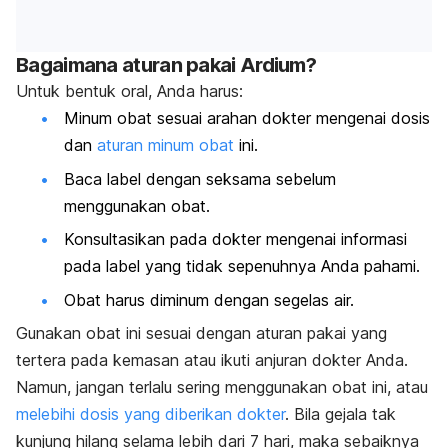
Bagaimana aturan pakai Ardium?
Untuk bentuk oral, Anda harus:
Minum obat sesuai arahan dokter mengenai dosis
dan
aturan minum obat
ini.
Baca label dengan seksama sebelum
menggunakan obat.
Konsultasikan pada dokter mengenai informasi
pada label yang tidak sepenuhnya Anda pahami.
Obat harus diminum dengan segelas air.
Gunakan obat ini sesuai dengan aturan pakai yang
tertera pada kemasan atau ikuti anjuran dokter Anda.
Namun, jangan terlalu sering menggunakan obat ini, atau
melebihi dosis yang diberikan dokter
.
Bila gejala tak
kunjung hilang selama lebih dari 7 hari, maka sebaiknya