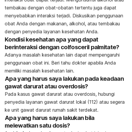
tembakau dengan obat-obatan tertentu juga dapat
menyebabkan interaksi terjadi. Diskusikan penggunaan
obat Anda dengan makanan, alkohol, atau tembakau
dengan penyedia layanan kesehatan Anda.
Kondisi kesehatan apa yang dapat
berinteraksi dengan colfosceril palmitate?
Adanya masalah kesehatan lain dapat mempengaruhi
penggunaan obat ini. Beri tahu dokter apabila Anda
memiliki masalah kesehatan lain.
Apa yang harus saya lakukan pada keadaan
gawat darurat atau overdosis?
Pada kasus gawat darurat atau overdosis, hubungi
penyedia layanan gawat darurat lokal (112) atau segera
ke unit gawat darurat rumah sakit terdekat.
Apa yang harus saya lakukan bila
melewatkan satu dosis?