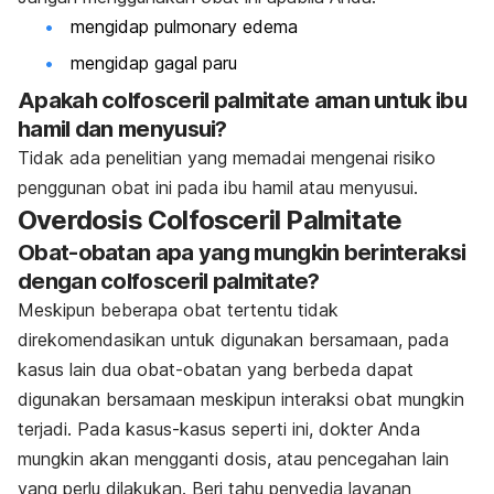
mengidap pulmonary edema
mengidap gagal paru
Apakah colfosceril palmitate aman untuk ibu
hamil dan menyusui?
Tidak ada penelitian yang memadai mengenai risiko
penggunan obat ini pada ibu hamil atau menyusui.
Overdosis Colfosceril Palmitate
Obat-obatan apa yang mungkin berinteraksi
dengan colfosceril palmitate?
Meskipun beberapa obat tertentu tidak
direkomendasikan untuk digunakan bersamaan, pada
kasus lain dua obat-obatan yang berbeda dapat
digunakan bersamaan meskipun interaksi obat mungkin
terjadi. Pada kasus-kasus seperti ini, dokter Anda
mungkin akan mengganti dosis, atau pencegahan lain
yang perlu dilakukan. Beri tahu penyedia layanan