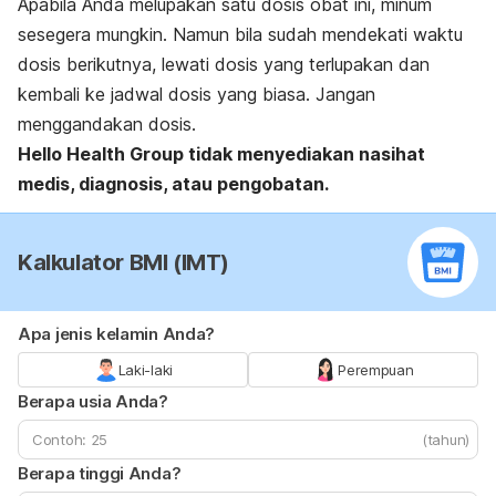
Apabila Anda melupakan satu dosis obat ini, minum
sesegera mungkin. Namun bila sudah mendekati waktu
dosis berikutnya, lewati dosis yang terlupakan dan
kembali ke jadwal dosis yang biasa. Jangan
menggandakan dosis.
Hello Health Group
tidak menyediakan nasihat
medis, diagnosis, atau pengobatan.
Kalkulator BMI (IMT)
Apa jenis kelamin Anda?
Laki-laki
Perempuan
Berapa usia Anda?
(tahun)
Berapa tinggi Anda?