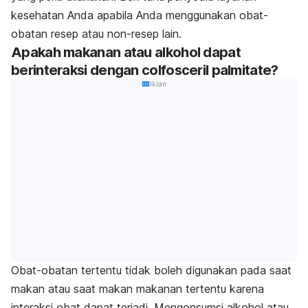
kesehatan Anda apabila Anda menggunakan obat-
obatan resep atau non-resep lain.
Apakah makanan atau alkohol dapat
berinteraksi dengan colfosceril palmitate?
Iklan
Obat-obatan tertentu tidak boleh digunakan pada saat
makan atau saat makan makanan tertentu karena
interaksi obat dapat terjadi. Mengonsumsi alkohol atau