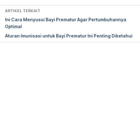
ARTIKEL TERKAIT
Ini Cara Menyusui Bayi Prematur Agar Pertumbuhannya
Optimal
Aturan Imunisasi untuk Bayi Prematur Ini Penting Diketahui
Memuat...