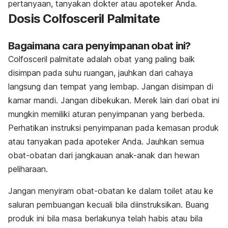
pertanyaan, tanyakan dokter atau apoteker Anda.
Dosis Colfosceril Palmitate
Bagaimana cara penyimpanan obat ini?
Colfosceril palmitate adalah obat yang paling baik
disimpan pada suhu ruangan, jauhkan dari cahaya
langsung dan tempat yang lembap. Jangan disimpan di
kamar mandi. Jangan dibekukan. Merek lain dari obat ini
mungkin memiliki aturan penyimpanan yang berbeda.
Perhatikan instruksi penyimpanan pada kemasan produk
atau tanyakan pada apoteker Anda. Jauhkan semua
obat-obatan dari jangkauan anak-anak dan hewan
peliharaan.
Jangan menyiram obat-obatan ke dalam toilet atau ke
saluran pembuangan kecuali bila diinstruksikan. Buang
produk ini bila masa berlakunya telah habis atau bila