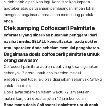
sudah tidak diperlukan lagi. Konsultasikan kepada
apoteker atau perusahaan pembuangan limbah lokal
mengenai bagaimana cara aman membuang produk
Anda.
Efek samping Colfosceril Palmitate
Informasi yang diberikan bukanlah pengganti dari
nasihat medis. SELALU konsultasikan pada dokter
atau apoteker Anda sebelum memulai pengobatan.
Bagaimana dosis colfosceril palmitate untuk
orang dewasa?
Colfosceril palmitate adalah obat yang bisa digunakan
sebanyak 2 dosis untuk drip injection melalui
endotracheal tube, lalu bisa digunakan sebanyak 5ml/kg
untuk tiap dosis.
Dosis awal diberikan dalam waktu 72 jam setelah
melahirkan, dan dosis lanjutan 12 jam kemudian.
Bagaimana dosis Colfosceril palmitate untuk anak-