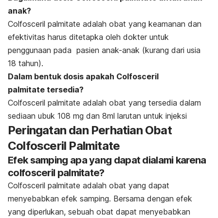
anak?
Colfosceril palmitate adalah obat yang keamanan dan
efektivitas harus ditetapka oleh dokter untuk
penggunaan pada pasien anak-anak (kurang dari usia
18 tahun).
Dalam bentuk dosis apakah Colfosceril
palmitate tersedia?
Colfosceril palmitate adalah obat yang tersedia dalam
sediaan ubuk 108 mg dan 8ml larutan untuk injeksi
Peringatan dan Perhatian Obat
Colfosceril Palmitate
Efek samping apa yang dapat dialami karena
colfosceril palmitate?
Colfosceril palmitate adalah obat yang dapat
menyebabkan efek samping. Bersama dengan efek
yang diperlukan, sebuah obat dapat menyebabkan