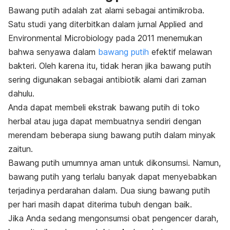
Bawang putih adalah zat alami sebagai antimikroba.
Satu studi yang diterbitkan dalam jurnal Applied and
Environmental Microbiology pada 2011 menemukan
bahwa senyawa dalam
bawang putih
efektif melawan
bakteri. Oleh karena itu, tidak heran jika bawang putih
sering digunakan sebagai antibiotik alami dari zaman
dahulu.
Anda dapat membeli ekstrak bawang putih di toko
herbal atau juga dapat membuatnya sendiri dengan
merendam beberapa siung bawang putih dalam minyak
zaitun.
Bawang putih umumnya aman untuk dikonsumsi. Namun,
bawang putih yang terlalu banyak dapat menyebabkan
terjadinya perdarahan dalam. Dua siung bawang putih
per hari masih dapat diterima tubuh dengan baik.
Jika Anda sedang mengonsumsi obat pengencer darah,