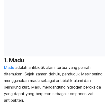
1. Madu
Madu
adalah antibiotik alami tertua yang pernah
ditemukan. Sejak zaman dahulu, penduduk Mesir sering
menggunakan madu sebagai antibiotik alami dan
pelindung kulit. Madu mengandung hidrogen peroksida
yang dapat yang berperan sebagai komponen zat
antibakteri.