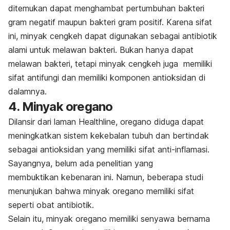
ditemukan dapat menghambat pertumbuhan bakteri
gram negatif maupun bakteri gram positif. Karena sifat
ini, minyak cengkeh dapat digunakan sebagai antibiotik
alami untuk melawan bakteri. Bukan hanya dapat
melawan bakteri, tetapi minyak cengkeh juga memiliki
sifat antifungi dan memiliki komponen antioksidan di
dalamnya.
4. Minyak oregano
Dilansir dari laman Healthline, oregano diduga dapat
meningkatkan sistem kekebalan tubuh dan bertindak
sebagai antioksidan yang memiliki sifat anti-inflamasi.
Sayangnya, belum ada penelitian yang
membuktikan
kebenaran ini. Namun, beberapa studi
menunjukan bahwa minyak oregano memiliki sifat
seperti obat antibiotik.
Selain itu, minyak oregano memiliki senyawa bernama