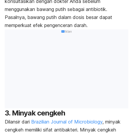
konsultasikan dengan dokter Anda sebelum
menggunakan bawang putih sebagai antibiotik.
Pasalnya, bawang putih dalam dosis besar dapat
memperkuat efek pengenceran darah.
Iklan
3. Minyak cengkeh
Dilansir dari
Brazilian Journal of Microbiology
, minyak
cengkeh memiliki sifat antibakteri. Minyak cengkeh