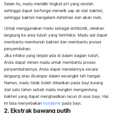
Selain itu, madu memiliki tingkat pH yang rendah
sehingga dapat berfungsi menarik uap air dari bakteri,
sehingga bakteri mengalami dehidrasi dan akan mati.
Untuk menggunakan madu sebagai antibiotik, oleskan
langsung ke area tubuh yang terinfeksi. Madu asli dapat
membantu membunuh bakteri dan membantu proses
penyembuhan.
Jika infeksi yang terjadi ada di dalam bagian tubuh,
Anda dapat minum madu untuk membantu proses
penyembuhannya. Anda dapat menelannya secara
langsung atau dicampur dalam secangkir teh hangat.
Namun, madu tidak boleh diberikan pada bayi kurang
dari satu tahun sebab madu mungkin mengandung
bakteri yang dapat menghasilkan racun di usus bayi. Hal
ini bisa menyebakan
botulisme
pada bayi.
2. Ekstrak bawang putih