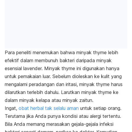
Para peneliti menemukan bahwa minyak thyme lebih
efektif dalam membunuh bakteri daripada minyak
esensial lavender. Minyak thyme ini digunakan hanya
untuk pemakaian luar. Sebelum dioleskan ke kulit yang
mengalami peradangan dan iritasi, minyak thyme harus
dilarutkan terlebih dahulu. Larutkan minyak thyme ke
dalam minyak kelapa atau minyak zaitun.
Ingat,
obat herbal tak selalu aman
untuk setiap orang.
Terutama jika Anda punya kondisi atau alergi tertentu.
Bila Anda memang merasakan gejala-gejala infeksi