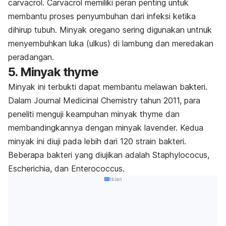
carvacrol. Carvacrol memiliki peran penting untuk
membantu proses penyumbuhan dari infeksi ketika
dihirup tubuh. Minyak oregano sering digunakan untnuk
menyembuhkan luka (ulkus) di lambung dan meredakan
peradangan.
5. Minyak thyme
Minyak ini terbukti dapat membantu melawan bakteri.
Dalam Journal Medicinal Chemistry tahun 2011, para
peneliti menguji keampuhan minyak thyme dan
membandingkannya dengan minyak lavender. Kedua
minyak ini diuji pada lebih dari 120 strain bakteri.
Beberapa bakteri yang diujikan adalah
Staphylococus
,
Escherichia
, dan
Enterococcus
.
Iklan