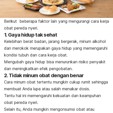
Berikut beberapa faktor lain yang mengurangi cara kerja
obat pereda nyeri.
1. Gaya hidup tak sehat
Kelebihan berat badan, jarang bergerak, minum alkohol
dan merokok merupakan gaya hidup yang memengaruhi
kondisi tubuh dan cara kerja obat.
Mengubah gaya hidup bisa menurunkan risiko penyakit
dan meningkatkan efek pengobatan.
2. Tidak minum obat dengan benar
Cara minum obat tertentu mungkin cukup rumit sehingga
membuat Anda lupa atau salah menakar dosis.
Tentu hal ini memengaruhi kekuatan dan keampuhan
obat pereda nyeri.
Selain itu, Anda mungkin mengonsumsi obat atau