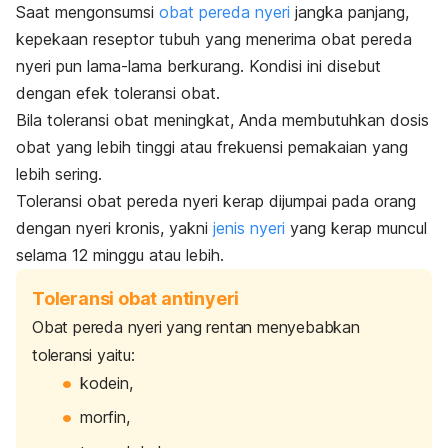
Saat mengonsumsi
obat pereda nyeri
jangka panjang,
kepekaan reseptor tubuh yang menerima obat pereda
nyeri pun lama-lama berkurang. Kondisi ini disebut
dengan efek toleransi obat.
Bila toleransi obat meningkat, Anda membutuhkan dosis
obat yang lebih tinggi atau frekuensi pemakaian yang
lebih sering.
Toleransi obat pereda nyeri kerap dijumpai pada orang
dengan nyeri kronis, yakni
jenis nyeri
yang kerap muncul
selama 12 minggu atau lebih.
Toleransi obat antinyeri
Obat pereda nyeri yang rentan menyebabkan
toleransi yaitu:
kodein,
morfin,