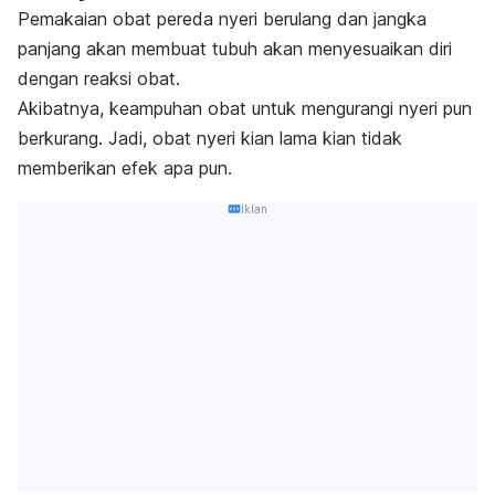
Pemakaian obat pereda nyeri berulang dan jangka
panjang akan membuat tubuh akan menyesuaikan diri
dengan reaksi obat.
Akibatnya, keampuhan obat untuk mengurangi nyeri pun
berkurang. Jadi, obat nyeri kian lama kian tidak
memberikan efek apa pun.
Iklan