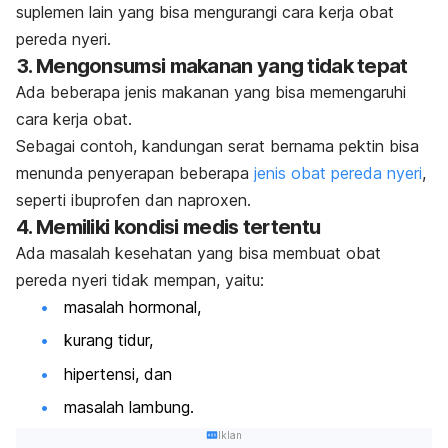
suplemen lain yang bisa mengurangi cara kerja obat
pereda nyeri.
3. Mengonsumsi makanan yang tidak tepat
Ada beberapa jenis makanan yang bisa memengaruhi
cara kerja obat.
Sebagai contoh, kandungan serat bernama pektin bisa
menunda penyerapan beberapa
jenis obat pereda nyeri
,
seperti ibuprofen dan
naproxen
.
4. Memiliki kondisi medis tertentu
Ada masalah kesehatan yang bisa membuat obat
pereda nyeri tidak mempan, yaitu:
masalah hormonal,
kurang tidur,
hipertensi, dan
masalah lambung.
Iklan