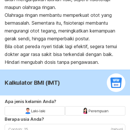
maupun olahraga ringan.
Olahraga ringan membantu memperkuat otot yang
bermasalah. Sementara itu, fisioterapi membantu
mengurangi otot tegang, meningkatkan kemampuan
gerak sendi, hingga memperbaiki postur.
Bila obat pereda nyeri tidak lagi efektif, segera temui
dokter agar rasa sakit bisa terkendali dengan baik.
Hindari mengubah dosis tanpa pengawasan.
Kalkulator BMI (IMT)
Apa jenis kelamin Anda?
Laki-laki
Perempuan
Berapa usia Anda?
(tahun)