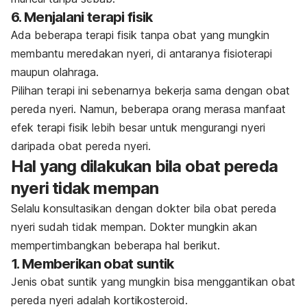
6. Menjalani terapi fisik
Ada beberapa terapi fisik tanpa obat yang mungkin
membantu meredakan nyeri, di antaranya fisioterapi
maupun olahraga.
Pilihan terapi ini sebenarnya bekerja sama dengan obat
pereda nyeri. Namun, beberapa orang merasa manfaat
efek terapi fisik lebih besar untuk mengurangi nyeri
daripada obat pereda nyeri.
Hal yang dilakukan bila obat pereda
nyeri tidak mempan
Selalu konsultasikan dengan dokter bila obat pereda
nyeri sudah tidak mempan. Dokter mungkin akan
mempertimbangkan beberapa hal berikut.
1. Memberikan obat suntik
Jenis obat suntik yang mungkin bisa menggantikan obat
pereda nyeri adalah kortikosteroid.