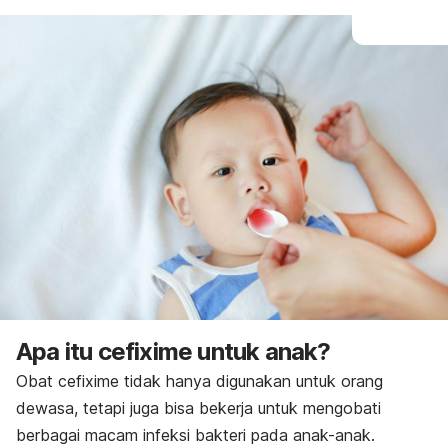
Apa itu cefixime untuk anak?
Obat cefixime tidak hanya digunakan untuk orang
dewasa, tetapi juga bisa bekerja untuk mengobati
berbagai macam infeksi bakteri pada anak-anak.