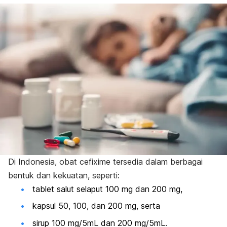
Di Indonesia, obat cefixime tersedia dalam berbagai
bentuk dan kekuatan, seperti:
tablet salut selaput 100 mg dan 200 mg,
kapsul 50, 100, dan 200 mg, serta
sirup 100 mg/5mL dan 200 mg/5mL.