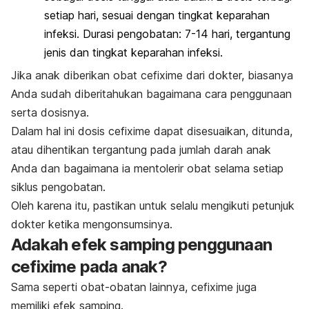
setiap hari, sesuai dengan tingkat keparahan
infeksi. Durasi pengobatan: 7-14 hari, tergantung
jenis dan tingkat keparahan infeksi.
Jika anak diberikan obat cefixime dari dokter, biasanya
Anda sudah diberitahukan bagaimana cara penggunaan
serta dosisnya.
Dalam hal ini dosis cefixime dapat disesuaikan, ditunda,
atau dihentikan tergantung pada jumlah darah anak
Anda dan bagaimana ia mentolerir obat selama setiap
siklus pengobatan.
Oleh karena itu, pastikan untuk selalu mengikuti petunjuk
dokter ketika mengonsumsinya.
Adakah efek samping penggunaan
cefixime pada anak?
Sama seperti obat-obatan lainnya, cefixime juga
memiliki efek samping.