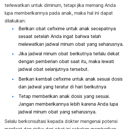
terlewatkan untuk diminum, tetapi jika memang Anda
lupa memberikannya pada anak, maka hal ini dapat
dilakukan:
Berikan obat cefixime untuk anak secepatnya
sesaat setelah Anda ingat bahwa telah
melewatkan jadwal minum obat yang seharusnya.
Jika jadwal minum obat berikutnya terlalu dekat
dengan pemberian obat saat itu, maka lewati
jadwal obat selanjutnya tersebut.
Berikan kembali cefixime untuk anak sesuai dosis
dan jadwal yang teratur di hari berikutnya
Tetap memberikan anak dosis yang sesuai.
Jangan memberikannya lebih karena Anda lupa
jadwal minum obat yang seharusnya.
Selalu berkonsultasi kepada dokter mengenai potensi