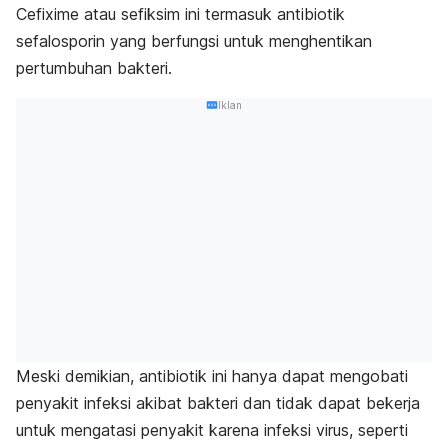
Cefixime atau sefiksim ini termasuk antibiotik
sefalosporin yang berfungsi untuk menghentikan
pertumbuhan bakteri.
Iklan
Meski demikian, antibiotik ini hanya dapat mengobati
penyakit infeksi akibat bakteri dan tidak dapat bekerja
untuk mengatasi penyakit karena infeksi virus, seperti