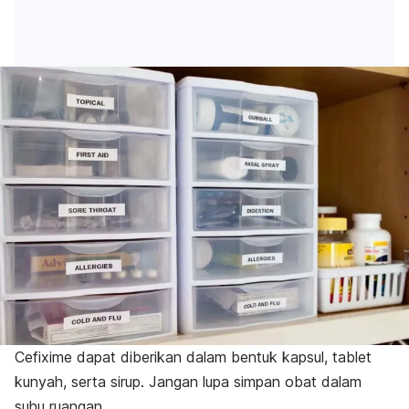
Cefixime dapat diberikan dalam bentuk kapsul, tablet
kunyah, serta sirup. Jangan lupa simpan obat dalam
suhu ruangan.