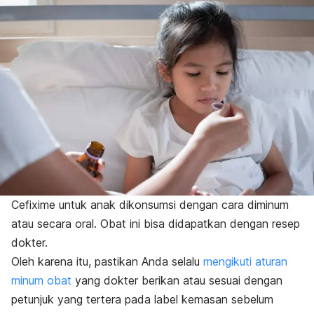
Cefixime untuk anak dikonsumsi dengan cara diminum
atau secara oral. Obat ini bisa didapatkan dengan resep
dokter.
Oleh karena itu, pastikan Anda selalu
mengikuti aturan
minum obat
yang dokter berikan atau sesuai dengan
petunjuk yang tertera pada label kemasan sebelum