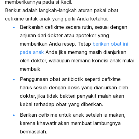
memberikannya pada si Kecil.
Berikut adalah langkah-langkah aturan pakai obat
cefixime untuk anak yang perlu Anda ketahui.
Berikanlah cefixime secara rutin, sesuai dengan
anjuran dari dokter atau apoteker yang
memberikan Anda resep. Tetap
berikan obat ini
pada anak
Anda jika memang masih dianjurkan
oleh dokter, walaupun memang kondisi anak mulai
membaik.
Penggunaan obat antibiotik seperti cefixime
harus sesuai dengan dosis yang dianjurkan oleh
dokter, jika tidak bakteri penyakit malah akan
kebal terhadap obat yang diberikan.
Berikan cefixime untuk anak setelah ia makan,
karena khawatir akan membuat lambungnya
bermasalah.