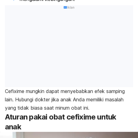
Iklan
Cefixime mungkin dapat menyebabkan efek samping
lain. Hubungi dokter jika anak Anda memiliki masalah
yang tidak biasa saat minum obat ini.
Aturan pakai obat cefixime untuk
anak