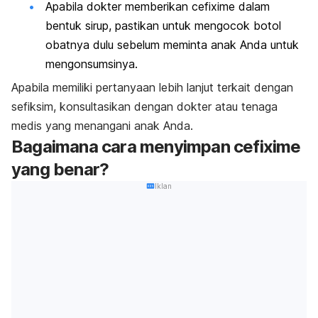
Apabila dokter memberikan cefixime dalam
bentuk sirup, pastikan untuk mengocok botol
obatnya dulu sebelum meminta anak Anda untuk
mengonsumsinya.
Apabila memiliki pertanyaan lebih lanjut terkait dengan
sefiksim, konsultasikan dengan dokter atau tenaga
medis yang menangani anak Anda.
Bagaimana cara menyimpan cefixime
yang benar?
Iklan