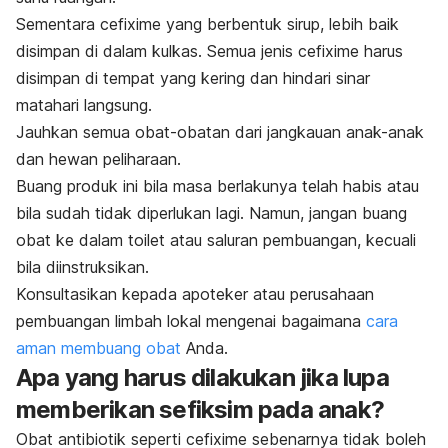
Sementara cefixime yang berbentuk sirup, lebih baik
disimpan di dalam kulkas. Semua jenis cefixime harus
disimpan di tempat yang kering dan hindari sinar
matahari langsung.
Jauhkan semua obat-obatan dari jangkauan anak-anak
dan hewan peliharaan.
Buang produk ini bila masa berlakunya telah habis atau
bila sudah tidak diperlukan lagi. Namun, jangan buang
obat ke dalam toilet atau saluran pembuangan, kecuali
bila diinstruksikan.
Konsultasikan kepada apoteker atau perusahaan
pembuangan limbah lokal mengenai bagaimana
cara
aman membuang obat
Anda.
Apa yang harus dilakukan jika lupa
memberikan sefiksim pada anak?
Obat antibiotik seperti cefixime sebenarnya tidak boleh