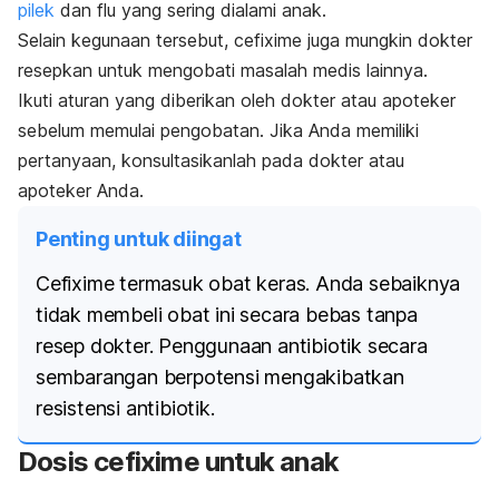
pilek
dan flu yang sering dialami anak.
Selain kegunaan tersebut, cefixime juga mungkin dokter
resepkan untuk mengobati masalah medis lainnya.
Ikuti aturan yang diberikan oleh dokter atau apoteker
sebelum memulai pengobatan. Jika Anda memiliki
pertanyaan, konsultasikanlah pada dokter atau
apoteker Anda.
Penting untuk diingat
Cefixime termasuk obat keras. Anda sebaiknya
tidak membeli obat ini secara bebas tanpa
resep dokter. Penggunaan antibiotik secara
sembarangan berpotensi mengakibatkan
resistensi antibiotik.
Dosis cefixime untuk anak