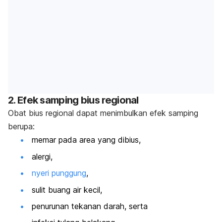
2. Efek samping bius regional
Obat bius regional dapat menimbulkan efek samping
berupa:
memar pada area yang dibius,
alergi,
nyeri punggung
,
sulit buang air kecil,
penurunan tekanan darah, serta