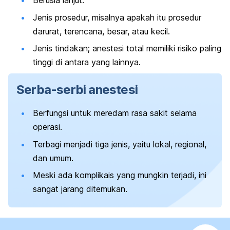
Berusia lanjut.
Jenis prosedur, misalnya apakah itu prosedur
darurat, terencana, besar, atau kecil.
Jenis tindakan; anestesi total memiliki risiko paling
tinggi di antara yang lainnya.
Serba-serbi anestesi
Berfungsi untuk meredam rasa sakit selama
operasi.
Terbagi menjadi tiga jenis, yaitu lokal, regional,
dan umum.
Meski ada komplikais yang mungkin terjadi, ini
sangat jarang ditemukan.