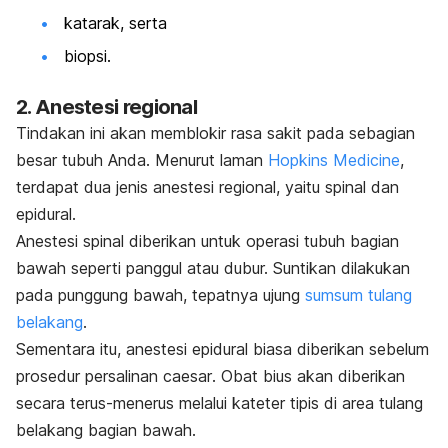
katarak, serta
biopsi.
2. Anestesi regional
Tindakan ini akan memblokir rasa sakit pada sebagian
besar tubuh Anda. Menurut laman
Hopkins Medicine
,
terdapat dua jenis anestesi regional, yaitu spinal dan
epidural.
Anestesi spinal diberikan untuk operasi tubuh bagian
bawah seperti panggul atau dubur. Suntikan dilakukan
pada punggung bawah, tepatnya ujung
sumsum tulang
belakang
.
Sementara itu, anestesi epidural biasa diberikan sebelum
prosedur persalinan
caesar
.
Obat bius akan diberikan
secara terus-menerus melalui kateter tipis di area tulang
belakang bagian bawah.