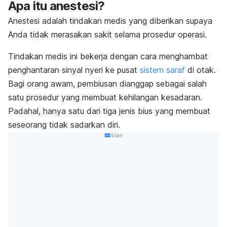
Apa itu anestesi?
Anestesi adalah tindakan medis yang diberikan supaya
Anda tidak merasakan sakit selama prosedur operasi.
Tindakan medis ini bekerja dengan cara menghambat
penghantaran sinyal nyeri ke pusat
sistem saraf
di otak.
Bagi orang awam, pembiusan dianggap sebagai salah
satu prosedur yang membuat kehilangan kesadaran.
Padahal, hanya satu dari tiga jenis bius yang membuat
seseorang tidak sadarkan diri.
Iklan