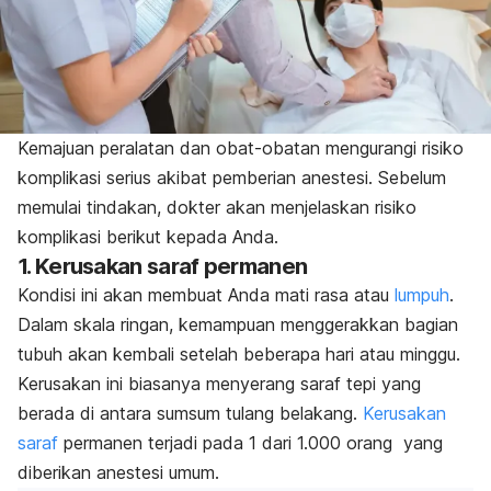
Kemajuan peralatan dan obat-obatan mengurangi risiko
komplikasi serius akibat pemberian anestesi. Sebelum
memulai tindakan, dokter akan menjelaskan risiko
komplikasi berikut kepada Anda.
1. Kerusakan saraf permanen
Kondisi ini akan membuat Anda mati rasa atau
lumpuh
.
Dalam skala ringan, kemampuan menggerakkan bagian
tubuh akan kembali setelah beberapa hari atau minggu.
Kerusakan ini biasanya menyerang saraf tepi yang
berada di antara sumsum tulang belakang.
Kerusakan
saraf
permanen terjadi pada 1 dari 1.000 orang yang
diberikan anestesi umum.