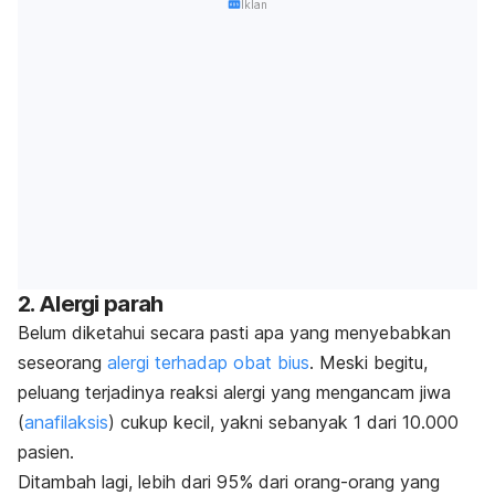
Iklan
2. Alergi parah
Belum diketahui secara pasti apa yang menyebabkan
seseorang
alergi terhadap obat bius
. Meski begitu,
peluang terjadinya reaksi alergi yang mengancam jiwa
(
anafilaksis
) cukup kecil, yakni sebanyak 1 dari 10.000
pasien.
Ditambah lagi, lebih dari 95% dari orang-orang yang