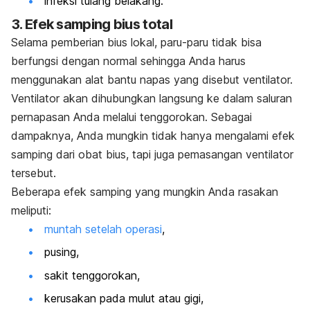
infeksi tulang belakang.
3. Efek samping bius total
Selama pemberian bius lokal, paru-paru tidak bisa
berfungsi dengan normal sehingga Anda harus
menggunakan alat bantu napas yang disebut ventilator.
Ventilator akan dihubungkan langsung ke dalam saluran
pernapasan Anda melalui tenggorokan. Sebagai
dampaknya, Anda mungkin tidak hanya mengalami efek
samping dari obat bius, tapi juga pemasangan ventilator
tersebut.
Beberapa efek samping yang mungkin Anda rasakan
meliputi:
muntah setelah operasi
,
pusing,
sakit tenggorokan,
kerusakan pada mulut atau gigi,