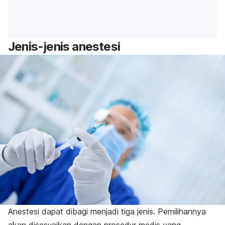
Jenis-jenis anestesi
Anestesi dapat dibagi menjadi tiga jenis. Pemilihannya