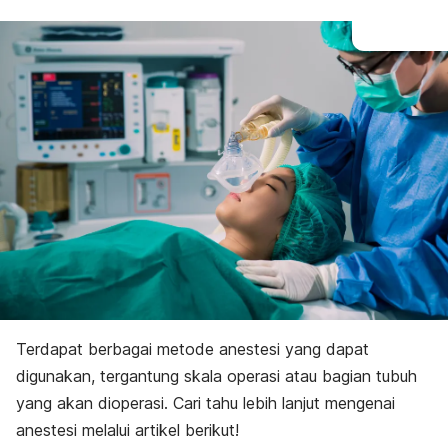
Terdapat berbagai metode anestesi yang dapat
digunakan, tergantung skala operasi atau bagian tubuh
yang akan dioperasi. Cari tahu lebih lanjut mengenai
anestesi melalui artikel berikut!