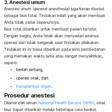
3. Anestesi umum
Anestesi umum (
general anesthesia)
juga kerap disebut
sebagai bius total. Tindakan inilah yang akan membuat
Anda tidak sadar sepenuhnya.
Bius total diberikan untuk membuat pasien tertidur.
Dengan begitu, Anda tidak akan menyadari adanya
operasi dan tidak bergerak saat tindakan dilakukan.
Tindakan ini ini biasa diberikan pada jenis pembedahan
yang memakan waktu lama atau sangat menyakitkan,
seperti:
bedah jantung,
operasi otak, dan
transplantasi organ
.
Prosedur anestesi
Dilansir dari laman
National Health Service (NHS)
, obat
bius dapat diberikan melalui beberapa cara berikut.