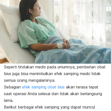
Seperti tindakan medis pada umumnya, pemberian obat
bius juga bisa menimbulkan efek samping meski tidak
semua orang mengalaminya.
Sebagian
efek samping obat bius
akan terasa tepat
saat operasi Anda selesai dan tidak akan berlangsung
lama.
Berikut berbagai efek samping yang dapat muncul