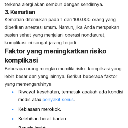
terkena alergi akan sembuh dengan sendirinya.
3. Kematian
Kematian ditemukan pada 1 dari 100.000 orang yang
diberikan anestesi umum. Namun, jika Anda merupakan
pasien sehat yang menjalani operasi nondarurat,
komplikasi ini sangat jarang terjadi.
Faktor yang meningkatkan risiko
komplikasi
Beberapa orang mungkin memiliki risiko komplikasi yang
lebih besar dari yang lainnya. Berikut beberapa faktor
yang memengaruhinya.
Riwayat kesehatan, termasuk apakah ada kondisi
medis atau
penyakit serius
.
Kebiasaan merokok.
Kelebihan berat badan.