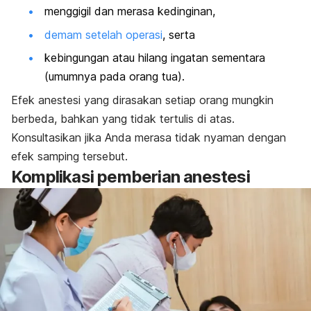
menggigil dan merasa kedinginan,
demam setelah operasi
, serta
kebingungan atau hilang ingatan sementara
(umumnya pada orang tua).
Efek anestesi yang dirasakan setiap orang mungkin
berbeda, bahkan yang tidak tertulis di atas.
Konsultasikan jika Anda merasa tidak nyaman dengan
efek samping tersebut.
Komplikasi pemberian anestesi