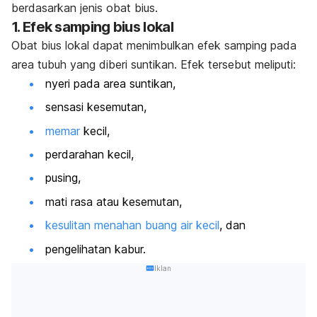
berdasarkan jenis obat bius.
1. Efek samping bius lokal
Obat bius lokal dapat menimbulkan efek samping pada
area tubuh yang diberi suntikan. Efek tersebut meliputi:
nyeri pada area suntikan,
sensasi kesemutan,
memar
kecil,
perdarahan kecil,
pusing,
mati rasa atau kesemutan,
kesulitan menahan buang air kecil
, dan
pengelihatan kabur.
Iklan