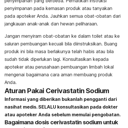
penyimpanan yang berbeda. Perhatikan instruksi
penyimpanan pada kemasan produk atau tanyakan
pada apoteker Anda. Jauhkan semua obat-obatan dari
jangkauan anak-anak dan hewan peliharaan.
Jangan menyiram obat-obatan ke dalam toilet atau ke
saluran pembuangan kecuali bila diinstruksikan. Buang
produk ini bila masa berlakunya telah habis atau bila
sudah tidak diperlukan lagi. Konsultasikan kepada
apoteker atau perusahaan pembuangan limbah lokal
mengenai bagaimana cara aman membuang produk
Anda.
Aturan Pakai Cerivastatin Sodium
Informasi yang diberikan bukanlah pengganti dari
nasihat medis. SELALU konsultasikan pada dokter
atau apoteker Anda sebelum memulai pengobatan.
Bagaimana dosis cerivastatin sodium untuk