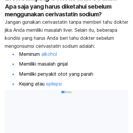
Apa saja yang harus diketahui sebelum
menggunakan cerivastatin sodium?
Jangan gunakan cerivastatin tanpa memberi tahu dokter
jika Anda memiliki masalah liver. Selain itu, beberapa
kondisi yang harus Anda beri tahu dokter sebelum
mengonsumsi cerivastatin sodium adalah:
Meminum
alkohol
Memiliki masalah ginjal
Memiliki penyakit otot yang parah
Kejang atau
epilepsi
Iklan