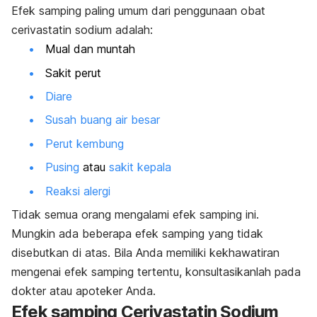
Efek samping paling umum dari penggunaan obat
cerivastatin sodium adalah:
Mual dan muntah
Sakit perut
Diare
Susah buang air besar
Perut kembung
Pusing
atau
sakit kepala
Reaksi alergi
Tidak semua orang mengalami efek samping ini.
Mungkin ada beberapa efek samping yang tidak
disebutkan di atas. Bila Anda memiliki kekhawatiran
mengenai efek samping tertentu, konsultasikanlah pada
dokter atau apoteker Anda.
Efek samping Cerivastatin Sodium