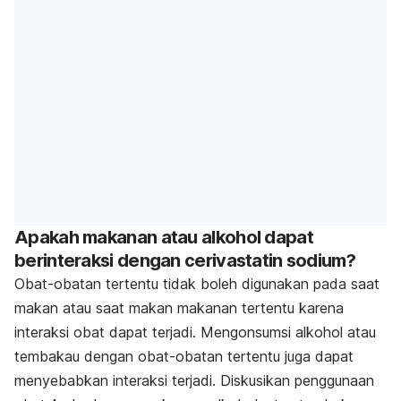
Apakah makanan atau alkohol dapat
berinteraksi dengan cerivastatin sodium?
Obat-obatan tertentu tidak boleh digunakan pada saat
makan atau saat makan makanan tertentu karena
interaksi obat dapat terjadi. Mengonsumsi alkohol atau
tembakau dengan obat-obatan tertentu juga dapat
menyebabkan interaksi terjadi. Diskusikan penggunaan