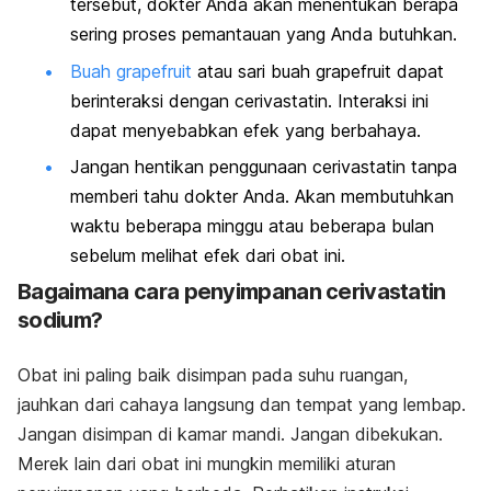
tersebut, dokter Anda akan menentukan berapa
sering proses pemantauan yang Anda butuhkan.
Buah grapefruit
atau sari buah grapefruit dapat
berinteraksi dengan cerivastatin. Interaksi ini
dapat menyebabkan efek yang berbahaya.
Jangan hentikan penggunaan cerivastatin tanpa
memberi tahu dokter Anda. Akan membutuhkan
waktu beberapa minggu atau beberapa bulan
sebelum melihat efek dari obat ini.
Bagaimana cara penyimpanan cerivastatin
sodium?
Obat ini paling baik disimpan pada suhu ruangan,
jauhkan dari cahaya langsung dan tempat yang lembap.
Jangan disimpan di kamar mandi. Jangan dibekukan.
Merek lain dari obat ini mungkin memiliki aturan