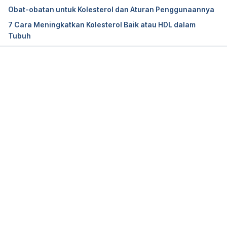
Obat-obatan untuk Kolesterol dan Aturan Penggunaannya
7 Cara Meningkatkan Kolesterol Baik atau HDL dalam
Tubuh
Memuat...