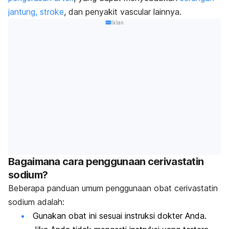
jantung,
stroke
, dan penyakit vascular lainnya.
Iklan
Bagaimana cara penggunaan cerivastatin
sodium?
Beberapa panduan umum penggunaan obat cerivastatin
sodium adalah:
Gunakan obat ini sesuai instruksi dokter Anda.