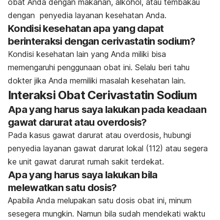
obat Anda dengan makanan, alkohol, atau tembakau
dengan penyedia layanan kesehatan Anda.
Kondisi kesehatan apa yang dapat
berinteraksi dengan cerivastatin sodium?
Kondisi kesehatan lain yang Anda miliki bisa
memengaruhi penggunaan obat ini. Selalu beri tahu
dokter jika Anda memiliki masalah kesehatan lain.
Interaksi Obat Cerivastatin Sodium
Apa yang harus saya lakukan pada keadaan
gawat darurat atau overdosis?
Pada kasus gawat darurat atau overdosis, hubungi
penyedia layanan gawat darurat lokal (112) atau segera
ke unit gawat darurat rumah sakit terdekat.
Apa yang harus saya lakukan bila
melewatkan satu dosis?
Apabila Anda melupakan satu dosis obat ini, minum
sesegera mungkin. Namun bila sudah mendekati waktu