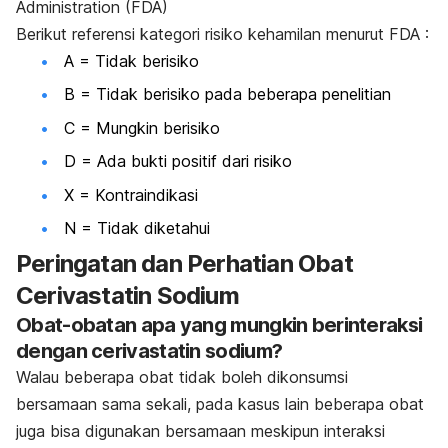
Administration (FDA)
Berikut referensi kategori risiko kehamilan menurut FDA :
A = Tidak berisiko
B = Tidak berisiko pada beberapa penelitian
C = Mungkin berisiko
D = Ada bukti positif dari risiko
X = Kontraindikasi
N = Tidak diketahui
Peringatan dan Perhatian Obat
Cerivastatin Sodium
Obat-obatan apa yang mungkin berinteraksi
dengan cerivastatin sodium?
Walau beberapa obat tidak boleh dikonsumsi
bersamaan sama sekali, pada kasus lain beberapa obat
juga bisa digunakan bersamaan meskipun interaksi