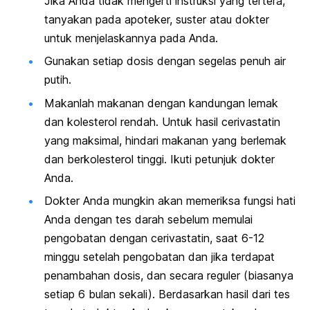
Jika Anda tidak mengerti instruksi yang tertera,
tanyakan pada apoteker, suster atau dokter
untuk menjelaskannya pada Anda.
Gunakan setiap dosis dengan segelas penuh air
putih.
Makanlah makanan dengan kandungan lemak
dan kolesterol rendah. Untuk hasil cerivastatin
yang maksimal, hindari makanan yang berlemak
dan berkolesterol tinggi. Ikuti petunjuk dokter
Anda.
Dokter Anda mungkin akan memeriksa fungsi hati
Anda dengan tes darah sebelum memulai
pengobatan dengan cerivastatin, saat 6-12
minggu setelah pengobatan dan jika terdapat
penambahan dosis, dan secara reguler (biasanya
setiap 6 bulan sekali). Berdasarkan hasil dari tes