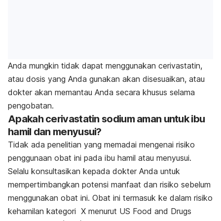
Anda mungkin tidak dapat menggunakan cerivastatin,
atau dosis yang Anda gunakan akan disesuaikan, atau
dokter akan memantau Anda secara khusus selama
pengobatan.
Apakah cerivastatin sodium aman untuk ibu
hamil dan menyusui?
Tidak ada penelitian yang memadai mengenai risiko
penggunaan obat ini pada ibu hamil atau menyusui.
Selalu konsultasikan kepada dokter Anda untuk
mempertimbangkan potensi manfaat dan risiko sebelum
menggunakan obat ini. Obat ini termasuk ke dalam risiko
kehamilan kategori X menurut US Food and Drugs