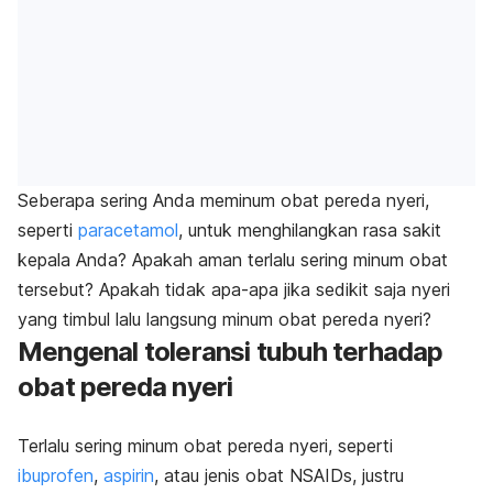
Seberapa sering Anda meminum obat pereda nyeri,
seperti
paracetamol
, untuk menghilangkan rasa sakit
kepala Anda? Apakah aman terlalu sering minum obat
tersebut? Apakah tidak apa-apa jika sedikit saja nyeri
yang timbul lalu langsung minum obat pereda nyeri?
Mengenal toleransi tubuh terhadap
obat pereda nyeri
Terlalu sering minum obat pereda nyeri, seperti
ibuprofen
,
aspirin
, atau jenis obat NSAIDs, justru