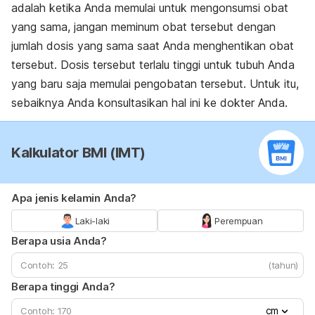
adalah ketika Anda memulai untuk mengonsumsi obat
yang sama, jangan meminum obat tersebut dengan
jumlah dosis yang sama saat Anda menghentikan obat
tersebut. Dosis tersebut terlalu tinggi untuk tubuh Anda
yang baru saja memulai pengobatan tersebut. Untuk itu,
sebaiknya Anda konsultasikan hal ini ke dokter Anda.
Kalkulator BMI (IMT)
Apa jenis kelamin Anda?
Laki-laki
Perempuan
Berapa usia Anda?
(tahun)
Berapa tinggi Anda?
cm