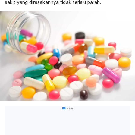
sakit yang dirasakannya tidak terlalu parah.
Iklan