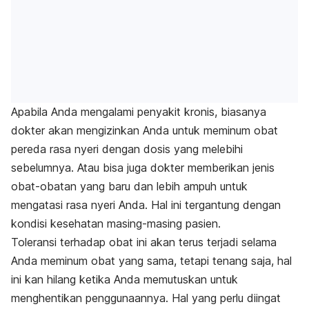
Apabila Anda mengalami penyakit kronis, biasanya
dokter akan mengizinkan Anda untuk meminum obat
pereda rasa nyeri dengan dosis yang melebihi
sebelumnya. Atau bisa juga dokter memberikan jenis
obat-obatan yang baru dan lebih ampuh untuk
mengatasi rasa nyeri Anda. Hal ini tergantung dengan
kondisi kesehatan masing-masing pasien.
Toleransi terhadap obat ini akan terus terjadi selama
Anda meminum obat yang sama, tetapi tenang saja, hal
ini kan hilang ketika Anda memutuskan untuk
menghentikan penggunaannya. Hal yang perlu diingat