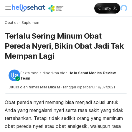
Obat dan Suplemen
Terlalu Sering Minum Obat
Pereda Nyeri, Bikin Obat Jadi Tak
Mempan Lagi
Fakta medis diperiksa oleh
Hello Sehat Medical Review
Team
Ditulis oleh
Nimas Mita Etika M
·
Tanggal diperbarui 18/07/2021
Obat pereda nyeri memang bisa menjadi solusi untuk
Anda yang mengalami nyeri serta rasa sakit yang tidak
tertahankan. Tetapi tidak sedikit orang yang meminum
obat pereda nyeri atau obat analgesik, walaupun rasa