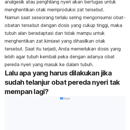
analgesik atau penghilang nyeri akan bertugas untuk
menghentikan otak memproduksi zat tersebut.
Namun saat seseorang terlalu sering mengonsumsi obat-
obatan tersebut dengan dosis yang cukup tinggi, maka
tubuh alan beradaptasi dan tidak mampu untuk
menghentikan zat kimiawi yang dihasilkan otak
tersebut. Saat itu terjadi, Anda memerlukan dosis yang
lebih agar tubuh kembali peka dengan adanya obat
pereda nyeri yang masuk ke dalam tubuh.
Lalu apa yang harus dilakukan jika
sudah telanjur obat pereda nyeri tak
mempan lagi?
Iklan