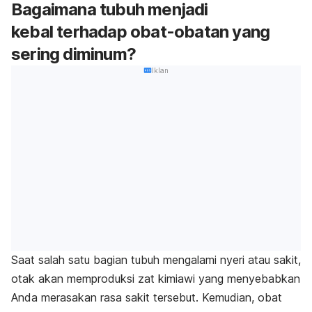
Bagaimana tubuh menjadi
kebal terhadap obat-obatan yang
sering diminum?
Iklan
Saat salah satu bagian tubuh mengalami nyeri atau sakit,
otak akan memproduksi zat kimiawi yang menyebabkan
Anda merasakan rasa sakit tersebut. Kemudian, obat