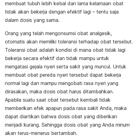
membuat tubuh lebih kebal dan lama kelamaan obat
tidak akan bekerja dengan efektif lagi – tentu saja
dalam dosis yang sama.
Orang yang telah mengonsumsi obat analgesik,
otomatis akan memiliki toleransi terhadap obat tersebut.
Toleransi obat adalah kondisi di mana obat tidak lagi
bekerja secara efektif dan tidak mampu untuk
mengatasi gejala nyeri serta sakit yang muncul. Untuk
membuat obat pereda nyeri tersebut dapat bekerja
normal lagi dan mampu mengobati rasa nyeri yang
dirasakan, maka dosis obat harus ditambahkan.
Apabila suatu saat obat tersebut kembali tidak
memberikan efek apapun pada rasa sakit Anda, maka
dapat diartikan bahwa dosis obat yang diberikan
menjadi kurang. Sehingga dosis obat yang Anda minum
akan terus-menerus bertambah.