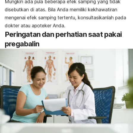
Mungkin ada pula beberapa efek samping yang tidak
disebutkan di atas. Bila Anda memiliki kekhawatiran
mengenai efek samping tertentu, konsultasikanlah pada
dokter atau apoteker Anda.
Peringatan dan perhatian saat pakai
pregabalin