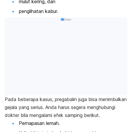
mulut kering, dan
penglihatan kabur.
Iklan
Pada beberapa kasus, pregabalin juga bisa menimbulkan
gejala yang serius. Anda harus segera menghubungi
dokter bila mengalami efek samping berikut.
Pernapasan lemah.