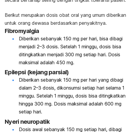
secara bertahap seiring dengan tingkat toleransi pasien.
Berikut merupakan dosis obat oral yang umum diberikan
untuk orang dewasa berdasarkan penyakitnya.
Fibromyalgia
Diberikan sebanyak 150 mg per hari, bisa dibagi
menjadi 2–3 dosis. Setelah 1 minggu, dosis bisa
ditingkatkan menjadi 300 mg setiap hari. Dosis
maksimal adalah 450 mg.
Epilepsi (kejang parsial)
Diberikan sebanyak 150 mg per hari yang dibagi
dalam 2–3 dosis, dikonsumsi setiap hari selama 1
minggu. Setelah 1 minggu, dosis bisa ditingkatkan
hingga 300 mg. Dosis maksimal adalah 600 mg
setiap hari.
Nyeri neuropatik
Dosis awal sebanyak 150 mg setiap hari, dibagi