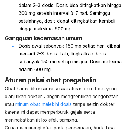
dalam 2–3 dosis. Dosis bisa ditingkatkan hingga
300 mg setelah interval 3–7 hari. Seminggu
setelahnya, dosis dapat ditingkatkan kembali
hingga maksimal 600 mg.
Gangguan kecemasan umum
Dosis awal sebanyak 150 mg setiap hari, dibagi
menjadi 2–3 dosis. Lalu, tingkatkan dosis
sebanyak 150 mg setiap minggu. Dosis maksimal
adalah 600 mg.
Aturan pakai obat pregabalin
Obat harus dikonsumsi sesuai aturan dan dosis yang
dianjurkan dokter. Jangan menghentikan pengobatan
atau
minum obat melebihi dosis
tanpa seizin dokter
karena ini dapat memperburuk gejala serta
meningkatkan risiko efek samping.
Guna mengurangi efek pada pencernaan, Anda bisa