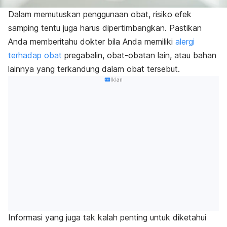
Dalam memutuskan penggunaan obat, risiko efek
samping tentu juga harus dipertimbangkan. Pastikan
Anda memberitahu dokter bila Anda memiliki
alergi
terhadap obat
pregabalin, obat-obatan lain, atau bahan
lainnya yang terkandung dalam obat tersebut.
Iklan
Informasi yang juga tak kalah penting untuk diketahui