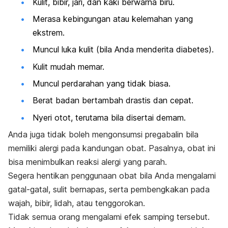
Kulit, bibir, jari, dan kaki berwarna biru.
Merasa kebingungan atau kelemahan yang
ekstrem.
Muncul luka kulit (bila Anda menderita diabetes).
Kulit mudah memar.
Muncul perdarahan yang tidak biasa.
Berat badan bertambah drastis dan cepat.
Nyeri otot, terutama bila disertai demam.
Anda juga tidak boleh mengonsumsi pregabalin bila
memiliki alergi pada kandungan obat. Pasalnya, obat ini
bisa menimbulkan reaksi alergi yang parah.
Segera hentikan penggunaan obat bila Anda mengalami
gatal-gatal, sulit bernapas, serta pembengkakan pada
wajah, bibir, lidah, atau tenggorokan.
Tidak semua orang mengalami efek samping tersebut.