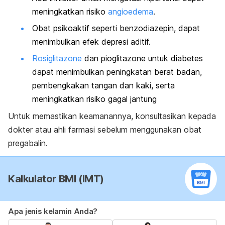
meningkatkan risiko
angioedema
.
Obat psikoaktif seperti benzodiazepin, dapat
menimbulkan efek depresi aditif.
Rosiglitazone
dan pioglitazone untuk diabetes
dapat menimbulkan peningkatan berat badan,
pembengkakan tangan dan kaki, serta
meningkatkan risiko gagal jantung
Untuk memastikan keamanannya, konsultasikan kepada
dokter atau ahli farmasi sebelum menggunakan obat
pregabalin.
Kalkulator BMI (IMT)
Apa jenis kelamin Anda?