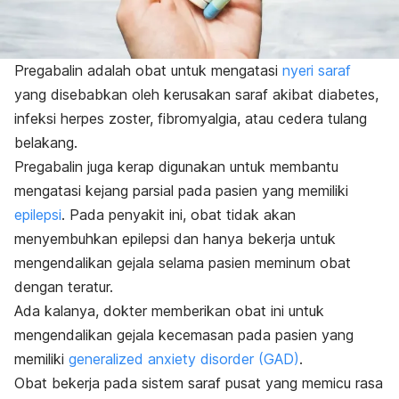
Pregabalin adalah obat untuk mengatasi
nyeri saraf
yang disebabkan oleh kerusakan saraf akibat diabetes,
infeksi herpes zoster, fibromyalgia, atau cedera tulang
belakang.
Pregabalin juga kerap digunakan untuk membantu
mengatasi kejang parsial pada pasien yang memiliki
epilepsi
. Pada penyakit ini, obat tidak akan
menyembuhkan epilepsi dan hanya bekerja untuk
mengendalikan gejala selama pasien meminum obat
dengan teratur.
Ada kalanya, dokter memberikan obat ini untuk
mengendalikan gejala kecemasan pada pasien yang
memiliki
generalized anxiety disorder
(GAD)
.
Obat bekerja pada sistem saraf pusat yang memicu rasa