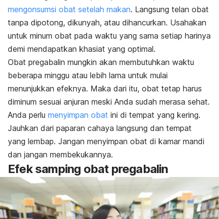
mengonsumsi obat setelah makan
. Langsung telan obat
tanpa dipotong, dikunyah, atau dihancurkan. Usahakan
untuk minum obat pada waktu yang sama setiap harinya
demi mendapatkan khasiat yang optimal.
Obat pregabalin mungkin akan membutuhkan waktu
beberapa minggu atau lebih lama untuk mulai
menunjukkan efeknya. Maka dari itu, obat tetap harus
diminum sesuai anjuran meski Anda sudah merasa sehat.
Anda perlu
menyimpan obat
ini di tempat yang kering.
Jauhkan dari paparan cahaya langsung dan tempat
yang lembap. Jangan menyimpan obat di kamar mandi
dan jangan membekukannya.
Efek samping obat pregabalin