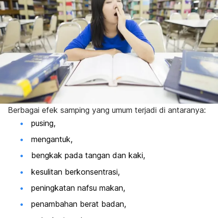
Berbagai efek samping yang umum terjadi di antaranya:
pusing,
mengantuk,
bengkak pada tangan dan kaki,
kesulitan berkonsentrasi,
peningkatan nafsu makan,
penambahan berat badan,