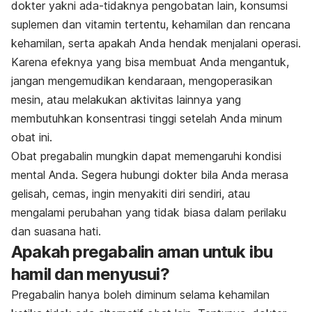
dokter yakni ada-tidaknya pengobatan lain, konsumsi
suplemen dan vitamin tertentu, kehamilan dan rencana
kehamilan, serta apakah Anda hendak menjalani operasi.
Karena efeknya yang bisa membuat Anda mengantuk,
jangan mengemudikan kendaraan, mengoperasikan
mesin, atau melakukan aktivitas lainnya yang
membutuhkan konsentrasi tinggi setelah Anda minum
obat ini.
Obat pregabalin mungkin dapat memengaruhi kondisi
mental Anda. Segera hubungi dokter bila Anda merasa
gelisah, cemas, ingin menyakiti diri sendiri, atau
mengalami perubahan yang tidak biasa dalam perilaku
dan suasana hati.
Apakah pregabalin aman untuk ibu
hamil dan menyusui?
Pregabalin hanya boleh diminum selama kehamilan