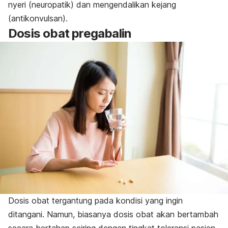
nyeri (neuropatik) dan mengendalikan kejang
(antikonvulsan).
Dosis obat pregabalin
Dosis obat tergantung pada kondisi yang ingin
ditangani. Namun, biasanya dosis obat akan bertambah