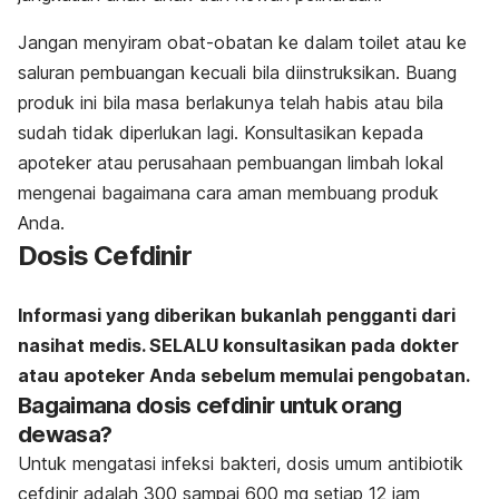
Jangan menyiram obat-obatan ke dalam toilet atau ke
saluran pembuangan kecuali bila diinstruksikan. Buang
produk ini bila masa berlakunya telah habis atau bila
sudah tidak diperlukan lagi. Konsultasikan kepada
apoteker atau perusahaan pembuangan limbah lokal
mengenai bagaimana cara aman membuang produk
Anda.
Dosis Cefdinir
Informasi yang diberikan bukanlah pengganti dari
nasihat medis. SELALU konsultasikan pada dokter
atau apoteker Anda sebelum memulai pengobatan.
Bagaimana dosis cefdinir untuk orang
dewasa?
Untuk mengatasi infeksi bakteri, dosis umum antibiotik
cefdinir adalah 300 sampai 600 mg setiap 12 jam