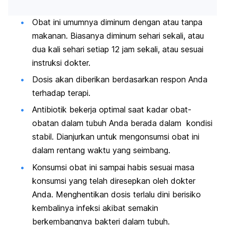
Obat ini umumnya diminum dengan atau tanpa
makanan. Biasanya diminum sehari sekali, atau
dua kali sehari setiap 12 jam sekali, atau sesuai
instruksi dokter.
Dosis akan diberikan berdasarkan respon Anda
terhadap terapi.
Antibiotik bekerja optimal saat kadar obat-
obatan dalam tubuh Anda berada dalam kondisi
stabil. Dianjurkan untuk mengonsumsi obat ini
dalam rentang waktu yang seimbang.
Konsumsi obat ini sampai habis sesuai masa
konsumsi yang telah diresepkan oleh dokter
Anda. Menghentikan dosis terlalu dini berisiko
kembalinya infeksi akibat semakin
berkembangnya bakteri dalam tubuh.