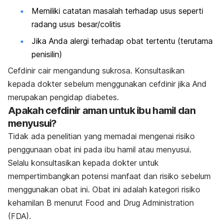
Memiliki catatan masalah terhadap usus seperti
radang usus besar/colitis
Jika Anda alergi terhadap obat tertentu (terutama
penisilin)
Cefdinir cair mengandung sukrosa. Konsultasikan
kepada dokter sebelum menggunakan cefdinir jika And
merupakan pengidap diabetes.
Apakah cefdinir aman untuk ibu hamil dan
menyusui?
Tidak ada penelitian yang memadai mengenai risiko
penggunaan obat ini pada ibu hamil atau menyusui.
Selalu konsultasikan kepada dokter untuk
mempertimbangkan potensi manfaat dan risiko sebelum
menggunakan obat ini. Obat ini adalah kategori risiko
kehamilan B menurut Food and Drug Administration
(FDA).