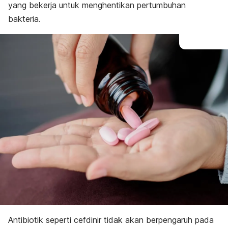
yang bekerja untuk menghentikan pertumbuhan
bakteria.
Antibiotik seperti cefdinir tidak akan berpengaruh pada