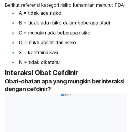
Berikut referensi kategori risiko kehamilan menurut FDA:
A = tidak ada risiko
B = tidak ada risiko dalam beberapa studi
C = mungkin ada beberapa risiko
D = bukti positif dari risiko
X = kontraindikasi
N = tidak diketahui
Interaksi Obat Cefdinir
Obat-obatan apa yang mungkin berinteraksi
dengan cefdinir?
Iklan