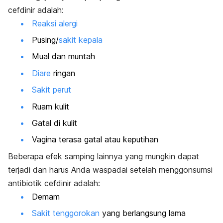
cefdinir adalah:
Reaksi alergi
Pusing/
sakit kepala
Mual dan muntah
Diare
ringan
Sakit perut
Ruam kulit
Gatal di kulit
Vagina terasa gatal atau keputihan
Beberapa efek samping lainnya yang mungkin dapat
terjadi dan harus Anda waspadai setelah menggonsumsi
antibiotik cefdinir adalah:
Demam
Sakit tenggorokan
yang berlangsung lama