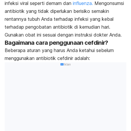
infeksi viral seperti demam dan
influenza.
Mengonsumsi
antibiotik yang tidak diperlukan berisiko semakin
rentannya tubuh Anda terhadap infeksi yang kebal
terhadap pengobatan antibiotik di kemudian hari.
Gunakan obat ini sesuai dengan instruksi dokter Anda.
Bagaimana cara penggunaan cefdinir?
Beberapa aturan yang harus Anda ketahui sebelum
menggunakan antibiotik cefdinir adalah:
Iklan