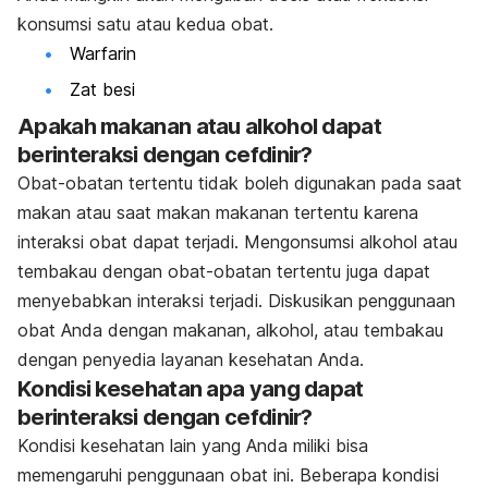
konsumsi satu atau kedua obat.
Warfarin
Zat besi
Apakah makanan atau alkohol dapat
berinteraksi dengan cefdinir?
Obat-obatan tertentu tidak boleh digunakan pada saat
makan atau saat makan makanan tertentu karena
interaksi obat dapat terjadi. Mengonsumsi alkohol atau
tembakau dengan obat-obatan tertentu juga dapat
menyebabkan interaksi terjadi. Diskusikan penggunaan
obat Anda dengan makanan, alkohol, atau tembakau
dengan penyedia layanan kesehatan Anda.
Kondisi kesehatan apa yang dapat
berinteraksi dengan cefdinir?
Kondisi kesehatan lain yang Anda miliki bisa
memengaruhi penggunaan obat ini. Beberapa kondisi