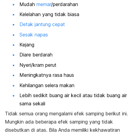
Mudah
memar
/perdarahan
Kelelahan yang tidak biasa
Detak jantung cepat
Sesak napas
Kejang
Diare berdarah
Nyeri/kram perut
Meningkatnya rasa haus
Kehilangan selera makan
Lebih sedikit buang air kecil atau tidak buang air
sama sekali
Tidak semua orang mengalami efek samping berikut ini.
Mungkin ada beberapa efek samping yang tidak
disebutkan di atas. Bila Anda memiliki kekhawatiran