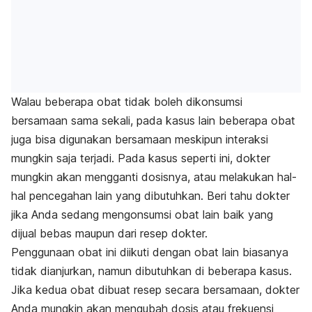
Walau beberapa obat tidak boleh dikonsumsi
bersamaan sama sekali, pada kasus lain beberapa obat
juga bisa digunakan bersamaan meskipun interaksi
mungkin saja terjadi. Pada kasus seperti ini, dokter
mungkin akan mengganti dosisnya, atau melakukan hal-
hal pencegahan lain yang dibutuhkan. Beri tahu dokter
jika Anda sedang mengonsumsi obat lain baik yang
dijual bebas maupun dari resep dokter.
Penggunaan obat ini diikuti dengan obat lain biasanya
tidak dianjurkan, namun dibutuhkan di beberapa kasus.
Jika kedua obat dibuat resep secara bersamaan, dokter
Anda mungkin akan mengubah dosis atau frekuensi