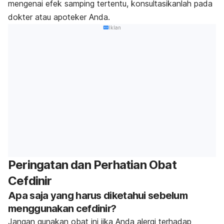
mengenai efek samping tertentu, konsultasikanlah pada
dokter atau apoteker Anda.
Iklan
Peringatan dan Perhatian Obat
Cefdinir
Apa saja yang harus diketahui sebelum
menggunakan cefdinir?
Jangan gunakan obat ini jika Anda alergi terhadap