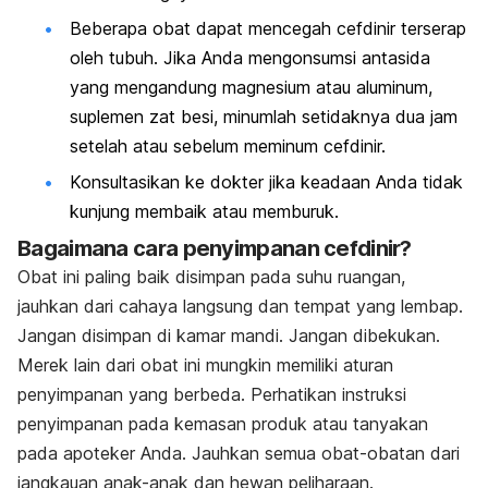
Beberapa obat dapat mencegah cefdinir terserap
oleh tubuh. Jika Anda mengonsumsi antasida
yang mengandung magnesium atau aluminum,
suplemen zat besi, minumlah setidaknya dua jam
setelah atau sebelum meminum cefdinir.
Konsultasikan ke dokter jika keadaan Anda tidak
kunjung membaik atau memburuk.
Bagaimana cara penyimpanan cefdinir?
Obat ini paling baik disimpan pada suhu ruangan,
jauhkan dari cahaya langsung dan tempat yang lembap.
Jangan disimpan di kamar mandi. Jangan dibekukan.
Merek lain dari obat ini mungkin memiliki aturan
penyimpanan yang berbeda. Perhatikan instruksi
penyimpanan pada kemasan produk atau tanyakan
pada apoteker Anda. Jauhkan semua obat-obatan dari
jangkauan anak-anak dan hewan peliharaan.