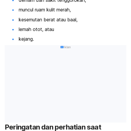
muncul ruam kulit merah,
kesemutan berat atau baal,
lemah otot, atau
kejang.
Iklan
Peringatan dan perhatian saat