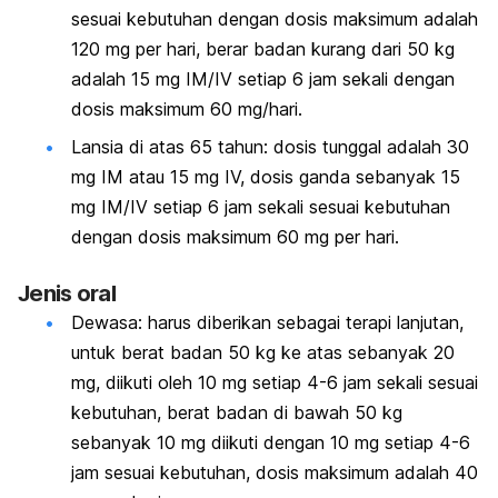
sesuai kebutuhan dengan dosis maksimum adalah
120 mg per hari, berar badan kurang dari 50 kg
adalah 15 mg IM/IV setiap 6 jam sekali dengan
dosis maksimum 60 mg/hari.
Lansia di atas 65 tahun: dosis tunggal adalah 30
mg IM atau 15 mg IV, dosis ganda sebanyak 15
mg IM/IV setiap 6 jam sekali sesuai kebutuhan
dengan dosis maksimum 60 mg per hari.
Jenis oral
Dewasa: harus diberikan sebagai terapi lanjutan,
untuk berat badan 50 kg ke atas sebanyak 20
mg, diikuti oleh 10 mg setiap 4-6 jam sekali sesuai
kebutuhan, berat badan di bawah 50 kg
sebanyak 10 mg diikuti dengan 10 mg setiap 4-6
jam sesuai kebutuhan, dosis maksimum adalah 40