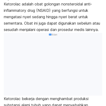
Ketorolac adalah obat golongan
nonsteroidal anti-
inflammatory drug
(NSAID) yang berfungsi untuk
mengatasi nyeri sedang hingga nyeri berat untuk
sementara. Obat ini juga dapat digunakan sebelum atau
sesudah menjalani operasi dan prosedur medis lainnya.
Iklan
Ketorolac bekerja dengan menghambat produksi
substansi alami tubuh yang dapat menyebabkan