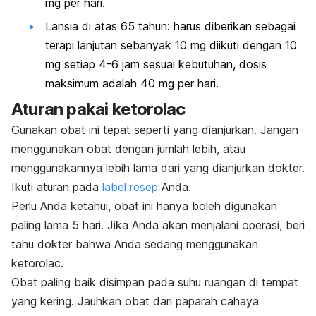
mg per hari.
Lansia di atas 65 tahun: harus diberikan sebagai
terapi lanjutan sebanyak 10 mg diikuti dengan 10
mg setiap 4-6 jam sesuai kebutuhan, dosis
maksimum adalah 40 mg per hari.
Aturan pakai ketorolac
Gunakan obat ini tepat seperti yang dianjurkan. Jangan
menggunakan obat dengan jumlah lebih, atau
menggunakannya lebih lama dari yang dianjurkan dokter.
Ikuti aturan pada
label resep
Anda.
Perlu Anda ketahui, obat ini hanya boleh digunakan
paling lama 5 hari. Jika Anda akan menjalani operasi, beri
tahu dokter bahwa Anda sedang menggunakan
ketorolac.
Obat paling baik disimpan pada suhu ruangan di tempat
yang kering. Jauhkan obat dari paparah cahaya