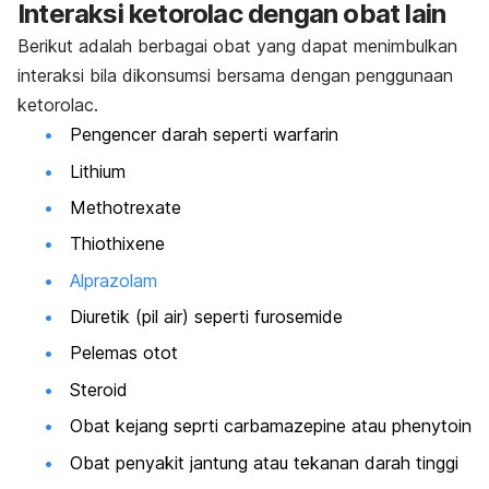
Interaksi ketorolac dengan obat lain
Berikut adalah berbagai obat yang dapat menimbulkan
interaksi bila dikonsumsi bersama dengan penggunaan
ketorolac.
Pengencer darah seperti warfarin
Lithium
Methotrexate
Thiothixene
Alprazolam
Diuretik (pil air) seperti furosemide
Pelemas otot
Steroid
Obat kejang seprti carbamazepine atau phenytoin
Obat penyakit jantung atau tekanan darah tinggi