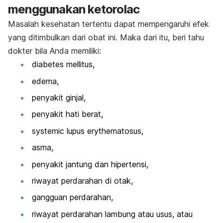
menggunakan ketorolac
Masalah kesehatan tertentu dapat mempengaruhi efek
yang ditimbulkan dari obat ini. Maka dari itu, beri tahu
dokter bila Anda memiliki:
diabetes mellitus,
edema,
penyakit ginjal,
penyakit hati berat,
systemic lupus erythematosus,
asma,
penyakit jantung dan hipertensi,
riwayat perdarahan di otak,
gangguan perdarahan,
riwayat perdarahan lambung atau usus, atau