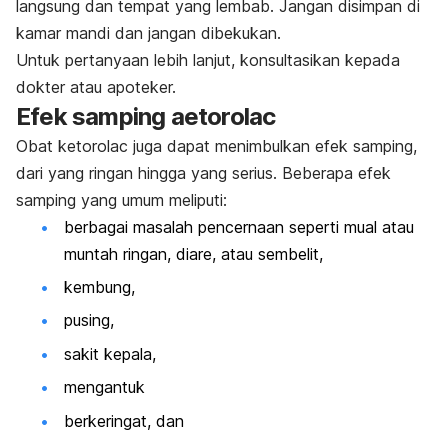
langsung dan tempat yang lembab. Jangan disimpan di
kamar mandi dan jangan dibekukan.
Untuk pertanyaan lebih lanjut, konsultasikan kepada
dokter atau apoteker.
Efek samping aetorolac
Obat ketorolac juga dapat menimbulkan efek samping,
dari yang ringan hingga yang serius. Beberapa efek
samping yang umum meliputi:
berbagai masalah pencernaan seperti mual atau
muntah ringan, diare, atau sembelit,
kembung,
pusing,
sakit kepala,
mengantuk
berkeringat, dan