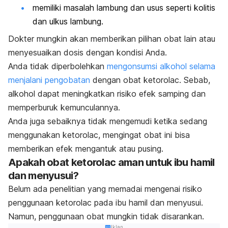
memiliki masalah lambung dan usus seperti kolitis
dan ulkus lambung.
Dokter mungkin akan memberikan pilihan obat lain atau
menyesuaikan dosis dengan kondisi Anda.
Anda tidak diperbolehkan
mengonsumsi alkohol selama
menjalani pengobatan
dengan obat ketorolac. Sebab,
alkohol dapat meningkatkan risiko efek samping dan
memperburuk kemunculannya.
Anda juga sebaiknya tidak mengemudi ketika sedang
menggunakan ketorolac, mengingat obat ini bisa
memberikan efek mengantuk atau pusing.
Apakah obat ketorolac aman untuk ibu hamil
dan menyusui?
Belum ada penelitian yang memadai mengenai risiko
penggunaan ketorolac pada ibu hamil dan menyusui.
Namun, penggunaan obat mungkin tidak disarankan.
Iklan