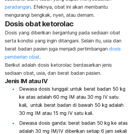
peradangan
. Efeknya, obat ini akan membantu
mengurangi bengkak, nyeri, atau demam.
Dosis obat ketorolac
Dosis yang diberikan bergantung pada sediaan obat
serta kondisi yang ingin ditangani. Selain itu, usia dan
berat badan pasien juga menjadi pertimbangan
dosis
pemberian obat
.
Berikut adalah dosis ketorolac berdasarkan jenis
sediaan obat, usia, dan berat badan pasien.
Jenis IM atau IV
Dewasa dosis tunggal: untuk berat badan 50 kg
ke atas adalah 60 mg IM atau 30 mg IV satu
kali, untuk berat badan di bawah 50 kg adalah
30 mg IM atau 15 mg IV satu kali.
Dewasa dosis ganda: berat badan 50 kg ke atas
adalah 30 mg IM/IV diberikan setiap 6 jam sekali