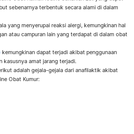
ebut sebenarnya terbentuk secara alami di dalam
ala yang menyerupai reaksi alergi, kemungkinan hal
gan atau campuran lain yang terdapat di dalam obat
)
kemungkinan dapat terjadi akibat penggunaan
 kasusnya amat jarang terjadi.
erikut adalah gejala-gejala dari anafilaktik akibat
ine Obat Kumur: