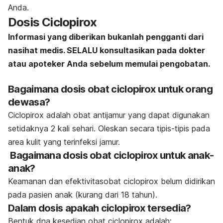
Anda.
Dosis Ciclopirox
Informasi yang diberikan bukanlah pengganti dari
nasihat medis. SELALU konsultasikan pada dokter
atau apoteker Anda sebelum memulai pengobatan.
Bagaimana dosis obat ciclopirox untuk orang
dewasa?
Ciclopirox adalah obat antijamur yang dapat digunakan
setidaknya 2 kali sehari. Oleskan secara tipis-tipis pada
area kulit yang terinfeksi jamur.
Bagaimana dosis obat ciclopirox untuk anak-
anak?
Keamanan dan efektivitasobat ciclopirox belum didirikan
pada pasien anak (kurang dari 18 tahun).
Dalam dosis apakah ciclopirox tersedia?
Bentuk dna kesedian obat ciclopirox adalah: