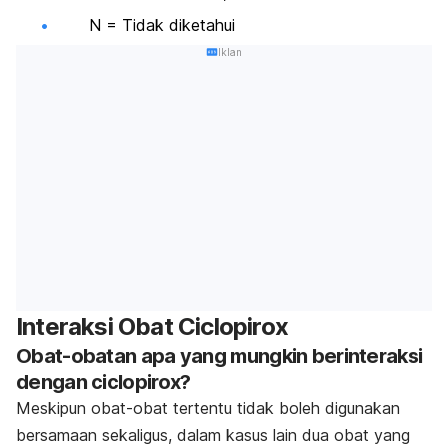
N = Tidak diketahui
Iklan
Interaksi Obat Ciclopirox
Obat-obatan apa yang mungkin berinteraksi
dengan ciclopirox?
Meskipun obat-obat tertentu tidak boleh digunakan
bersamaan sekaligus, dalam kasus lain dua obat yang