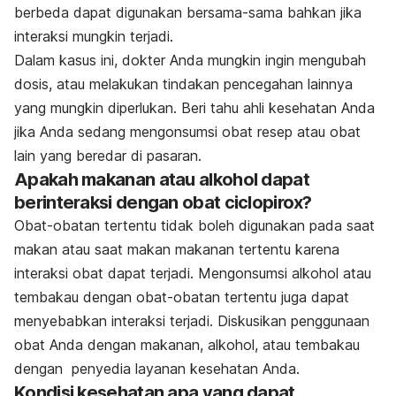
berbeda dapat digunakan bersama-sama bahkan jika
interaksi mungkin terjadi.
Dalam kasus ini, dokter Anda mungkin ingin mengubah
dosis, atau melakukan tindakan pencegahan lainnya
yang mungkin diperlukan. Beri tahu ahli kesehatan Anda
jika Anda sedang mengonsumsi obat resep atau obat
lain yang beredar di pasaran.
Apakah makanan atau alkohol dapat
berinteraksi dengan obat ciclopirox?
Obat-obatan tertentu tidak boleh digunakan pada saat
makan atau saat makan makanan tertentu karena
interaksi obat dapat terjadi. Mengonsumsi alkohol atau
tembakau dengan obat-obatan tertentu juga dapat
menyebabkan interaksi terjadi. Diskusikan penggunaan
obat Anda dengan makanan, alkohol, atau tembakau
dengan penyedia layanan kesehatan Anda.
Kondisi kesehatan apa yang dapat