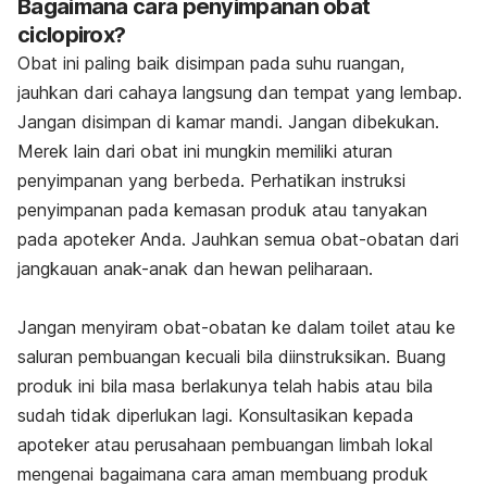
Bagaimana cara penyimpanan obat
ciclopirox?
Obat ini paling baik disimpan pada suhu ruangan,
jauhkan dari cahaya langsung dan tempat yang lembap.
Jangan disimpan di kamar mandi. Jangan dibekukan.
Merek lain dari obat ini mungkin memiliki aturan
penyimpanan yang berbeda. Perhatikan instruksi
penyimpanan pada kemasan produk atau tanyakan
pada apoteker Anda. Jauhkan semua obat-obatan dari
jangkauan anak-anak dan hewan peliharaan.
Jangan menyiram obat-obatan ke dalam toilet atau ke
saluran pembuangan kecuali bila diinstruksikan. Buang
produk ini bila masa berlakunya telah habis atau bila
sudah tidak diperlukan lagi. Konsultasikan kepada
apoteker atau perusahaan pembuangan limbah lokal
mengenai bagaimana cara aman membuang produk