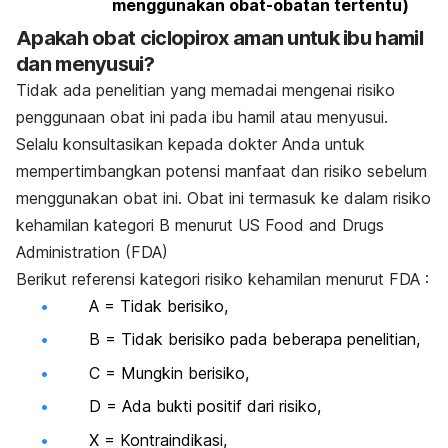
menggunakan obat-obatan tertentu)
Apakah obat ciclopirox aman untuk ibu hamil
dan menyusui?
Tidak ada penelitian yang memadai mengenai risiko
penggunaan obat ini pada ibu hamil atau menyusui.
Selalu konsultasikan kepada dokter Anda untuk
mempertimbangkan potensi manfaat dan risiko sebelum
menggunakan obat ini. Obat ini termasuk ke dalam risiko
kehamilan kategori B menurut US Food and Drugs
Administration (FDA)
Berikut referensi kategori risiko kehamilan menurut FDA :
A = Tidak berisiko,
B = Tidak berisiko pada beberapa penelitian,
C = Mungkin berisiko,
D = Ada bukti positif dari risiko,
X = Kontraindikasi,