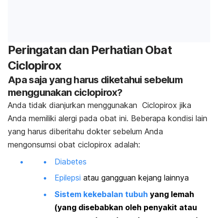
Peringatan dan Perhatian Obat
Ciclopirox
Apa saja yang harus diketahui sebelum
menggunakan ciclopirox?
Anda tidak dianjurkan menggunakan Ciclopirox jika
Anda memiliki alergi pada obat ini. B
eberapa kondisi lain
yang harus diberitahu dokter sebelum Anda
mengonsumsi obat ciclopirox adalah:
Diabetes
Epilepsi
atau gangguan kejang lainnya
Sistem kekebalan tubuh
yang lemah
(yang disebabkan oleh penyakit atau