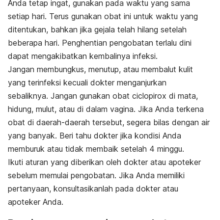
Anda tetap ingat, gunakan pada waktu yang sama
setiap hari. Terus gunakan obat ini untuk waktu yang
ditentukan, bahkan jika gejala telah hilang setelah
beberapa hari. Penghentian pengobatan terlalu dini
dapat mengakibatkan kembalinya infeksi.
Jangan membungkus, menutup, atau membalut kulit
yang terinfeksi kecuali dokter menganjurkan
sebaliknya.
Jangan gunakan obat ciclopirox di mata,
hidung, mulut, atau di dalam vagina. Jika Anda terkena
obat di daerah-daerah tersebut, segera bilas dengan air
yang banyak.
Beri tahu dokter jika kondisi Anda
memburuk atau tidak membaik setelah 4 minggu.
Ikuti aturan yang diberikan oleh dokter atau apoteker
sebelum memulai pengobatan. Jika Anda memiliki
pertanyaan, konsultasikanlah pada dokter atau
apoteker Anda.