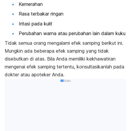
Kemerahan
Rasa terbakar ringan
Iritasi pada kulit
Perubahan warna atau perubahan lain dalam kuku
Tidak semua orang mengalami efek samping berikut ini.
Mungkin ada beberapa efek samping yang tidak
disebutkan di atas. Bila Anda memiliki kekhawatiran
mengenai efek samping tertentu, konsultasikanlah pada
dokter atau apoteker Anda.
Iklan