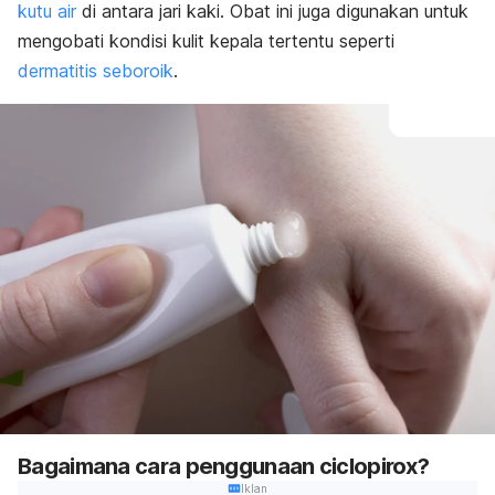
kutu air
di antara jari kaki. Obat ini juga digunakan untuk
mengobati kondisi kulit kepala tertentu seperti
dermatitis seboroik
.
Bagaimana cara penggunaan ciclopirox?
Iklan