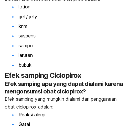
lotion
gel / jelly
krim
suspensi
sampo
larutan
bubuk
Efek samping Ciclopirox
Efek samping apa yang dapat dialami karena
mengonsumsi obat ciclopirox?
Efek samping yang mungkin dialami dari penggunaan
obat ciclopirox adalah:
Reaksi alergi
Gatal