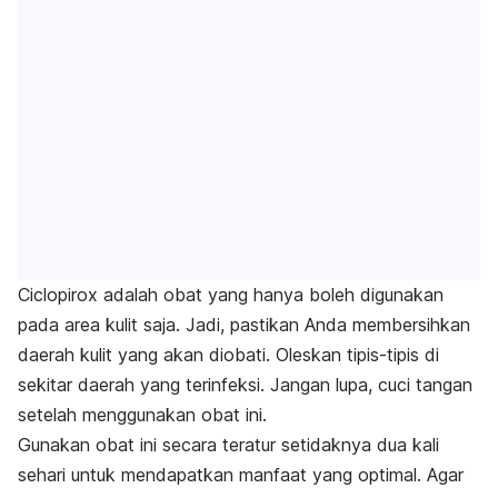
Ciclopirox adalah obat yang hanya boleh digunakan
pada area kulit saja. Jadi, pastikan Anda memb
ersihkan
daerah kulit yang akan diobati. Oleskan tipis-tipis di
sekitar daerah yang terinfeksi.
Jangan lupa, cuci tangan
setelah menggunakan obat ini.
Gunakan obat ini secara teratur setidaknya dua kali
sehari untuk mendapatkan manfaat yang optimal. Agar