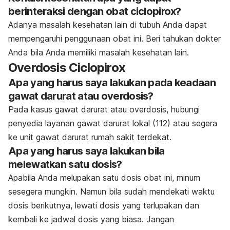
berinteraksi dengan obat ciclopirox?
Adanya masalah kesehatan lain di tubuh Anda dapat
mempengaruhi penggunaan obat ini. Beri tahukan dokter
Anda bila Anda memiliki masalah kesehatan lain.
Overdosis Ciclopirox
Apa yang harus saya lakukan pada keadaan
gawat darurat atau overdosis?
Pada kasus gawat darurat atau overdosis, hubungi
penyedia layanan gawat darurat lokal (112) atau segera
ke unit gawat darurat rumah sakit terdekat.
Apa yang harus saya lakukan bila
melewatkan satu dosis?
Apabila Anda melupakan satu dosis obat ini, minum
sesegera mungkin. Namun bila sudah mendekati waktu
dosis berikutnya, lewati dosis yang terlupakan dan
kembali ke jadwal dosis yang biasa. Jangan