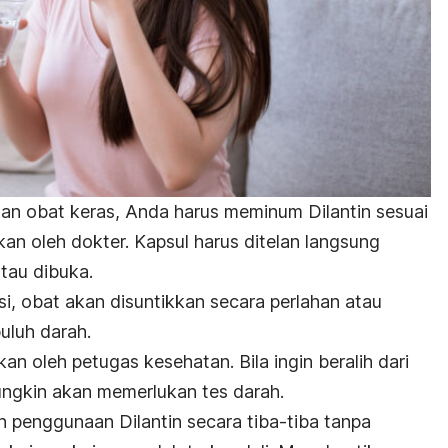
an obat keras, Anda harus meminum Dilantin sesuai
kan oleh dokter. Kapsul harus ditelan langsung
tau dibuka.
si, obat akan disuntikkan secara perlahan atau
uluh darah.
an oleh petugas kesehatan. Bila ingin beralih dari
mungkin akan memerlukan tes darah.
 penggunaan Dilantin secara tiba-tiba tanpa