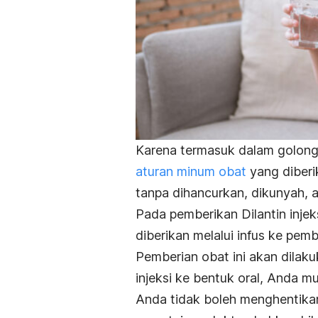
Karena termasuk dalam golong
aturan minum obat
yang diberi
tanpa dihancurkan, dikunyah, a
Pada pemberikan Dilantin injek
diberikan melalui infus ke pemb
Pemberian obat ini akan dilakuk
injeksi ke bentuk oral, Anda 
Anda tidak boleh menghentikan