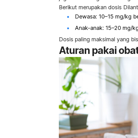
Berikut merupakan dosis Dilant
Dewasa: 10–15 mg/kg b
Anak-anak: 15–20 mg/kg
Dosis paling maksimal yang bis
Aturan pakai obat