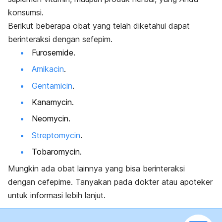
konsumsi.
Berikut beberapa obat yang telah diketahui dapat
berinteraksi dengan sefepim.
Furosemide.
Amikacin
.
Gentamicin
.
Kanamycin.
Neomycin.
Streptomycin
.
Tobaromycin.
Mungkin ada obat lainnya yang bisa berinteraksi
dengan cefepime. Tanyakan pada dokter atau apoteker
untuk informasi lebih lanjut.