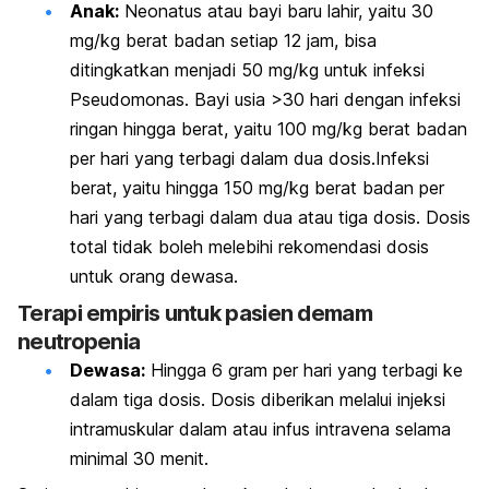
Anak
:
Neonatus atau bayi baru lahir, yaitu 30
mg/kg berat badan setiap 12 jam, bisa
ditingkatkan menjadi 50 mg/kg untuk infeksi
Pseudomonas.
Bayi usia >30 hari dengan infeksi
ringan hingga berat, yaitu 100 mg/kg berat badan
per hari yang terbagi dalam dua dosis.Infeksi
berat, yaitu hingga 150 mg/kg berat badan per
hari yang terbagi dalam dua atau tiga dosis. Dosis
total tidak boleh melebihi rekomendasi dosis
untuk orang dewasa.
Terapi empiris untuk pasien demam
neutropenia
Dewasa:
Hingga 6 gram per hari yang terbagi ke
dalam tiga dosis. Dosis diberikan melalui injeksi
intramuskular dalam atau infus intravena selama
minimal 30 menit.