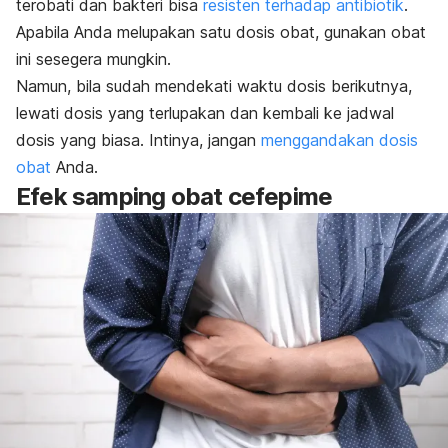
terobati dan bakteri bisa
resisten terhadap antibiotik
.
Apabila Anda melupakan satu dosis obat, gunakan obat
ini sesegera mungkin.
Namun, bila sudah mendekati waktu dosis berikutnya,
lewati dosis yang terlupakan dan kembali ke jadwal
dosis yang biasa. Intinya, jangan
menggandakan dosis
obat
Anda.
Efek samping obat cefepime