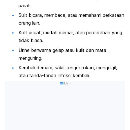
parah.
Sulit bicara, membaca, atau memahami perkataan
orang lain.
Kulit pucat, mudah memar, atau perdarahan yang
tidak biasa.
Urine berwarna gelap atau kulit dan mata
menguning.
Kembali demam, sakit tenggorokan, menggigil,
atau tanda-tanda infeksi kembali.
Iklan