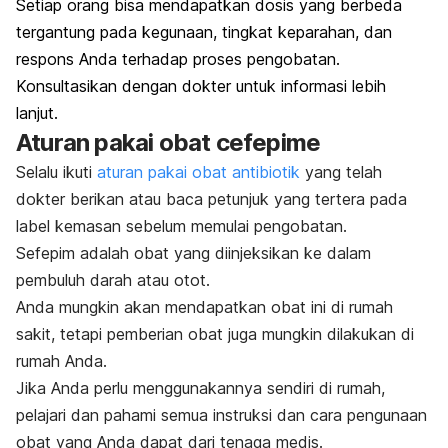
Setiap orang bisa mendapatkan dosis yang berbeda
tergantung pada kegunaan, tingkat keparahan,
dan
respons Anda terhadap proses pengobatan
.
Konsultasikan dengan dokter untuk informasi lebih
lanjut.
Aturan pakai obat cefepime
Selalu ikuti
aturan pakai obat antibiotik
yang telah
dokter berikan atau baca petunjuk yang tertera pada
label kemasan sebelum memulai pengobatan.
Sefepim adalah obat yang diinjeksikan ke dalam
pembuluh darah atau otot.
Anda mungkin akan mendapatkan obat ini di rumah
sakit, tetapi pemberian obat juga mungkin dilakukan di
rumah Anda.
Jika Anda perlu menggunakannya sendiri di rumah,
pelajari dan pahami semua instruksi dan cara pengunaan
obat yang Anda dapat dari tenaga medis.