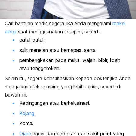
Cari bantuan medis segera jika Anda mengalami
reaksi
alergi
saat mengggunakan sefepim, seperti:
gatal-gatal,
sulit menelan atau bernapas, serta
pembengkakan pada mulut, wajah, bibir, lidah
atau tenggorokan.
Selain itu, segera konsultasikan kepada dokter jika Anda
mengalami efek samping yang lebih serius, seperti di
bawah ini.
Kebingungan atau berhalusinasi.
Kejang
.
Koma.
Diare
encer dan berdarah dan sakit perut yang