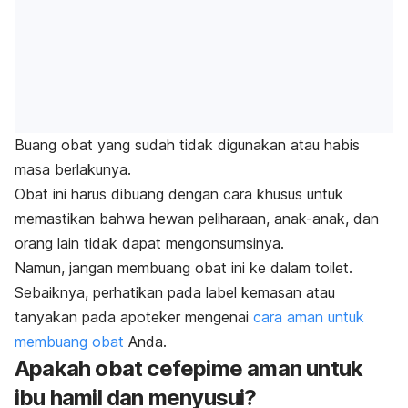
Buang obat yang sudah tidak digunakan atau habis
masa berlakunya.
Obat ini harus dibuang dengan cara khusus untuk
memastikan bahwa hewan peliharaan, anak-anak, dan
orang lain tidak dapat mengonsumsinya.
Namun, jangan membuang obat ini ke dalam toilet.
Sebaiknya, perhatikan pada label kemasan atau
tanyakan pada apoteker mengenai
cara aman untuk
membuang obat
Anda.
Apakah obat cefepime aman untuk
ibu hamil dan menyusui?