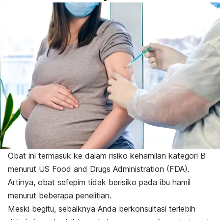
Obat ini termasuk ke dalam risiko kehamilan kategori B
menurut US Food and Drugs Administration (FDA).
Artinya, obat sefepim tidak berisiko pada ibu hamil
menurut beberapa penelitian.
Meski begitu, sebaiknya Anda berkonsultasi terlebih