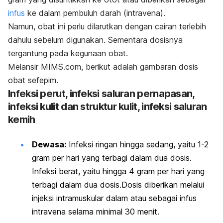
infus
ke dalam pembuluh darah (intravena).
Namun, obat ini perlu dilarutkan dengan cairan terlebih
dahulu sebelum digunakan. Sementara dosisnya
tergantung pada kegunaan obat.
Melansir MIMS.com, berikut adalah gambaran dosis
obat sefepim.
Infeksi perut, infeksi saluran pernapasan,
infeksi kulit dan struktur kulit, infeksi saluran
kemih
Dewasa:
Infeksi ringan hingga sedang, yaitu 1-2
gram per hari yang terbagi dalam dua dosis.
Infeksi berat, yaitu hingga 4 gram per hari yang
terbagi dalam dua dosis.Dosis diberikan melalui
injeksi intramuskular dalam atau sebagai infus
intravena selama minimal 30 menit.