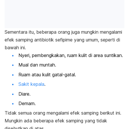
Sementara itu, beberapa orang juga mungkin mengalami
efek samping antibiotik sefipime yang umum, seperti di
bawah ini.
Nyeri, pembengkakan, ruam kulit di area suntikan.
Mual dan muntah.
Ruam atau kulit gatal-gatal.
Sakit kepala
.
Diare.
Demam.
Tidak semua orang mengalami efek samping berikut ini.
Mungkin ada beberapa efek samping yang tidak
disebutkan di atas.