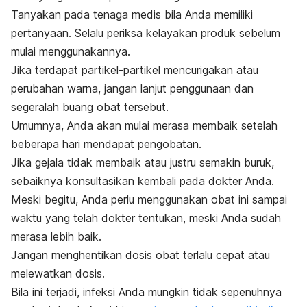
Tanyakan pada tenaga medis bila Anda memiliki
pertanyaan.
Selalu periksa kelayakan produk sebelum
mulai menggunakannya.
Jika terdapat partikel-partikel mencurigakan atau
perubahan warna, jangan lanjut penggunaan dan
segeralah buang obat tersebut.
Umumnya, Anda akan mulai merasa membaik setelah
beberapa hari mendapat pengobatan.
Jika gejala tidak membaik atau justru semakin buruk,
sebaiknya konsultasikan kembali pada dokter Anda.
Meski begitu, Anda perlu menggunakan obat ini sampai
waktu yang telah dokter tentukan, meski Anda sudah
merasa lebih baik.
Jangan menghentikan dosis obat terlalu cepat atau
melewatkan dosis.
Bila ini terjadi, infeksi Anda mungkin tidak sepenuhnya