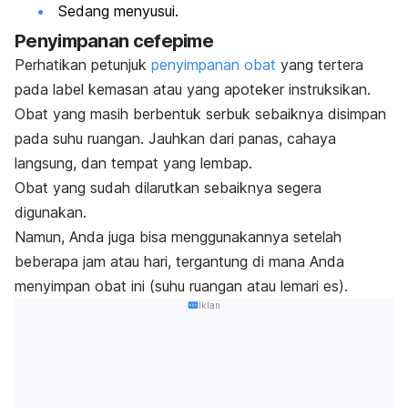
Sedang menyusui.
Penyimpanan cefepime
Perhatikan petunjuk
penyimpanan obat
yang tertera
pada label kemasan atau yang apoteker instruksikan.
Obat yang masih berbentuk serbuk sebaiknya disimpan
pada suhu ruangan. Jauhkan dari panas, cahaya
langsung, dan tempat yang lembap.
Obat yang sudah dilarutkan sebaiknya segera
digunakan.
Namun, Anda juga bisa menggunakannya setelah
beberapa jam atau hari, tergantung di mana Anda
menyimpan obat ini (suhu ruangan atau lemari es).
Iklan