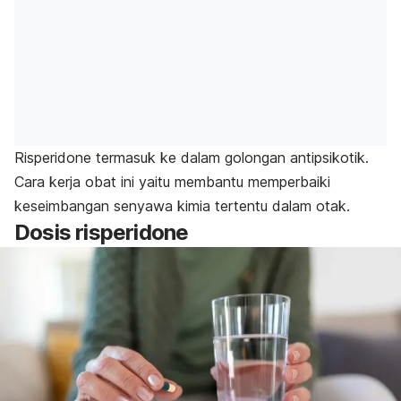
Risperidone
termasuk ke dalam golongan antipsikotik.
Cara kerja obat ini yaitu membantu memperbaiki
keseimbangan senyawa kimia tertentu dalam otak.
Dosis
risperidone