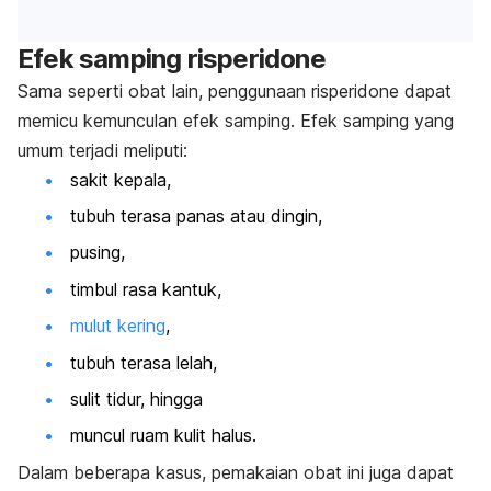
Efek samping
risperidone
Sama seperti obat lain, penggunaan
risperidone
dapat
memicu kemunculan efek samping. Efek samping yang
umum terjadi meliputi:
sakit kepala,
tubuh terasa panas atau dingin,
pusing,
timbul rasa kantuk,
mulut kering
,
tubuh terasa lelah,
sulit tidur, hingga
muncul ruam kulit halus.
Dalam beberapa kasus, pemakaian obat ini juga dapat