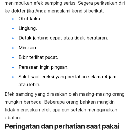
menimbulkan efek samping serius. Segera periksakan diri
ke dokter jika Anda mengalami kondisi berikut.
Otot kaku.
Linglung.
Detak jantung cepat atau tidak beraturan.
Mimisan.
Bibir terlihat pucat.
Perasaan ingin pingsan.
Sakit saat ereksi yang bertahan selama 4 jam
atau lebih.
Efek samping yang dirasakan oleh masing-masing orang
mungkin berbeda. Beberapa orang bahkan mungkin
tidak merasakan efek apa pun setelah menggunakan
obat ini.
Peringatan dan perhatian saat pakai