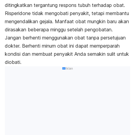
ditingkatkan tergantung respons tubuh terhadap obat.
Risperidone
tidak mengobati penyakit, tetapi membantu
mengendalikan gejala. Manfaat obat mungkin baru akan
dirasakan beberapa minggu setelah pengobatan.
Jangan berhenti menggunakan obat tanpa persetujuan
dokter. Berhenti minum obat ini dapat memperparah
kondisi dan membuat penyakit Anda semakin sulit untuk
diobati.
Iklan