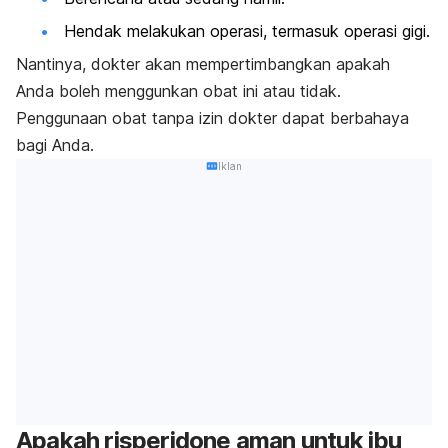
Hendak melakukan operasi, termasuk operasi gigi.
Nantinya, dokter akan mempertimbangkan apakah
Anda boleh menggunkan obat ini atau tidak.
Penggunaan obat tanpa izin dokter dapat berbahaya
bagi Anda.
Iklan
Apakah
risperidone
aman untuk ibu