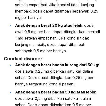
setelah empat hari. Jika kondisi tidak kunjung
membaik, dosis dapat ditambah sebanyak 0,25
mg per harinya.
Anak dengan berat 20 kg atau lebih:
dosis
awal 0,5 mg per hari, dapat ditingkatkan menjadi
1 mg setelah empat hari. Jika kondisi tidak
kunjung membaik, dosis dapat ditambah
sebanyak 0,5 mg per harinya.
Conduct disorder
Anak dengan berat badan kurang dari 50 kg:
dosis awal 0,25 mg diberikan satu kali dalam
sehari. Dosis dapat ditingkatkan 0,25 mg per
harinya tergantung kondisi pasien.
Anak dengan berat badan 50 kg atau lebih:
dosis awal 0,5 mg diberikan satu kali dalam
sehari. Dosis dapat ditingkatkan 0,5 mg per