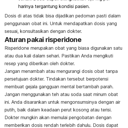
harinya tergantung kondisi pasien.
Dosis di atas tidak bisa dijadikan pedoman pasti dalam
penggunaan obat ini. Untuk mendapatkan dosis yang
sesuai, konsultasikan dengan dokter.
Aturan pakai
risperidone
Risperidone
merupakan obat yang biasa digunakan satu
atau dua kali dalam sehari. Pastikan Anda mengikuti
resep yang diberikan oleh dokter.
Jangan menambah atau mengurangi dosis obat tanpa
persetujuan dokter. Tindakan tersebut berpotensi
membuat gejala gangguan mental bertambah parah.
Jangan menggunakan teh atau soda saat minum obat
ini. Anda disarankan untuk mengonsumsinya dengan air
putih, baik dalam keadaan perut kosong atau terisi.
Dokter mungkin akan memulai pengobatan dengan
memberikan dosis rendah terlebih dahulu. Dosis dapat