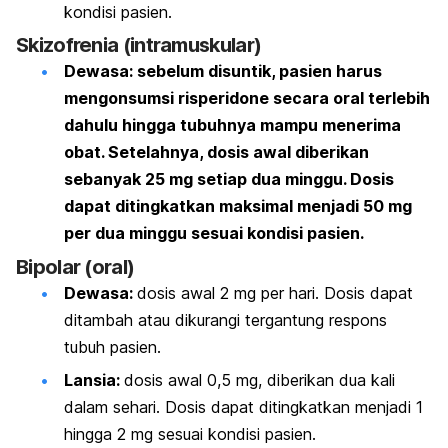
kondisi pasien.
Skizofrenia (intramuskular)
Dewasa:
sebelum disuntik, pasien harus
mengonsumsi
risperidone
secara oral terlebih
dahulu hingga tubuhnya mampu menerima
obat. Setelahnya, dosis awal diberikan
sebanyak 25 mg setiap dua minggu. Dosis
dapat ditingkatkan maksimal menjadi 50 mg
per dua minggu sesuai kondisi pasien.
Bipolar (oral)
Dewasa:
dosis awal 2 mg per hari. Dosis dapat
ditambah atau dikurangi tergantung respons
tubuh pasien.
Lansia:
dosis awal 0,5 mg, diberikan dua kali
dalam sehari. Dosis dapat ditingkatkan menjadi 1
hingga 2 mg sesuai kondisi pasien.