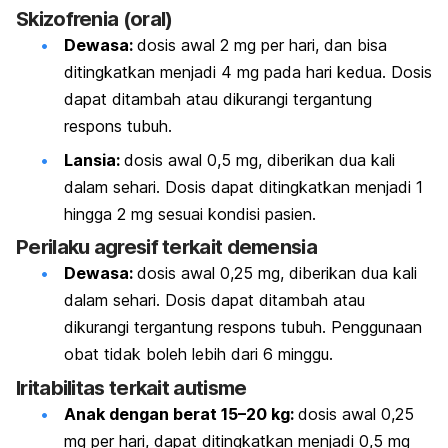
Skizofrenia (oral)
Dewasa:
dosis awal 2 mg per hari, dan bisa
ditingkatkan menjadi 4 mg pada hari kedua. Dosis
dapat ditambah atau dikurangi tergantung
respons tubuh.
Lansia:
dosis awal 0,5 mg, diberikan dua kali
dalam sehari. Dosis dapat ditingkatkan menjadi 1
hingga 2 mg sesuai kondisi pasien.
Perilaku agresif terkait demensia
Dewasa:
dosis awal 0,25 mg, diberikan dua kali
dalam sehari. Dosis dapat ditambah atau
dikurangi tergantung respons tubuh. Penggunaan
obat tidak boleh lebih dari 6 minggu.
Iritabilitas terkait autisme
Anak dengan berat 15–20 kg:
dosis awal 0,25
mg per hari, dapat ditingkatkan menjadi 0,5 mg