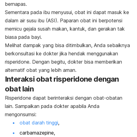
bernapas.
Sementara pada ibu menyusui, obat ini dapat masuk ke
dalam air susu ibu (ASI). Paparan obat ini berpotensi
memicu gejala susah makan, kantuk, dan gerakan tak
biasa pada bayi.
Melihat dampak yang bisa ditimbulkan, Anda sebaiknya
berkonsultasi ke dokter jika hendak menggunakan
risperidone
. Dengan begitu, dokter bisa memberikan
alternatif obat yang lebih aman.
Interaksi obat
risperidone
dengan
obat lain
Risperidone
dapat berinteraksi dengan obat-obatan
lain. Sampaikan pada dokter apabila Anda
mengonsumsi:
obat darah tinggi
,
carbamazepine
,