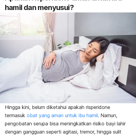
hamil dan menyusui?
Hingga kini, belum diketahui apakah
risperidone
termasuk
obat yang aman untuk ibu hamil
. Namun,
pengobatan serupa bisa meningkatkan risiko bayi lahir
dengan gangguan seperti agitasi, tremor, hingga sulit