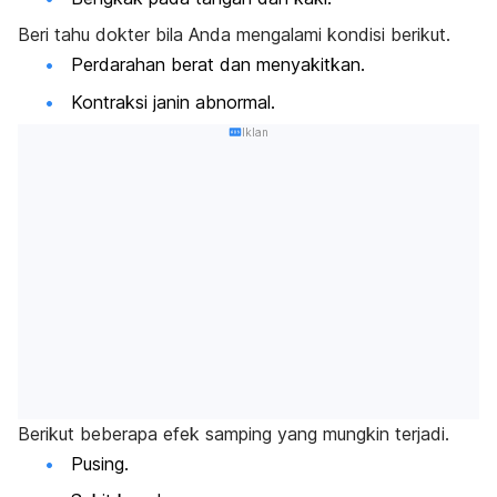
Beri tahu dokter bila Anda mengalami kondisi berikut.
Perdarahan berat dan menyakitkan.
Kontraksi janin abnormal.
Iklan
Berikut beberapa efek samping yang mungkin terjadi.
Pusing.