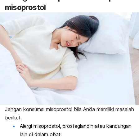
misoprostol
Jangan konsumsi misoprostol bila Anda memiliki masalah
berikut.
Alergi misoprostol, prostaglandin atau kandungan
lain di dalam obat.