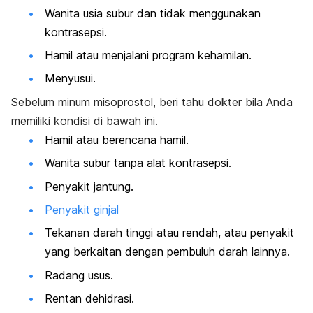
Wanita usia subur dan tidak menggunakan
kontrasepsi.
Hamil atau menjalani program kehamilan.
Menyusui.
Sebelum minum misoprostol, beri tahu dokter bila Anda
memiliki kondisi di bawah ini.
Hamil atau berencana hamil.
Wanita subur tanpa alat kontrasepsi.
Penyakit jantung.
Penyakit ginjal
Tekanan darah tinggi atau rendah, atau penyakit
yang berkaitan dengan pembuluh darah lainnya.
Radang usus.
Rentan dehidrasi.