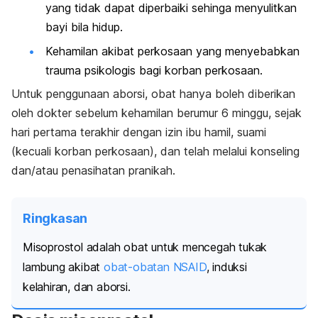
yang tidak dapat diperbaiki sehinga menyulitkan
bayi bila hidup.
Kehamilan akibat perkosaan yang menyebabkan
trauma psikologis bagi korban perkosaan.
Untuk penggunaan aborsi, obat hanya boleh diberikan
oleh dokter sebelum kehamilan berumur 6 minggu, sejak
hari pertama terakhir dengan izin ibu hamil, suami
(kecuali korban perkosaan), dan telah melalui konseling
dan/atau penasihatan pranikah.
Ringkasan
Misoprostol adalah obat untuk mencegah tukak
lambung akibat
obat-obatan NSAID
, induksi
kelahiran, dan aborsi.