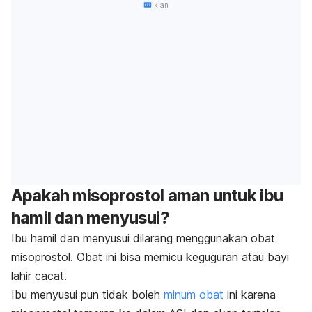
Iklan
Apakah misoprostol aman untuk ibu
hamil dan menyusui?
Ibu hamil dan menyusui dilarang menggunakan obat
misoprostol. Obat ini bisa memicu keguguran atau bayi
lahir cacat.
Ibu menyusui pun tidak boleh
minum obat
ini karena