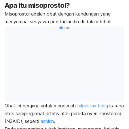
Apa itu misoprostol?
Misoprostol adalah obat dengan kandungan yang
menyerupai senyawa prostaglandin di dalam tubuh.
Iklan
Obat ini berguna untuk mencegah
tukak lambung
karena
efek samping obat artritis atau pereda nyeri nonsteroid
(NSAID), seperti
aspirin
.