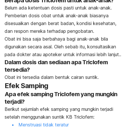
Berapa dosis Triclofem untuk anak-anak?
Belum ada ketentuan dosis pasti untuk anak-anak.
Pemberian dosis obat untuk anak-anak biasanya
disesuaikan dengan berat badan, kondisi kesehatan,
dan respon mereka terhadap pengobatan.
Obat ini bisa saja berbahaya bagi anak-anak bila
digunakan secara asal. Oleh sebab itu, konsultasikan
pada dokter atau apoteker untuk informasi lebih lanjut..
Dalam dosis dan sediaan apa Triclofem
tersedia?
Obat ini tersedia dalam bentuk cairan suntik.
Efek Samping
Apa efek samping Triclofem yang mungkin
terjadi?
Berikut sejumlah efek samping yang mungkin terjadi
setelah menggunakan suntik KB Triclofem:
Menstruasi tidak teratur