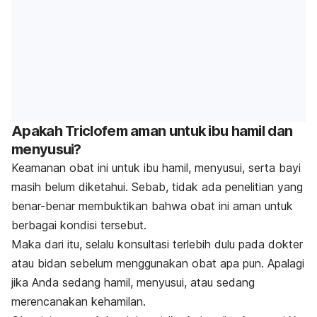
Apakah Triclofem aman untuk ibu hamil dan
menyusui?
Keamanan obat ini untuk ibu hamil, menyusui, serta bayi
masih belum diketahui. Sebab, tidak ada penelitian yang
benar-benar membuktikan bahwa obat ini aman untuk
berbagai kondisi tersebut.
Maka dari itu, selalu konsultasi terlebih dulu pada dokter
atau bidan sebelum menggunakan obat apa pun. Apalagi
jika Anda sedang hamil, menyusui, atau sedang
merencanakan kehamilan.