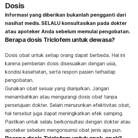
Dosis
Informasi yang diberikan bukanlah pengganti dari
nasihat medis. SELALU konsultasikan pada dokter
atau apoteker Anda sebelum memulai pengobatan.
Berapa dosis Triclofem untuk dewasa?
Dosis obat untuk setiap orang dapat berbeda.
Hal ini
karena pemberian dosis disesuaikan dengan usia,
kondisi kesehatan, serta respon pasien terhadap
pengobatan.
Gunakan obat sesuai yang dianjurkan. Jangan
menambahkan atau mengurangi dosis obat tanpa
persetujuan dokter. Selain menurunkan efektivitas obat,
hal tersebut juga dapat meningkatkan efek samping.
Pastikan untuk selalu berkonsultasi dengan dokter atau
apoteker sebelum mengonsumsi obat jenis apa pun.