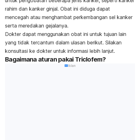
untuk pengobatan beberapa jenis kanker, seperti kanker
rahim dan kanker ginjal. Obat ini diduga dapat
mencegah atau menghambat perkembangan sel kanker
serta meredakan gejalanya.
Dokter dapat menggunakan obat ini untuk tujuan lain
yang tidak tercantum dalam ulasan berikut. Silakan
konsultasi ke dokter untuk informasi lebih lanjut.
Bagaimana aturan pakai Triclofem?
Iklan