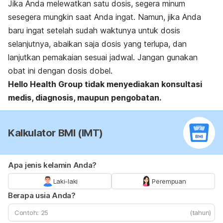
Jika Anda melewatkan satu dosis, segera minum
sesegera mungkin saat Anda ingat. Namun, jika Anda
baru ingat setelah sudah waktunya untuk dosis
selanjutnya, abaikan saja dosis yang terlupa, dan
lanjutkan pemakaian sesuai jadwal. Jangan gunakan
obat ini dengan dosis dobel.
Hello Health Group
tidak menyediakan konsultasi
medis, diagnosis, maupun pengobatan.
Kalkulator BMI (IMT)
Apa jenis kelamin Anda?
Laki-laki
Perempuan
Berapa usia Anda?
(tahun)