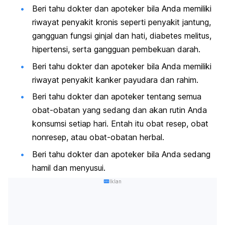
Beri tahu dokter dan apoteker bila Anda memiliki
riwayat penyakit kronis seperti penyakit jantung,
gangguan fungsi ginjal dan hati, diabetes melitus,
hipertensi, serta gangguan pembekuan darah.
Beri tahu dokter dan apoteker bila Anda memiliki
riwayat penyakit kanker payudara dan rahim.
Beri tahu dokter dan apoteker tentang semua
obat-obatan yang sedang dan akan rutin Anda
konsumsi setiap hari. Entah itu obat resep, obat
nonresep, atau obat-obatan herbal.
Beri tahu dokter dan apoteker bila Anda sedang
hamil dan menyusui.
Iklan