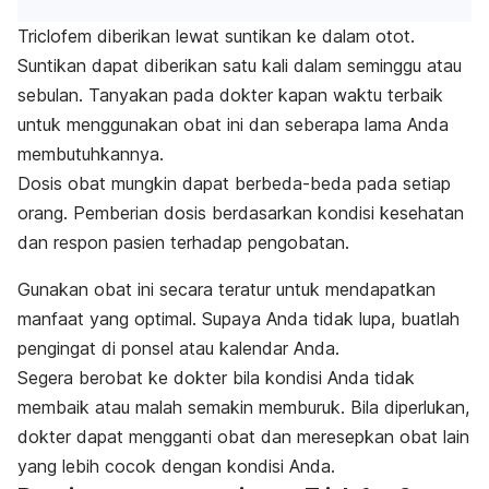
Triclofem diberikan lewat suntikan ke dalam otot.
Suntikan dapat diberikan satu kali dalam seminggu atau
sebulan. Tanyakan pada dokter kapan waktu terbaik
untuk menggunakan obat ini dan seberapa lama Anda
membutuhkannya.
Dosis obat mungkin dapat berbeda-beda pada setiap
orang. Pemberian dosis berdasarkan kondisi kesehatan
dan respon pasien terhadap pengobatan.
Gunakan obat ini secara teratur untuk mendapatkan
manfaat yang optimal. Supaya Anda tidak lupa, buatlah
pengingat di ponsel atau kalendar Anda.
Segera berobat ke dokter bila kondisi Anda tidak
membaik atau malah semakin memburuk. Bila diperlukan,
dokter dapat mengganti obat dan meresepkan obat lain
yang lebih cocok dengan kondisi Anda.