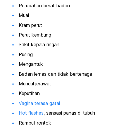
Perubahan berat badan
Mual
Kram perut
Perut kembung
Sakit kepala ringan
Pusing
Mengantuk
Badan lemas dan tidak bertenaga
Muncul jerawat
Keputihan
Vagina terasa gatal
Hot flashes
, sensasi panas di tubuh
Rambut rontok