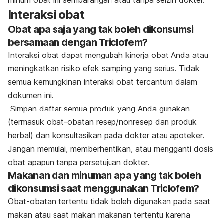
Interaksi obat
Obat apa saja yang tak boleh dikonsumsi
bersamaan dengan Triclofem?
Interaksi obat dapat mengubah kinerja obat Anda atau
meningkatkan risiko efek samping yang serius. Tidak
semua kemungkinan interaksi obat tercantum dalam
dokumen ini.
Simpan daftar semua produk yang Anda gunakan
(termasuk obat-obatan resep/nonresep dan produk
herbal) dan konsultasikan pada dokter atau apoteker.
Jangan memulai, memberhentikan, atau mengganti dosis
obat apapun tanpa persetujuan dokter.
Makanan dan minuman apa yang tak boleh
dikonsumsi saat menggunakan Triclofem?
Obat-obatan tertentu tidak boleh digunakan pada saat
makan atau saat makan makanan tertentu karena