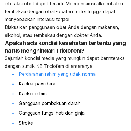
interaksi obat dapat terjadi. Mengonsumsi alkohol atau
tembakau dengan obat-obatan tertentu juga dapat
menyebabkan interaksi terjadi.
Diskusikan penggunaan obat Anda dengan makanan,
alkohol, atau tembakau dengan dokter Anda.
Apakah ada kondisi kesehatan tertentu yang
harus menghindari Triclofem?
Sejumlah kondisi medis yang mungkin dapat berinteraksi
dengan suntik KB Triclofem di antaranya:
Perdarahan rahim yang tidak normal
Kanker payudara
Kanker rahim
Gangguan pembekuan darah
Gangguan fungsi hati dan ginjal
Stroke