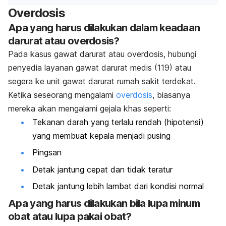
Overdosis
Apa yang harus dilakukan dalam keadaan
darurat atau overdosis?
Pada kasus gawat darurat atau overdosis, hubungi
penyedia layanan gawat darurat medis (119) atau
segera ke unit gawat darurat rumah sakit terdekat.
Ketika seseorang mengalami
overdosis
, biasanya
mereka akan mengalami gejala khas seperti:
Tekanan darah yang terlalu rendah (hipotensi)
yang membuat kepala menjadi pusing
Pingsan
Detak jantung cepat dan tidak teratur
Detak jantung lebih lambat dari kondisi normal
Apa yang harus dilakukan bila lupa minum
obat atau lupa pakai obat?