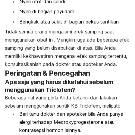
Nyeri otot dan sendi
Nyeri di bagian payudara
Bengkak atau sakit di bagian bekas suntikan
Tidak semua orang mengalami efek samping saat
menggunakan obat ini. Mungkin juga ada beberapa efek
samping yang belum disebutkan di atas. Bila Anda
memiliki kekhawatiran mengenai efek samping tertentu,
konsultasikanlah pada dokter atau apoteker Anda.
Peringatan & Pencegahan
Apa saja yang harus diketahui sebelum
menggunakan Triclofem?
Beberapa hal yang perlu Anda ketahui dan lakukan
sebelum menggunakan suntik KB Triclofem, meliputi:
Beri tahu dokter dan apoteker bila Anda punya
alergi terhadap Medroxyprogesterone atau
kontrasepsi hormon lainnya.