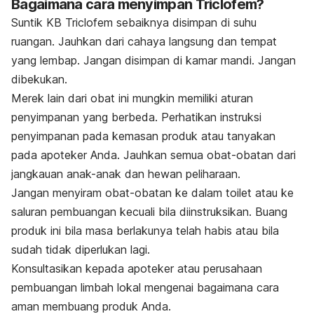
Bagaimana cara menyimpan Triclofem?
Suntik KB Triclofem sebaiknya disimpan di suhu
ruangan. Jauhkan dari cahaya langsung dan tempat
yang lembap. Jangan disimpan di kamar mandi. Jangan
dibekukan.
Merek lain dari obat ini mungkin memiliki aturan
penyimpanan yang berbeda. Perhatikan instruksi
penyimpanan pada kemasan produk atau tanyakan
pada apoteker Anda. Jauhkan semua obat-obatan dari
jangkauan anak-anak dan hewan peliharaan.
Jangan menyiram obat-obatan ke dalam toilet atau ke
saluran pembuangan kecuali bila diinstruksikan. Buang
produk ini bila masa berlakunya telah habis atau bila
sudah tidak diperlukan lagi.
Konsultasikan kepada apoteker atau perusahaan
pembuangan limbah lokal mengenai bagaimana cara
aman membuang produk Anda.