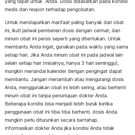
yang tepat untuk Anda. Dosis didasarkan pada kondisi
medis dan respon terhadap pengobatan.
Untuk mendapatkan manfaat paling banyak dari obat
ini, ikuti jadwal pemberian dosis dengan cermat, dan
minum obat ini persis seperti yang ditentukan. Untuk
membantu Anda ingat, gunakan pada waktu yang sama
setiap hari. Jika Anda minum obat ini pada jadwal lain
selain setiap hari (misalnya, hanya 3 hari seminggu),
mungkin menandai kalender dengan pengingat dapat
membantu. Jangan menambah atau mengurangi dosis
Anda, menggunakan obat ini lebih sering, atau berhenti
minum obat ini tanpa persetujuan dokter Anda.
Beberapa kondisi bisa menjadi lebih buruk ketika
penggunaan obat ini tiba-tiba berhenti. dosis Anda
mungkin perlu diturunkan secara bertahap.
Informasikan dokter Anda jika kondisi Anda tidak