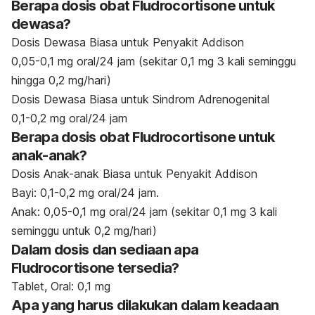
Berapa dosis obat Fludrocortisone untuk
dewasa?
Dosis Dewasa Biasa untuk Penyakit Addison
0,05-0,1 mg oral/24 jam (sekitar 0,1 mg 3 kali seminggu
hingga 0,2 mg/hari)
Dosis Dewasa Biasa untuk Sindrom Adrenogenital
0,1-0,2 mg oral/24 jam
Berapa dosis obat Fludrocortisone untuk
anak-anak?
Dosis Anak-anak Biasa untuk Penyakit Addison
Bayi: 0,1-0,2 mg oral/24 jam.
Anak: 0,05-0,1 mg oral/24 jam (sekitar 0,1 mg 3 kali
seminggu untuk 0,2 mg/hari)
Dalam dosis dan sediaan apa
Fludrocortisone tersedia?
Tablet, Oral: 0,1 mg
Apa yang harus dilakukan dalam keadaan