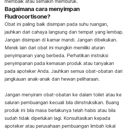
membaik atau semakin memburuk.
Bagaimana cara menyimpan
Fludrocortisone?
Obat ini paling baik disimpan pada suhu ruangan,
jauhkan dari cahaya langsung dan tempat yang lembap.
Jangan disimpan di kamar mandi. Jangan dibekukan.
Merek lain dari obat ini mungkin memiliki aturan
penyimpanan yang berbeda. Perhatikan instruksi
penyimpanan pada kemasan produk atau tanyakan
pada apoteker Anda. Jauhkan semua obat-obatan dari
jangkauan anak-anak dan hewan peliharaan.
Jangan menyiram obat-obatan ke dalam toilet atau ke
saluran pembuangan kecuali bila diinstruksikan. Buang
produk ini bila masa berlakunya telah habis atau bila
sudah tidak diperlukan lagi. Konsultasikan kepada
apoteker atau perusahaan pembuangan limbah lokal