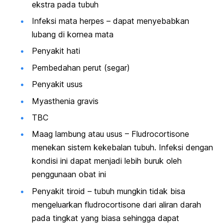
ekstra pada tubuh
Infeksi mata herpes – dapat menyebabkan
lubang di kornea mata
Penyakit hati
Pembedahan perut (segar)
Penyakit usus
Myasthenia gravis
TBC
Maag lambung atau usus – Fludrocortisone
menekan sistem kekebalan tubuh. Infeksi dengan
kondisi ini dapat menjadi lebih buruk oleh
penggunaan obat ini
Penyakit tiroid – tubuh mungkin tidak bisa
mengeluarkan fludrocortisone dari aliran darah
pada tingkat yang biasa sehingga dapat