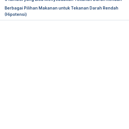
Berbagai Pilihan Makanan untuk Tekanan Darah Rendah
(Hipotensi)
Memuat...