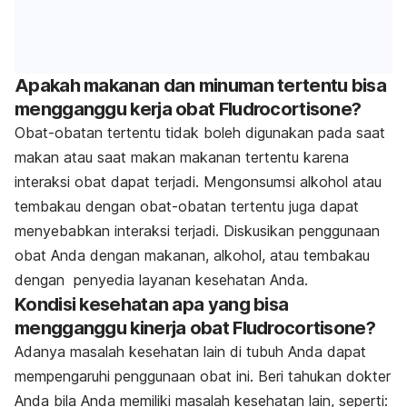
Apakah makanan dan minuman tertentu bisa
mengganggu kerja obat Fludrocortisone?
Obat-obatan tertentu tidak boleh digunakan pada saat
makan atau saat makan makanan tertentu karena
interaksi obat dapat terjadi. Mengonsumsi alkohol atau
tembakau dengan obat-obatan tertentu juga dapat
menyebabkan interaksi terjadi. Diskusikan penggunaan
obat Anda dengan makanan, alkohol, atau tembakau
dengan penyedia layanan kesehatan Anda.
Kondisi kesehatan apa yang bisa
mengganggu kinerja obat Fludrocortisone?
Adanya masalah kesehatan lain di tubuh Anda dapat
mempengaruhi penggunaan obat ini. Beri tahukan dokter
Anda bila Anda memiliki masalah kesehatan lain, seperti: