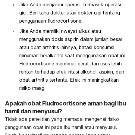
Jika Anda menjalani operasi, termasuk operasi
gigi, Beri tahu dokter atau dokter gigi tentang
penggunaan fludrocortisone.
Jika Anda memiliki riwayat ulkus atau
menggunakan dosis aspirin dalam jumlah besar
atau obat arthritis lainnya, batasi konsumsi
minuman beralkohol saat menggunakan obat ini.
Fludrocortisone membuat perut dan usus lebih
rentan terhadap efek iritasi alkohol, aspirin, dan
obat arthritis tertentu. Efek ini meningkatkan
risiko maag.
Apakah obat Fludrocortisone aman bagi ibu
hamil dan menyusui?
Tidak ada penelitian yang memadai mengenai risiko
penggunaan obat ini pada ibu hamil atau menyusui.