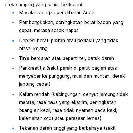
efek samping yang serius berikut ini:
Masalah dengan penglihatan Anda
Pembengkakan, peningkatan berat badan yang
cepat, merasa sesak napas
Depresi berat, pikiran atau perilaku yang tidak
biasa, kejang
Tinja berdarah atau seperti ter, batuk darah
Pankreatitis (sakit parah di perut bagian atas
menyebar ke punggung, mual dan muntah, detak
jantung cepat)
Kalium rendah (kebingungan, denyut jantung tidak
merata, rasa haus yang ekstrim, peningkatan
buang air kecil, rasa tidak nyaman pada kaki,
kelemahan otot atau perasaan lemas)
Tekanan darah tinggi yang berbahaya (sakit