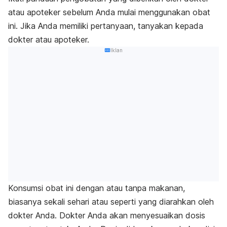
atau apoteker sebelum Anda mulai menggunakan obat
ini. Jika Anda memiliki pertanyaan, tanyakan kepada
dokter atau apoteker.
Iklan
Konsumsi obat ini dengan atau tanpa makanan,
biasanya sekali sehari atau seperti yang diarahkan oleh
dokter Anda. Dokter Anda akan menyesuaikan dosis