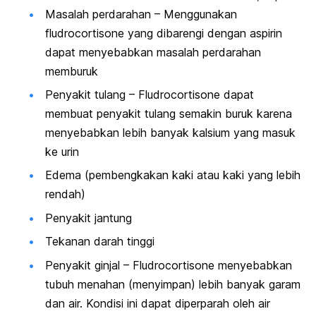
Masalah perdarahan – Menggunakan
fludrocortisone yang dibarengi dengan aspirin
dapat menyebabkan masalah perdarahan
memburuk
Penyakit tulang – Fludrocortisone dapat
membuat penyakit tulang semakin buruk karena
menyebabkan lebih banyak kalsium yang masuk
ke urin
Edema (pembengkakan kaki atau kaki yang lebih
rendah)
Penyakit jantung
Tekanan darah tinggi
Penyakit ginjal – Fludrocortisone menyebabkan
tubuh menahan (menyimpan) lebih banyak garam
dan air. Kondisi ini dapat diperparah oleh air