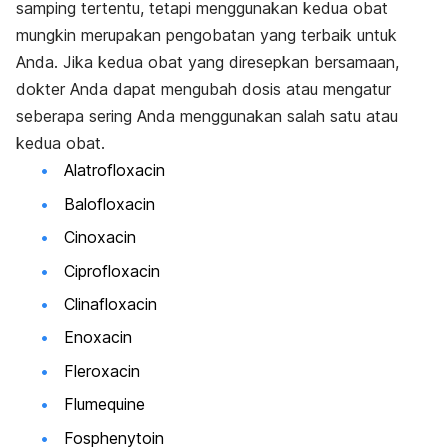
samping tertentu, tetapi menggunakan kedua obat
mungkin merupakan pengobatan yang terbaik untuk
Anda. Jika kedua obat yang diresepkan bersamaan,
dokter Anda dapat mengubah dosis atau mengatur
seberapa sering Anda menggunakan salah satu atau
kedua obat.
Alatrofloxacin
Balofloxacin
Cinoxacin
Ciprofloxacin
Clinafloxacin
Enoxacin
Fleroxacin
Flumequine
Fosphenytoin