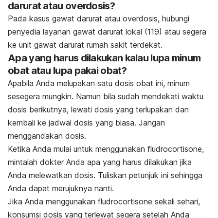
darurat atau overdosis?
Pada kasus gawat darurat atau overdosis, hubungi
penyedia layanan gawat darurat lokal (119) atau segera
ke unit gawat darurat rumah sakit terdekat.
Apa yang harus dilakukan kalau lupa minum
obat atau lupa pakai obat?
Apabila Anda melupakan satu dosis obat ini, minum
sesegera mungkin. Namun bila sudah mendekati waktu
dosis berikutnya, lewati dosis yang terlupakan dan
kembali ke jadwal dosis yang biasa. Jangan
menggandakan dosis.
Ketika Anda mulai untuk menggunakan fludrocortisone,
mintalah dokter Anda apa yang harus dilakukan jika
Anda melewatkan dosis. Tuliskan petunjuk ini sehingga
Anda dapat merujuknya nanti.
Jika Anda menggunakan fludrocortisone sekali sehari,
konsumsi dosis yang terlewat segera setelah Anda