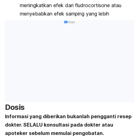
meningkatkan efek dari fludrocortisone atau
menyebabkan efek samping yang lebih
Iklan
Dosis
Informasi yang diberikan bukanlah pengganti resep
dokter. SELALU konsultasi pada dokter atau
apoteker sebelum memulai pengobatan.