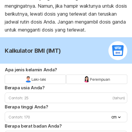
mengingatnya. Namun, jika hampir waktunya untuk dosis
berikutnya, lewati dosis yang terlewat dan teruskan
jadwal rutin dosis Anda. Jangan mengambil dosis ganda
untuk mengganti dosis yang terlewat.
Kalkulator BMI (IMT)
Apa jenis kelamin Anda?
Laki-laki
Perempuan
Berapa usia Anda?
(tahun)
Berapa tinggi Anda?
cm
Berapa berat badan Anda?