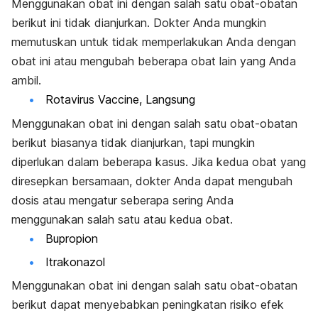
Menggunakan obat ini dengan salah satu obat-obatan
berikut ini tidak dianjurkan. Dokter Anda mungkin
memutuskan untuk tidak memperlakukan Anda dengan
obat ini atau mengubah beberapa obat lain yang Anda
ambil.
Rotavirus Vaccine, Langsung
Menggunakan obat ini dengan salah satu obat-obatan
berikut biasanya tidak dianjurkan, tapi mungkin
diperlukan dalam beberapa kasus. Jika kedua obat yang
diresepkan bersamaan, dokter Anda dapat mengubah
dosis atau mengatur seberapa sering Anda
menggunakan salah satu atau kedua obat.
Bupropion
Itrakonazol
Menggunakan obat ini dengan salah satu obat-obatan
berikut dapat menyebabkan peningkatan risiko efek