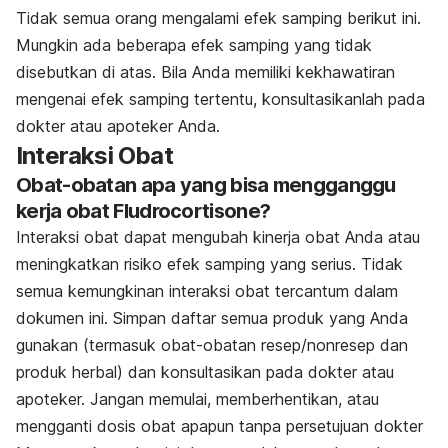
Tidak semua orang mengalami efek samping berikut ini.
Mungkin ada beberapa efek samping yang tidak
disebutkan di atas. Bila Anda memiliki kekhawatiran
mengenai efek samping tertentu, konsultasikanlah pada
dokter atau apoteker Anda.
Interaksi Obat
Obat-obatan apa yang bisa mengganggu
kerja obat Fludrocortisone?
Interaksi obat dapat mengubah kinerja obat Anda atau
meningkatkan risiko efek samping yang serius. Tidak
semua kemungkinan interaksi obat tercantum dalam
dokumen ini. Simpan daftar semua produk yang Anda
gunakan (termasuk obat-obatan resep/nonresep dan
produk herbal) dan konsultasikan pada dokter atau
apoteker. Jangan memulai, memberhentikan, atau
mengganti dosis obat apapun tanpa persetujuan dokter