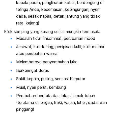
kepala parah, penglihatan kabur, berdengung di
telinga Anda, kecemasan, kebingungan, nyeri
dada, sesak napas, detak jantung yang tidak
rata, kejang)
Efek samping yang kurang serius mungkin termasuk:
Masalah tidur (insomnia), perubahan mood
Jerawat, kulit kering, penipisan kulit, kulit memar
atau perubahan warna
Melambatnya penyembuhan luka
Berkeringat deras
Sakit kepala, pusing, sensasi berputar
Mual, nyeri perut, kembung
Perubahan bentuk atau lokasi lemak tubuh
(terutama di lengan, kaki, wajah, leher, dada, dan
pinggang)