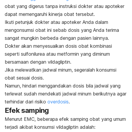
obat yang digerus tanpa instruksi dokter atau apoteker
dapat memengaruhi kinerja obat tersebut.
Ikuti petunjuk dokter atau apoteker Anda dalam
mengonsumsi obat ini sebab dosis yang Anda terima
sangat mungkin berbeda dengan pasien lainnya.
Dokter akan menyesuaikan dosis obat kombinasi
seperti sulfonilurea atau metformin yang diminum
bersamaan dengan vildagliptin.
Jika melewatkan jadwal minum, segeralah konsumsi
obat sesuai dosis.
Namun, hindari menggandakan dosis bila jadwal yang
terlewat sudah mendekati jadwal minum berikutnya agar
terhindar dari risiko
overdosis
.
Efek samping
Menurut EMC, beberapa efek samping obat yang umum
terjadi akibat konsumsi vildagliptin adalah: