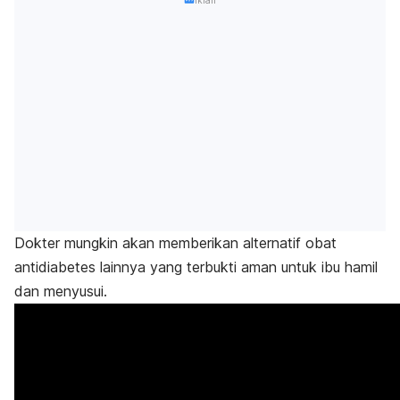
Iklan
Dokter mungkin akan memberikan alternatif obat
antidiabetes lainnya yang terbukti aman untuk ibu hamil
dan menyusui.