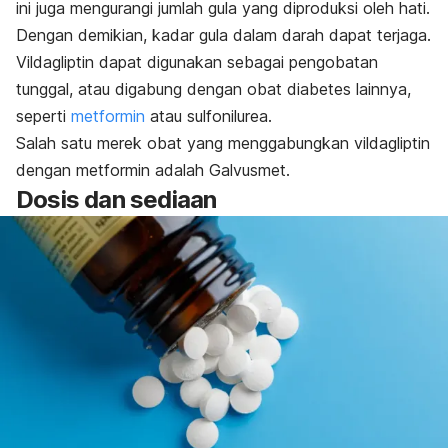
ini juga mengurangi jumlah gula yang diproduksi oleh hati.
Dengan demikian, kadar gula dalam darah dapat terjaga.
Vildagliptin dapat digunakan sebagai pengobatan
tunggal, atau digabung dengan obat diabetes lainnya,
seperti
metformin
atau sulfonilurea.
Salah satu merek obat yang menggabungkan vildagliptin
dengan metformin adalah Galvusmet.
Dosis dan sediaan