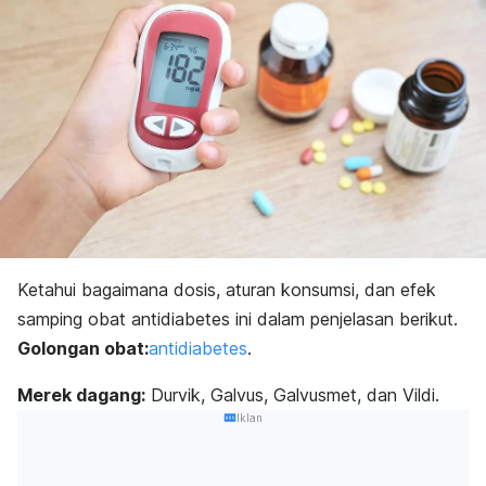
Ketahui bagaimana dosis, aturan konsumsi, dan efek
samping obat antidiabetes ini dalam penjelasan berikut.
Golongan obat:
antidiabetes
.
Merek dagang:
Durvik, Galvus, Galvusmet, dan Vildi.
Iklan