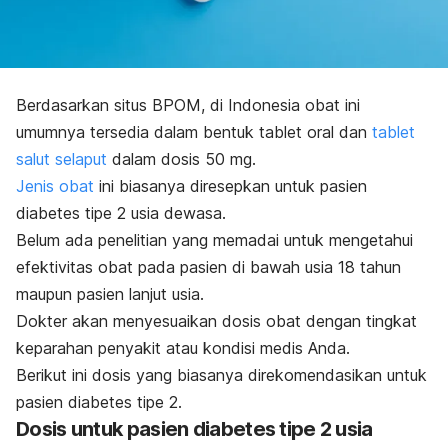
Berdasarkan situs
BPOM
, di Indonesia obat ini
umumnya tersedia dalam bentuk
tablet oral
dan
tablet
salut selaput
dalam dosis 50 mg.
Jenis obat
ini biasanya diresepkan untuk pasien
diabetes tipe 2 usia dewasa.
Belum ada penelitian yang memadai untuk mengetahui
efektivitas obat pada pasien di bawah usia 18 tahun
maupun pasien lanjut usia.
Dokter akan menyesuaikan dosis obat dengan tingkat
keparahan penyakit atau kondisi medis Anda.
Berikut ini dosis yang biasanya direkomendasikan untuk
pasien diabetes tipe 2.
Dosis untuk pasien diabetes tipe 2 usia