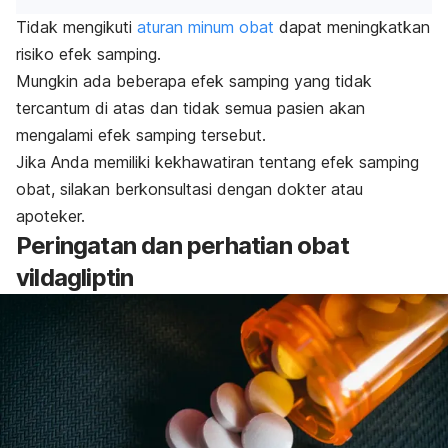
Tidak mengikuti
aturan minum obat
dapat meningkatkan
risiko efek samping.
Mungkin ada beberapa efek samping yang tidak
tercantum di atas dan tidak semua pasien akan
mengalami efek samping tersebut.
Jika Anda memiliki kekhawatiran tentang
efek samping
obat
, silakan berkonsultasi dengan dokter atau
apoteker.
Peringatan dan perhatian obat
vildagliptin