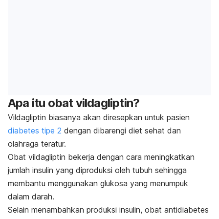
Apa itu obat vildagliptin?
Vildagliptin biasanya akan diresepkan untuk pasien
diabetes tipe 2
dengan dibarengi diet sehat dan
olahraga teratur.
Obat vildagliptin bekerja dengan cara meningkatkan
jumlah
insulin
yang diproduksi oleh tubuh sehingga
membantu menggunakan glukosa yang menumpuk
dalam darah.
Selain menambahkan produksi insulin,
obat antidiabetes