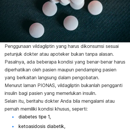
Penggunaan vildagliptin yang harus dikonsumsi sesuai
petunjuk dokter atau apoteker bukan tanpa alasan.
Pasalnya, ada beberapa kondisi yang benar-benar harus
diperhatikan oleh pasien maupun pendamping pasien
yang berkaitan langsung dalam pengobatan.
Menurut laman PIONAS, vildagliptin bukanlah pengganti
insulin bagi pasien yang memerlukan insulin.
Selain itu, beritahu dokter Anda bila mengalami atau
pernah memiliki kondisi khusus, seperti:
diabetes tipe 1,
ketoasidosis diabetik,