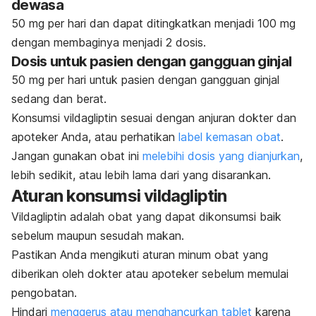
dewasa
50 mg per hari dan dapat ditingkatkan menjadi 100 mg
dengan membaginya menjadi 2 dosis.
Dosis untuk pasien dengan gangguan ginjal
50 mg per hari untuk pasien dengan gangguan ginjal
sedang dan berat.
Konsumsi vildagliptin sesuai dengan anjuran dokter dan
apoteker Anda, atau perhatikan
label kemasan obat
.
Jangan gunakan obat ini
melebihi dosis yang dianjurkan
,
lebih sedikit, atau lebih lama dari yang disarankan.
Aturan konsumsi vildagliptin
Vildagliptin adalah obat yang dapat dikonsumsi baik
sebelum maupun sesudah makan.
Pastikan Anda mengikuti aturan minum obat yang
diberikan oleh dokter atau apoteker sebelum memulai
pengobatan.
Hindari
menggerus atau menghancurkan tablet
karena