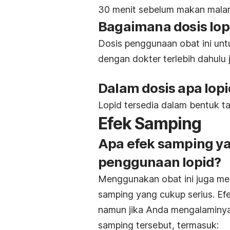
30 menit sebelum makan mala
Bagaimana dosis lop
Dosis penggunaan obat ini unt
dengan dokter terlebih dahulu
Dalam dosis apa lopi
Lopid tersedia dalam bentuk ta
Efek Samping
Apa efek samping ya
penggunaan lopid?
Menggunakan obat ini juga memi
samping yang cukup serius. Efe
namun jika Anda mengalaminya
samping tersebut, termasuk: