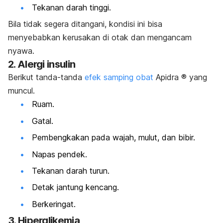
Tekanan darah tinggi.
Bila tidak segera ditangani, kondisi ini bisa
menyebabkan kerusakan di otak dan mengancam
nyawa.
2. Alergi insulin
Berikut tanda-tanda
efek samping obat
Apidra ® yang
muncul.
Ruam.
Gatal.
Pembengkakan pada wajah, mulut, dan bibir.
Napas pendek.
Tekanan darah turun.
Detak jantung kencang.
Berkeringat.
3. Hiperglikemia