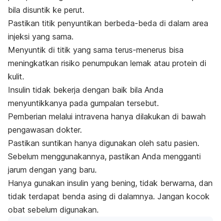
bila disuntik ke perut.
Pastikan titik penyuntikan berbeda-beda di dalam area
injeksi yang sama.
Menyuntik di titik yang sama terus-menerus bisa
meningkatkan risiko penumpukan lemak atau protein di
kulit.
Insulin tidak bekerja dengan baik bila Anda
menyuntikkanya pada gumpalan tersebut.
Pemberian melalui intravena hanya dilakukan di bawah
pengawasan dokter.
Pastikan suntikan hanya digunakan oleh satu pasien.
Sebelum menggunakannya, pastikan Anda mengganti
jarum dengan yang baru.
Hanya gunakan insulin yang bening, tidak berwarna, dan
tidak terdapat benda asing di dalamnya.
Jangan
kocok
obat sebelum digunakan.