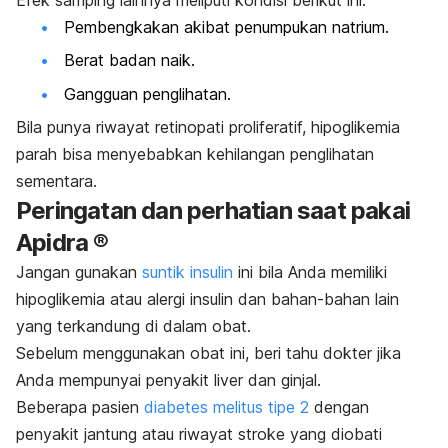
Pembengkakan akibat penumpukan natrium.
Berat badan naik.
Gangguan penglihatan.
Bila punya riwayat retinopati proliferatif, hipoglikemia
parah bisa menyebabkan kehilangan penglihatan
sementara.
Peringatan dan perhatian saat pakai
Apidra ®
Jangan gunakan
suntik insulin
ini bila Anda memiliki
hipoglikemia atau alergi insulin dan bahan-bahan lain
yang terkandung di dalam obat.
Sebelum menggunakan obat ini, beri tahu dokter jika
Anda mempunyai penyakit liver dan ginjal.
Beberapa pasien
diabetes melitus tipe 2
dengan
penyakit jantung atau riwayat stroke yang diobati