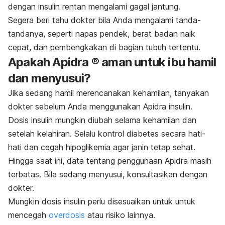
dengan insulin rentan mengalami gagal jantung.
Segera beri tahu dokter bila Anda mengalami tanda-
tandanya, seperti napas pendek, berat badan naik
cepat, dan pembengkakan di bagian tubuh tertentu.
Apakah Apidra ® aman untuk ibu hamil
dan menyusui?
Jika sedang hamil merencanakan kehamilan, tanyakan
dokter sebelum Anda menggunakan Apidra insulin.
Dosis insulin mungkin diubah selama kehamilan dan
setelah kelahiran. Selalu kontrol diabetes secara hati-
hati dan cegah hipoglikemia agar janin tetap sehat.
Hingga saat ini, data tentang penggunaan Apidra masih
terbatas. Bila sedang menyusui, konsultasikan dengan
dokter.
Mungkin dosis insulin perlu disesuaikan untuk untuk
mencegah
overdosis
atau risiko lainnya.