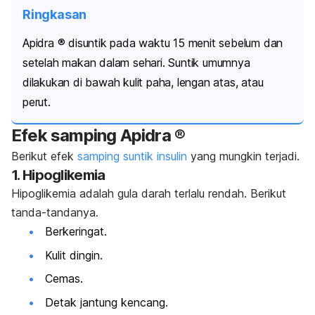
Ringkasan
Apidra ® disuntik pada waktu 15 menit sebelum dan
setelah makan dalam sehari. Suntik umumnya
dilakukan di bawah kulit paha, lengan atas, atau
perut.
Efek samping Apidra ®
Berikut efek
samping suntik insulin
yang mungkin terjadi.
1. Hipoglikemia
Hipoglikemia adalah gula darah terlalu rendah. Berikut
tanda-tandanya.
Berkeringat.
Kulit dingin.
Cemas.
Detak jantung kencang.