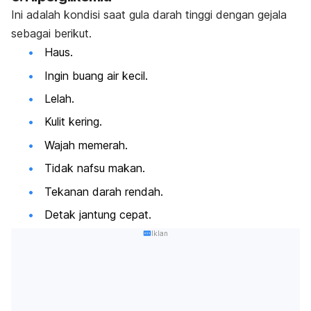
Ini adalah kondisi saat gula darah tinggi dengan gejala
sebagai berikut.
Haus.
Ingin buang air kecil.
Lelah.
Kulit kering.
Wajah memerah.
Tidak nafsu makan.
Tekanan darah rendah.
Detak jantung cepat.
Iklan