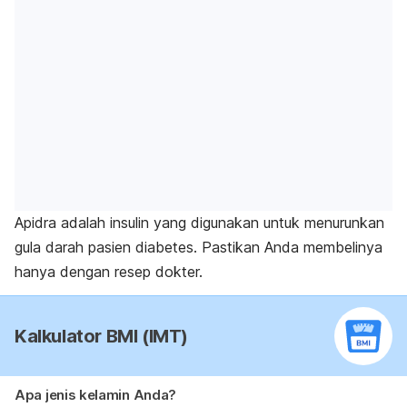
Apidra adalah insulin yang digunakan untuk menurunkan
gula darah pasien diabetes. Pastikan Anda membelinya
hanya dengan resep dokter.
Kalkulator BMI (IMT)
Apa jenis kelamin Anda?