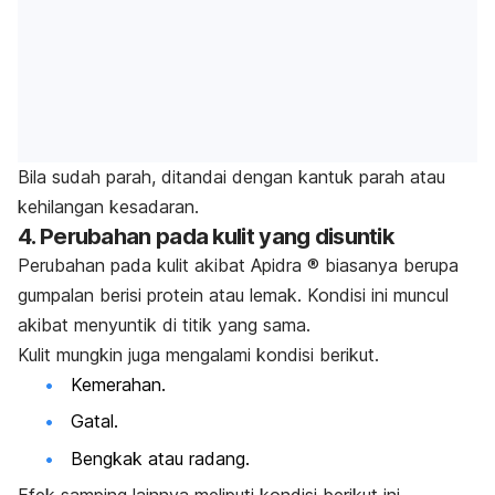
Bila sudah parah, ditandai dengan kantuk parah atau
kehilangan kesadaran.
4. Perubahan pada kulit yang disuntik
Perubahan pada kulit akibat Apidra ® biasanya berupa
gumpalan berisi protein atau lemak.
Kondisi ini muncul
akibat menyuntik di titik yang sama.
Kulit mungkin juga mengalami kondisi berikut.
Kemerahan.
Gatal.
Bengkak atau radang.
Efek samping lainnya meliputi kondisi berikut ini.