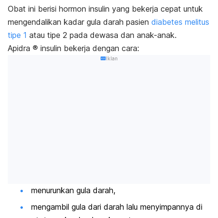
Obat ini berisi hormon insulin yang bekerja cepat untuk
mengendalikan kadar gula darah pasien
diabetes melitus
tipe 1
atau tipe 2 pada dewasa dan anak-anak.
Apidra ® insulin bekerja dengan cara:
Iklan
menurunkan gula darah,
mengambil gula dari darah lalu menyimpannya di