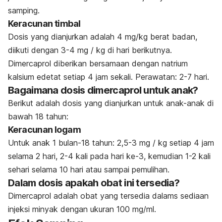
samping.
Keracunan timbal
Dosis yang dianjurkan adalah 4 mg/kg berat badan,
diikuti dengan 3-4 mg / kg di hari berikutnya.
Dimercaprol diberikan bersamaan dengan natrium
kalsium edetat setiap 4 jam sekali. Perawatan: 2-7 hari.
Bagaimana dosis dimercaprol untuk anak?
Berikut adalah dosis yang dianjurkan untuk anak-anak di
bawah 18 tahun:
Keracunan logam
Untuk anak 1 bulan-18 tahun: 2,5-3 mg / kg setiap 4 jam
selama 2 hari, 2-4 kali pada hari ke-3, kemudian 1-2 kali
sehari selama 10 hari atau sampai pemulihan.
Dalam dosis apakah obat ini tersedia?
Dimercaprol adalah obat yang tersedia dalams sediaan
injeksi minyak dengan ukuran 100 mg/ml.