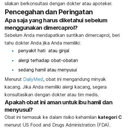
silakan berkonsultasi dengan dokter atau apoteker.
Pencegahan dan Peringatan
Apa saja yang harus diketahui sebelum
menggunakan dimercaprol?
Sebelum Anda mendapatkan suntikan dimercaprol, beri
tahu dokter Anda jika Anda memiliki:
penyakit hati atau ginjal
alergi terhadap obat-obatan
sedang hamil atau menyusui
Menurut
DailyMed
, obat ini mengandung minyak
kacang. Jika Anda memiliki alergi kacang, segera
konsultasikan dengan dokter atau tim medis.
Apakah obat ini aman untuk ibu hamil dan
menyusui?
Obat ini termasuk ke dalam risiko kehamilan
kategori C
menurut US Food and Drugs Administration (FDA).