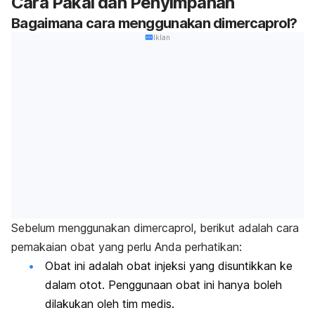
Cara Pakai dan Penyimpanan
Bagaimana cara menggunakan dimercaprol?
Iklan
Sebelum menggunakan dimercaprol, berikut adalah cara
pemakaian obat yang perlu Anda perhatikan:
Obat ini adalah obat injeksi yang disuntikkan ke
dalam otot. Penggunaan obat ini hanya boleh
dilakukan oleh tim medis.