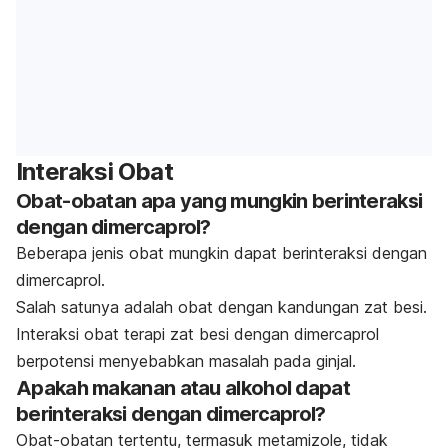
Interaksi Obat
Obat-obatan apa yang mungkin berinteraksi
dengan dimercaprol?
Beberapa jenis obat mungkin dapat berinteraksi dengan
dimercaprol.
Salah satunya adalah obat dengan kandungan zat besi.
Interaksi obat terapi zat besi dengan dimercaprol
berpotensi menyebabkan masalah pada ginjal.
Apakah makanan atau alkohol dapat
berinteraksi dengan dimercaprol?
Obat-obatan tertentu, termasuk metamizole, tidak