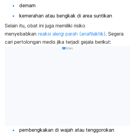
demam
kemerahan atau bengkak di area suntikan
Selain itu, obat ini juga memiliki risiko
menyebabkan
reaksi alergi parah (anafilaktik)
. Segera
cari pertolongan medis jika terjadi gejala berikut:
Iklan
pembengkakan di wajah atau tenggorokan