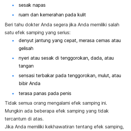
sesak napas
ruam dan kemerahan pada kulit
Beri tahu dokter Anda segera jika Anda memiliki salah
satu efek samping yang serius:
denyut jantung yang cepat, merasa cemas atau
gelisah
nyeri atau sesak di tenggorokan, dada, atau
tangan
sensasi terbakar pada tenggorokan, mulut, atau
bibir Anda
terasa panas pada penis
Tidak semua orang mengalami efek samping ini.
Mungkin ada beberapa efek samping yang tidak
tercantum di atas.
Jika Anda memiliki kekhawatiran tentang efek samping,