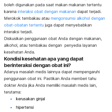
boleh digunakan pada saat makan makanan tertentu
karena
interaksi obat dengan makanan
dapat terjadi.
Merokok tembakau atau
mengonsumsi alkohol dengan
obat-obatan tertentu
juga dapat menyebabkan
interaksi terjadi.
Diskusikan penggunaan obat Anda dengan makanan,
alkohol, atau tembakau dengan penyedia layanan
kesehatan Anda.
Kondisi kesehatan apa yang dapat
berinteraksi dengan obat ini?
Adanya masalah medis lainnya dapat mempengaruhi
penggunaan obat ini. Pastikan Anda memberi tahu
dokter Anda jika Anda memiliki masalah medis lain,
terutama:
kerusakan ginjal
hipertensi