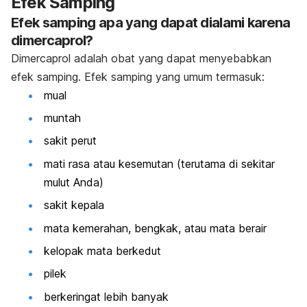
Efek Samping
Efek samping apa yang dapat dialami karena
dimercaprol?
Dimercaprol adalah obat yang dapat menyebabkan
efek samping. Efek samping yang umum termasuk:
mual
muntah
sakit perut
mati rasa atau kesemutan (terutama di sekitar
mulut Anda)
sakit kepala
mata kemerahan, bengkak, atau mata berair
kelopak mata berkedut
pilek
berkeringat lebih banyak