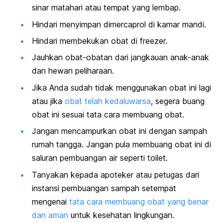
sinar matahari atau tempat yang lembap.
Hindari menyimpan dimercaprol di kamar mandi.
Hindari membekukan obat di
freezer.
Jauhkan obat-obatan dari jangkauan anak-anak
dan hewan peliharaan.
Jika Anda sudah tidak menggunakan obat ini lagi
atau jika
obat telah kedaluwarsa
, segera buang
obat ini sesuai tata cara membuang obat.
Jangan mencampurkan obat ini dengan sampah
rumah tangga. Jangan pula membuang obat ini di
saluran pembuangan air seperti toilet.
Tanyakan kepada apoteker atau petugas dari
instansi pembuangan sampah setempat
mengenai
tata cara membuang obat yang benar
dan aman
untuk kesehatan lingkungan.