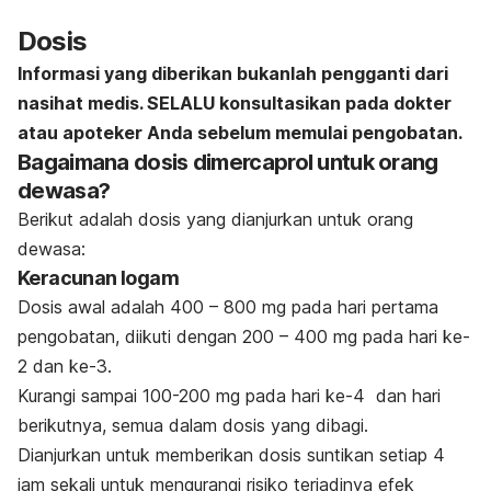
Dosis
Informasi yang diberikan bukanlah pengganti dari
nasihat medis. SELALU konsultasikan pada dokter
atau apoteker Anda sebelum memulai pengobatan.
Bagaimana dosis dimercaprol untuk orang
dewasa?
Berikut adalah dosis yang dianjurkan untuk orang
dewasa:
Keracunan logam
Dosis awal adalah 400 – 800 mg pada hari pertama
pengobatan, diikuti dengan 200 – 400 mg pada hari ke-
2 dan ke-3.
Kurangi sampai 100-200 mg pada hari ke-4 dan hari
berikutnya, semua dalam dosis yang dibagi.
Dianjurkan untuk memberikan dosis suntikan setiap 4
jam sekali untuk mengurangi risiko terjadinya efek