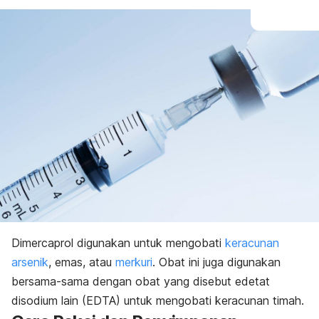
Dimercaprol digunakan untuk mengobati
keracunan
arsenik
, emas, atau
merkuri
. Obat ini juga digunakan
bersama-sama dengan obat yang disebut edetat
disodium lain (EDTA) untuk mengobati keracunan timah.