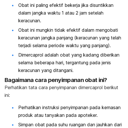
Obat ini paling efektif bekerja jika disuntikkan
dalam jangka waktu 1 atau 2 jam setelah
keracunan.
Obat ini mungkin tidak efektif dalam mengobati
keracunan jangka panjang (keracunan yang telah
terjadi selama periode waktu yang panjang).
Dimercaprol adalah obat yang kadang diberikan
selama beberapa hari, tergantung pada jenis
keracunan yang ditangani.
Bagaimana cara penyimpanan obat ini?
Perhatikan tata cara penyimpanan dimercaprol berikut
ini:
Perhatikan instruksi penyimpanan pada kemasan
produk atau tanyakan pada apoteker.
Simpan obat pada suhu ruangan dan jauhkan dari