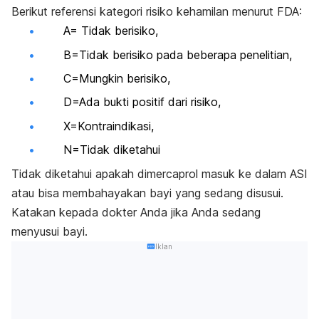
Berikut referensi kategori risiko kehamilan menurut FDA:
A= Tidak berisiko,
B=Tidak berisiko pada beberapa penelitian,
C=Mungkin berisiko,
D=Ada bukti positif dari risiko,
X=Kontraindikasi,
N=Tidak diketahui
Tidak diketahui apakah dimercaprol masuk ke dalam ASI
atau bisa membahayakan bayi yang sedang disusui.
Katakan kepada dokter Anda jika Anda sedang
menyusui bayi.
Iklan