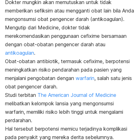
Dokter mungkin akan memutuskan untuk tidak
memberikan sefiksim atau mengganti obat lain bila Anda
mengonsumsi obat pengencer darah (antikoagulan).
Mengutip dari Medicine, dokter tidak
merekomendasikan penggunaan cefixime bersamaan
dengan obat-obatan pengencer darah atau
antikoagulan
.
Obat-obatan antibiotik, termasuk cefixime, berpotensi
meningkatkan risiko pendarahan pada pasien yang
menjalani pengobatan dengan
warfarin
, salah satu jenis
obat pengencer darah.
Studi terbitan
The American Journal of Medicine
melibatkan kelompok lansia yang mengonsumsi
warfarin, memiliki risiko lebih tinggi untuk mengalami
perdarahan.
Hal tersebut berpotensi memicu terjadinya komplikasi
pada penyakit yang mereka derita sebelumnya.