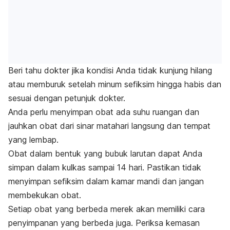
Beri tahu dokter jika kondisi Anda tidak kunjung hilang
atau memburuk setelah minum sefiksim hingga habis dan
sesuai dengan petunjuk dokter.
Anda perlu menyimpan obat ada suhu ruangan dan
jauhkan obat dari sinar matahari langsung dan tempat
yang lembap.
Obat dalam bentuk yang bubuk larutan dapat Anda
simpan dalam kulkas sampai 14 hari. Pastikan tidak
menyimpan sefiksim dalam kamar mandi dan jangan
membekukan obat.
Setiap obat yang berbeda merek akan memiliki cara
penyimpanan yang berbeda juga. Periksa kemasan