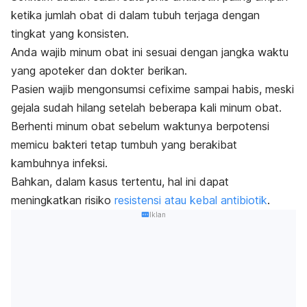
ketika jumlah obat di dalam tubuh terjaga dengan
tingkat yang konsisten.
Anda wajib minum obat ini sesuai dengan jangka waktu
yang apoteker dan dokter berikan.
Pasien wajib mengonsumsi cefixime sampai habis, meski
gejala sudah hilang setelah beberapa kali minum obat.
Berhenti minum obat sebelum waktunya berpotensi
memicu bakteri tetap tumbuh yang berakibat
kambuhnya infeksi.
Bahkan, dalam kasus tertentu, hal ini dapat
meningkatkan risiko
resistensi atau kebal antibiotik
.
Iklan