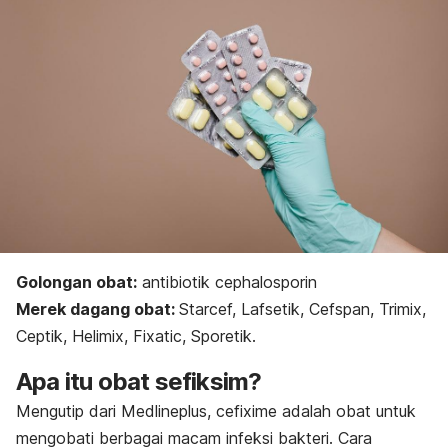
Golongan obat:
antibiotik cephalosporin
Merek dagang obat:
Starcef, Lafsetik, Cefspan, Trimix,
Ceptik, Helimix, Fixatic, Sporetik.
Apa itu obat sefiksim?
Mengutip dari Medlineplus, cefixime adalah obat untuk
mengobati berbagai macam infeksi bakteri. Cara