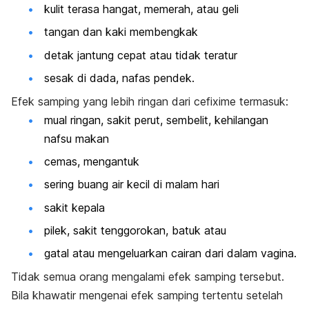
kulit terasa hangat, memerah, atau geli
tangan dan kaki membengkak
detak jantung cepat atau tidak teratur
sesak di dada, nafas pendek.
Efek samping yang lebih ringan dari cefixime termasuk:
mual ringan, sakit perut, sembelit, kehilangan
nafsu makan
cemas, mengantuk
sering buang air kecil di malam hari
sakit kepala
pilek, sakit tenggorokan, batuk atau
gatal atau mengeluarkan cairan dari dalam vagina.
Tidak semua orang mengalami efek samping tersebut.
Bila khawatir mengenai efek samping tertentu setelah