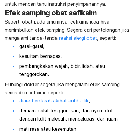
untuk mencari tahu instruksi penyimpanannya.
Efek samping obat sefiksim
Seperti obat pada umumnya, cefixime juga bisa
menimbulkan efek samping. Segera cari pertolongan jika
mengalami tanda-tanda
reaksi alergi obat
, seperti:
gatal-gatal,
kesulitan bernapas,
pembengkakan wajah, bibir, lidah, atau
tenggorokan.
Hubungi dokter segera jika mengalami efek samping
serius dari cefixime seperti:
diare berdarah akibat antibiotik
,
demam, sakit tenggorokan, dan nyeri otot
dengan kulit melepuh, mengelupas, dan ruam
mati rasa atau kesemutan