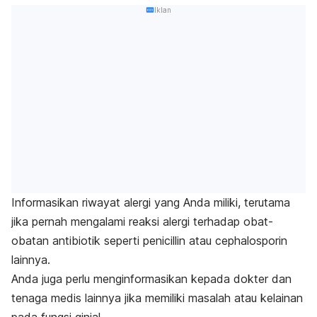
Iklan
Informasikan riwayat alergi yang Anda miliki, terutama
jika pernah mengalami reaksi alergi terhadap obat-
obatan antibiotik seperti penicillin atau cephalosporin
lainnya.
Anda juga perlu menginformasikan kepada dokter dan
tenaga medis lainnya jika memiliki masalah atau kelainan
pada fungsi ginjal.