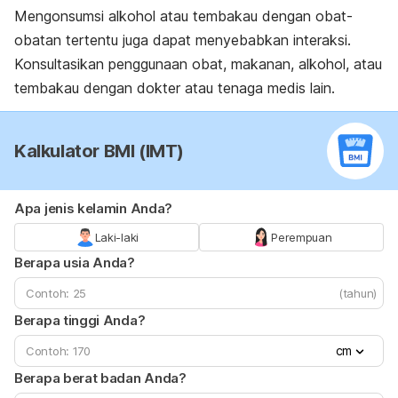
Mengonsumsi alkohol atau tembakau dengan obat-
obatan tertentu juga dapat menyebabkan interaksi.
Konsultasikan penggunaan obat, makanan, alkohol, atau
tembakau dengan dokter atau tenaga medis lain.
Kalkulator BMI (IMT)
Apa jenis kelamin Anda?
Laki-laki
Perempuan
Berapa usia Anda?
(tahun)
Berapa tinggi Anda?
cm
Berapa berat badan Anda?