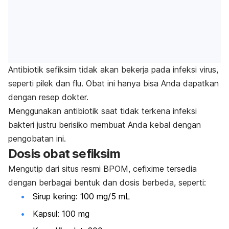
Antibiotik sefiksim tidak akan bekerja pada infeksi virus,
seperti pilek dan flu. Obat ini hanya bisa Anda dapatkan
dengan resep dokter.
Menggunakan antibiotik saat tidak terkena infeksi
bakteri justru berisiko membuat Anda kebal dengan
pengobatan ini.
Dosis obat sefiksim
Mengutip dari situs resmi BPOM
, cefixime tersedia
dengan berbagai bentuk dan dosis berbeda, seperti:
Sirup kering: 100 mg/5 mL
Kapsul: 100 mg