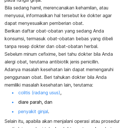
Bila sedang hamil, merencanakan kehamilan, atau
menyusui, informasikan hal tersebut ke dokter agar
dapat menyesuaikan pemberian obat.
Berikan daftar obat-obatan yang sedang Anda
konsumsi, termasuk obat-obatan bebas yang dibeli
tanpa resep dokter dan obat-obatan herbal.
Sebelum minum cefixime, beri tahu dokter bila Anda
alergi obat, terutama antibiotik jenis penicillin.
Adanya masalah kesehatan lain dapat memengaruhi
penggunaan obat. Beri tahukan dokter bila Anda
memiliki masalah kesehatan lain, terutama:
colitis (radang usus)
,
diare parah, dan
penyakit ginjal
.
Selain itu, apabila akan menjalani operasi atau prosedur