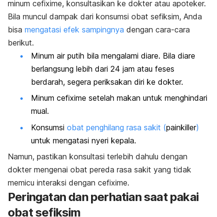
minum cefixime, konsultasikan ke dokter atau apoteker.
Bila muncul dampak dari konsumsi obat sefiksim, Anda
bisa
mengatasi efek sampingnya
dengan cara-cara
berikut.
Minum air putih bila mengalami diare. Bila diare
berlangsung lebih dari 24 jam atau feses
berdarah, segera periksakan diri ke dokter.
Minum cefixime setelah makan untuk menghindari
mual.
Konsumsi
obat penghilang rasa sakit
(
painkiller
)
untuk mengatasi nyeri kepala.
Namun, pastikan konsultasi terlebih dahulu dengan
dokter mengenai obat pereda rasa sakit yang tidak
memicu interaksi dengan cefixime.
Peringatan dan perhatian saat pakai
obat sefiksim