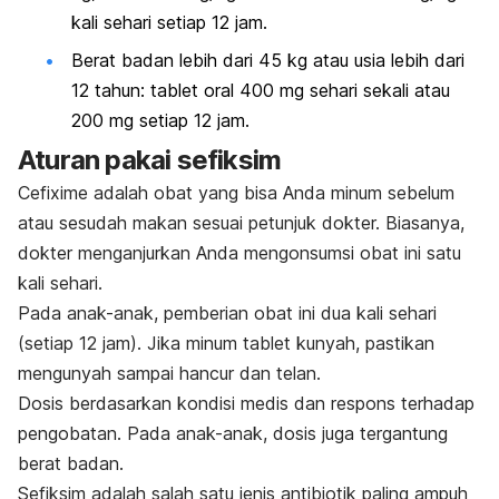
kali sehari setiap 12 jam.
Berat badan lebih dari 45 kg atau usia lebih dari
12 tahun: tablet oral 400 mg sehari sekali atau
200 mg setiap 12 jam.
Aturan pakai sefiksim
Cefixime adalah obat yang bisa Anda minum sebelum
atau sesudah makan sesuai petunjuk dokter. Biasanya,
dokter menganjurkan Anda mengonsumsi obat ini satu
kali sehari.
Pada anak-anak, pemberian obat ini dua kali sehari
(setiap 12 jam). Jika minum tablet kunyah, pastikan
mengunyah sampai hancur dan telan.
Dosis berdasarkan kondisi medis dan respons terhadap
pengobatan. Pada anak-anak, dosis juga tergantung
berat badan.
Sefiksim adalah salah satu jenis antibiotik paling ampuh