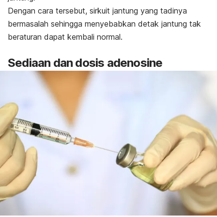
Dengan cara tersebut, sirkuit jantung yang tadinya
bermasalah sehingga menyebabkan detak jantung tak
beraturan dapat kembali normal.
Sediaan dan dosis
adenosine