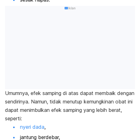
Iklan
Umumnya, efek samping di atas dapat membaik dengan
sendirinya. Namun, tidak menutup kemungkinan obat ini
dapat menimbulkan efek samping yang lebih berat,
seperti:
nyeri dada
,
jantung berdebar,