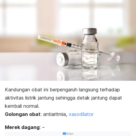
Kandungan obat ini berpengaruh langsung terhadap
aktivitas listrik jantung sehingga detak jantung dapat
kembali normal.
Golongan obat
: antiaritmia,
vasodilator
Merek dagang
: –
Iklan