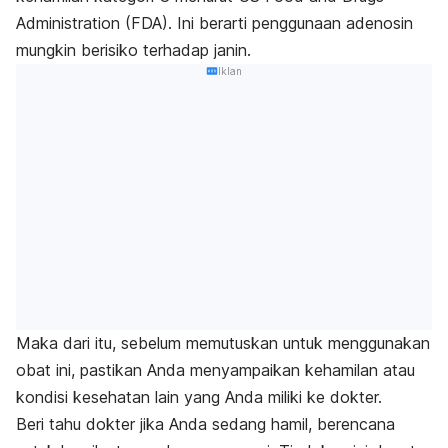
Administration (FDA).
Ini berarti penggunaan adenosin
mungkin berisiko terhadap janin.
Iklan
Maka dari itu, sebelum memutuskan untuk menggunakan
obat ini, pastikan Anda menyampaikan kehamilan atau
kondisi kesehatan lain yang Anda miliki ke dokter.
Beri tahu dokter jika Anda sedang hamil, berencana