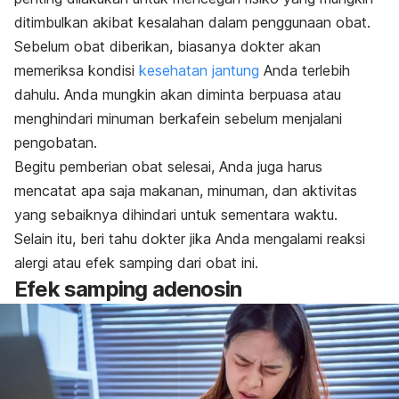
ditimbulkan akibat kesalahan dalam penggunaan obat.
Sebelum obat diberikan, biasanya dokter akan
memeriksa kondisi
kesehatan jantung
Anda terlebih
dahulu. Anda mungkin akan diminta berpuasa atau
menghindari minuman berkafein sebelum menjalani
pengobatan.
Begitu pemberian obat selesai, Anda juga harus
mencatat apa saja makanan, minuman, dan aktivitas
yang sebaiknya dihindari untuk sementara waktu.
Selain itu, beri tahu dokter jika Anda mengalami reaksi
alergi atau efek samping dari obat ini.
Efek samping adenosin