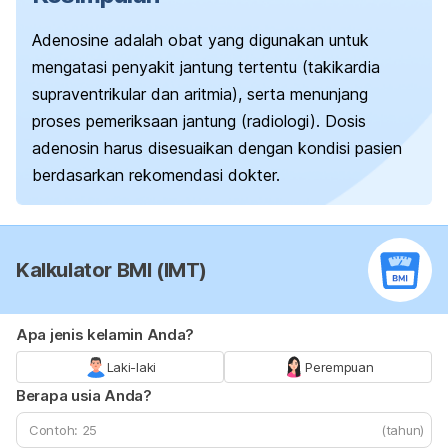
Adenosine
adalah obat yang digunakan untuk
mengatasi penyakit jantung tertentu (takikardia
supraventrikular dan aritmia), serta menunjang
proses pemeriksaan jantung (radiologi). Dosis
adenosin harus disesuaikan dengan kondisi pasien
berdasarkan rekomendasi dokter.
Kalkulator BMI (IMT)
Apa jenis kelamin Anda?
Laki-laki
Perempuan
Berapa usia Anda?
(tahun)