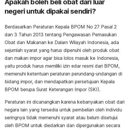
Apakah boleh beli obat dari luar
negeri untuk dipakai sendiri?
Berdasarkan Peraturan Kepala BPOM No 27 Pasal 2
dan 3 Tahun 2013 tentang Pengawasan Pemasukan
Obat dan Makanan ke Dalam Wilayah Indonesia, ada
sejumlah syarat yang harus dipenuhi oleh produk obat
dan makan impor agar bisa lolos masuk ke Indonesia,
yaitu produk harus memiliki izin edar resmi dari BPOM,
memenuhi ketentuan peraturan perundang-undangan di
bidang impor, dan mendapatkan persetujuan Kepala
BPOM berupa Surat Keterangan Impor (SKI).
Peraturan ini dicanangkan karena kebanyakan obat dari
negara lain yang tersedia untuk pembelian oleh individu
seringnya tidak memenuhi syarat atau belum disetujui
oleh BPOM untuk diedarkan dan dipergunakan secara