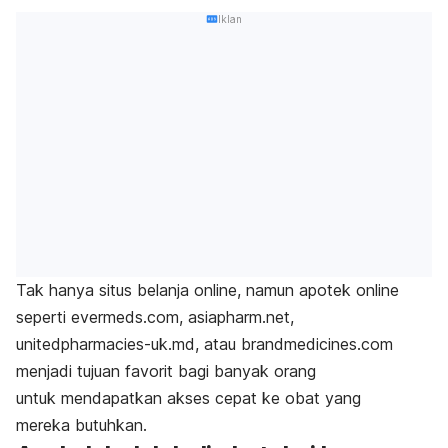
Iklan
Tak hanya situs belanja online, namun apotek online
seperti evermeds.com, asiapharm.net,
unitedpharmacies-uk.md, atau brandmedicines.com
menjadi tujuan favorit bagi banyak orang
untuk mendapatkan akses cepat ke obat yang
mereka butuhkan.