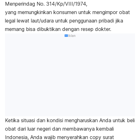
Menperindag No. 314/Kp/VIII/1974,
yang memungkinkan konsumen untuk mengimpor obat
legal lewat laut/udara untuk penggunaan pribadi jika
memang bisa dibuktikan dengan resep dokter.
Iklan
Ketika situasi dan kondisi mengharuskan Anda untuk beli
obat dari luar negeri dan membawanya kembali
Indonesia, Anda wajib menyerahkan
copy
surat