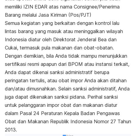
memiliki IZIN EDAR atas nama Consignee/Penerima
Barang melalui Jasa Kiriman (Pos/PJT)
Semua kegiatan yang berkaitan dengan kontrol lalu
lintas barang yang masuk atau meninggalkan wilayah
Indonesia diatur oleh Direktorat Jenderal Bea dan
Cukai, termasuk pula makanan dan obat-obatan.
Dengan demikian, bila Anda tidak mampu menunjukkan
sertifikasi resmi apapun dari BPOM atau instansi terkait,
Anda dapat dikenai sanksi administratif berupa
peringatan tertulis, atau obat impor Anda akan ditahan
dan/atau dimusnahkan. Selain sanksi administratif, Anda
juga dapat dikenakan sanksi pidana. Perihal sanksi
untuk pelanggaran impor obat dan makanan diatur
dalam Pasal 24 Peraturan Kepala Badan Pengawas
Obat dan Makanan Republik Indonesia Nomor 27 Tahun
2013.