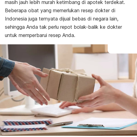
masih jauh lebih murah ketimbang di apotek terdekat.
Beberapa obat yang memerlukan resep dokter di
Indonesia juga ternyata dijual bebas di negara lain,
sehingga Anda tak perlu repot bolak-balik ke dokter
untuk memperbarui resep Anda.