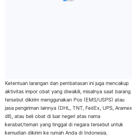
Iklan
Ketentuan larangan dan pembatasan ini juga mencakup
aktivitas impor obat yang diwakili, misalnya saat barang
tersebut dikirim menggunakan Pos (EMS/USPS) atau
jasa pengiriman lainnya (DHL, TNT, FedEx, UPS, Aramex
dll), atau beli obat di luar negeri atas nama
kerabat/teman yang tinggal di negara tersebut untuk
kemudian dikirim ke rumah Anda di Indonesia.