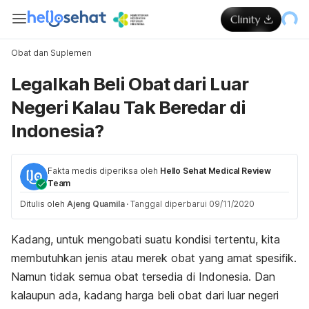
Obat dan Suplemen
Legalkah Beli Obat dari Luar
Negeri Kalau Tak Beredar di
Indonesia?
Fakta medis diperiksa oleh
Hello Sehat Medical Review
Team
Ditulis oleh
Ajeng Quamila
·
Tanggal diperbarui 09/11/2020
Kadang, untuk mengobati suatu kondisi tertentu, kita
membutuhkan jenis atau merek obat yang amat spesifik.
Namun tidak semua obat tersedia di Indonesia. Dan
kalaupun ada, kadang harga beli obat dari luar negeri