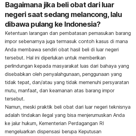
Bagaimana jika beli obat dari luar
negeri saat sedang melancong, lalu
dibawa pulang ke Indonesia?
Ketentuan larangan dan pembatasan pemasukan barang
impor sebenarnya juga termasuk contoh kasus di mana
Anda membawa sendiri obat hasil beli di luar negeri
tersebut. Hal ini diperlukan untuk memberikan
perlindungan kepada masyarakat luas dari bahaya yang
disebabkan oleh penyalahgunaan, penggunaan yang
tidak tepat, dan/atau yang tidak memenuhi persyaratan
mutu, manfaat, dan keamanan atas barang impor
tersebut.
Namun, meski praktik beli obat dari luar negeri teknisnya
adalah tindakan ilegal yang bisa menjerumuskan Anda
ke jalur hukum, Kementerian Perdagangan RI
mengeluarkan dispensasi berupa Keputusan