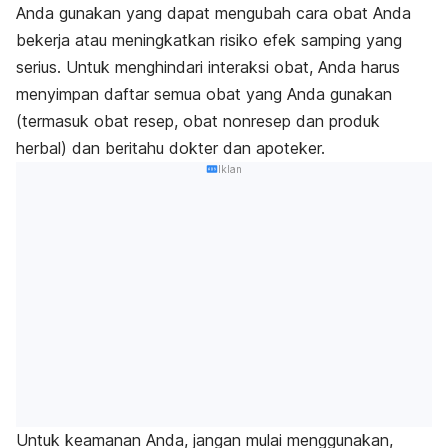
Anda gunakan yang dapat mengubah cara obat Anda
bekerja atau meningkatkan risiko efek samping yang
serius. Untuk menghindari interaksi obat, Anda harus
menyimpan daftar semua obat yang Anda gunakan
(termasuk obat resep, obat nonresep dan produk
herbal) dan beritahu dokter dan apoteker.
Iklan
Untuk keamanan Anda, jangan mulai menggunakan,