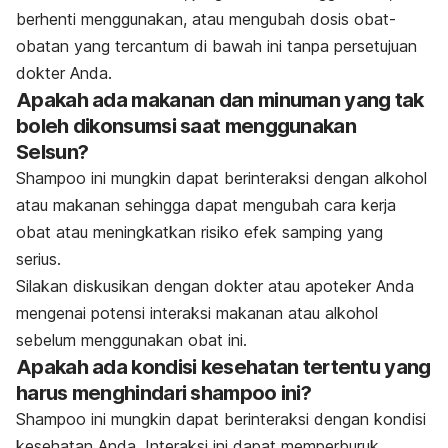
berhenti menggunakan, atau mengubah dosis obat-
obatan yang tercantum di bawah ini tanpa persetujuan
dokter Anda.
Apakah ada makanan dan minuman yang tak
boleh dikonsumsi saat menggunakan
Selsun?
Shampoo ini mungkin dapat berinteraksi dengan alkohol
atau makanan sehingga dapat mengubah cara kerja
obat atau meningkatkan risiko efek samping yang
serius.
Silakan diskusikan dengan dokter atau apoteker Anda
mengenai potensi interaksi makanan atau alkohol
sebelum menggunakan obat ini.
Apakah ada kondisi kesehatan tertentu yang
harus menghindari shampoo ini?
Shampoo ini mungkin dapat berinteraksi dengan kondisi
kesehatan Anda. Interaksi ini dapat memperburuk