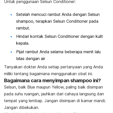
Untuk penggunaan Selsun Conditioner:
Setelah mencuci rambut Anda dengan Selsun
shampoo, terapkan Selsun Conditioner pada
rambut.
Hindari kontak Selsun Conditioner dengan kulit
kepala.
Pijat rambut Anda selama beberapa menit lalu
bilas dengan air
Tanyakan dokter Anda setiap pertanyaan yang Anda
miliki tentang bagaimana menggunakan obat ini.
Bagaimana cara menyimpan shampoo ini?
Selsun, baik Blue maupun Yellow, paling baik disimpan
pada suhu ruangan, jauhkan dari cahaya langsung dan
tempat yang lembap. Jangan disimpan di kamar mandi.
Jangan dibekukan.