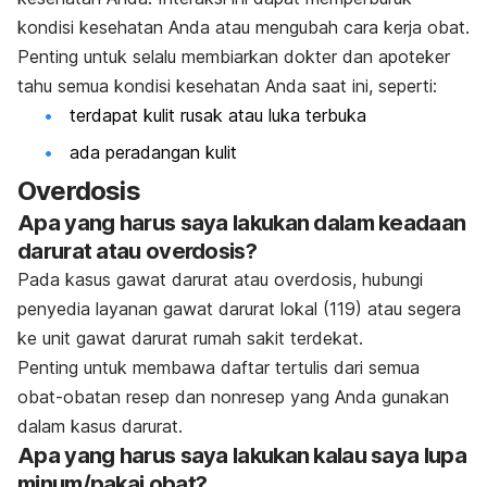
kondisi kesehatan Anda atau mengubah cara kerja obat.
Penting untuk selalu membiarkan dokter dan apoteker
tahu semua kondisi kesehatan Anda saat ini, seperti:
terdapat kulit rusak atau luka terbuka
ada peradangan kulit
Overdosis
Apa yang harus saya lakukan dalam keadaan
darurat atau overdosis?
Pada kasus gawat darurat atau overdosis, hubungi
penyedia layanan gawat darurat lokal (119) atau segera
ke unit gawat darurat rumah sakit terdekat.
Penting untuk membawa daftar tertulis dari semua
obat-obatan resep dan nonresep yang Anda gunakan
dalam kasus darurat.
Apa yang harus saya lakukan kalau saya lupa
minum/pakai obat?