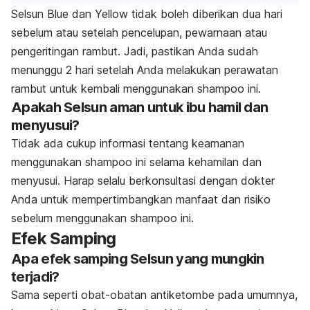
Selsun Blue dan Yellow tidak boleh diberikan dua hari
sebelum atau setelah pencelupan, pewarnaan atau
pengeritingan rambut. Jadi, pastikan Anda sudah
menunggu 2 hari setelah Anda melakukan perawatan
rambut untuk kembali menggunakan shampoo ini.
Apakah Selsun aman untuk ibu hamil dan
menyusui?
Tidak ada cukup informasi tentang keamanan
menggunakan shampoo ini selama kehamilan dan
menyusui. Harap selalu berkonsultasi dengan dokter
Anda untuk mempertimbangkan manfaat dan risiko
sebelum menggunakan shampoo ini.
Efek Samping
Apa efek samping Selsun yang mungkin
terjadi?
Sama seperti obat-obatan antiketombe pada umumnya,