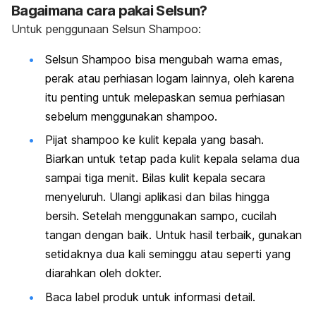
Bagaimana cara pakai Selsun?
Untuk penggunaan Selsun Shampoo:
Selsun Shampoo bisa mengubah warna emas,
perak atau perhiasan logam lainnya, oleh karena
itu penting untuk melepaskan semua perhiasan
sebelum menggunakan shampoo.
Pijat shampoo ke kulit kepala yang basah.
Biarkan untuk tetap pada kulit kepala selama dua
sampai tiga menit. Bilas kulit kepala secara
menyeluruh. Ulangi aplikasi dan bilas hingga
bersih. Setelah menggunakan sampo, cucilah
tangan dengan baik. Untuk hasil terbaik, gunakan
setidaknya dua kali seminggu atau seperti yang
diarahkan oleh dokter.
Baca label produk untuk informasi detail.