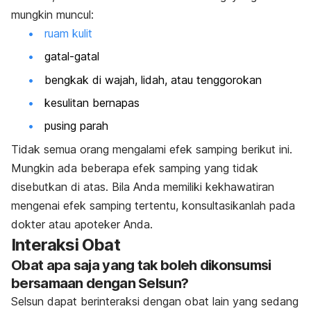
mungkin muncul:
ruam kulit
gatal-gatal
bengkak di wajah, lidah, atau tenggorokan
kesulitan bernapas
pusing parah
Tidak semua orang mengalami efek samping berikut ini.
Mungkin ada beberapa efek samping yang tidak
disebutkan di atas. Bila Anda memiliki kekhawatiran
mengenai efek samping tertentu, konsultasikanlah pada
dokter atau apoteker Anda.
Interaksi Obat
Obat apa saja yang tak boleh dikonsumsi
bersamaan dengan Selsun?
Selsun dapat berinteraksi dengan obat lain yang sedang