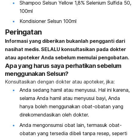
Shampoo Selsun Yellow 1,8% Selenium Sulfida 50,
100ml
Kondisioner Selsun 100ml
Peringatan
Informasi yang diberikan bukanlah pengganti dari
nasihat medis. SELALU konsultasikan pada dokter
atau apoteker Anda sebelum memulai pengobatan.
Apa yang harus saya perhatikan sebelum
menggunakan Selsun?
Konsultasikan dengan dokter atau apoteker, jika:
Anda sedang hamil atau menyusui. Hal ini karena,
selama Anda hamil atau menyusui bayi, Anda
hanya boleh menggunakan obat-obatan yang
direkomendasikan oleh dokter.
Anda mengonsumsi obat lain, termasuk obat-
obatan yang tersedia dibeli tanpa resep, seperti