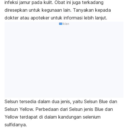
infeksi jamur pada kulit.
Obat ini juga terkadang
diresepkan untuk kegunaan lain. Tanyakan kepada
dokter atau apoteker untuk informasi lebih lanjut.
Iklan
Selsun tersedia dalam dua jenis, yaitu Selsun Blue dan
Selsun Yellow. Perbedaan dari Selsun jenis Blue dan
Yellow terdapat di dalam kandungan selenium
sulfidanya.