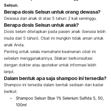
Selsun.
Berapa dosis Selsun untuk orang dewasa?
Dewasa dan anak di atas 5 tahun: 2 kali seminggu.
Berapa dosis Selsun untuk anak?
Dosis belum ditetapkan pada pasien anak (berusia lebih
muda dari 5 tahun). Obat ini mungkin tidak aman untuk
anak Anda.
Penting untuk selalu memahami keamanan obat ini
sebelum menggunakannya. Silakan berkonsultasi
dengan dokter atau apoteker untuk informasi lebih
lanjut.
Dalam bentuk apa saja shampoo ini tersedia?
Shampoo ini tersedia dalam bentuk sediaan dan kadar
berikut:
Shampoo Selsun Blue 1% Selenium Sulfida 5, 50,
100ml