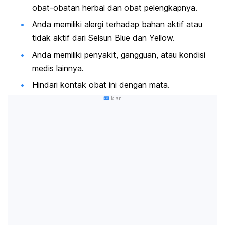
obat-obatan herbal dan obat pelengkapnya.
Anda memiliki alergi terhadap bahan aktif atau
tidak aktif dari Selsun Blue dan Yellow.
Anda memiliki penyakit, gangguan, atau kondisi
medis lainnya.
Hindari kontak obat ini dengan mata.
Iklan