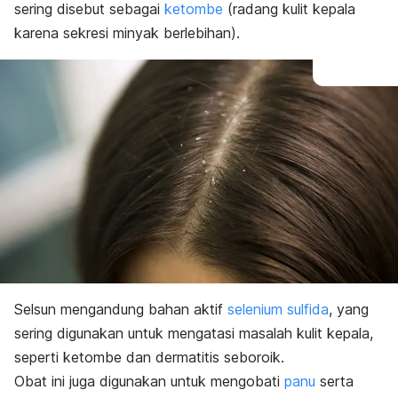
sering disebut sebagai
ketombe
(radang kulit kepala
karena sekresi minyak berlebihan).
Selsun mengandung bahan aktif
selenium sulfida
, yang
sering digunakan untuk mengatasi masalah kulit kepala,
seperti ketombe dan dermatitis seboroik.
Obat ini juga digunakan untuk mengobati
panu
serta