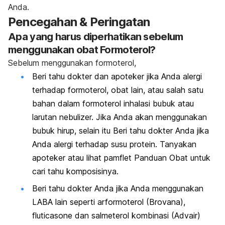
Anda.
Pencegahan & Peringatan
Apa yang harus diperhatikan sebelum
menggunakan obat Formoterol?
Sebelum menggunakan formoterol,
Beri tahu dokter dan apoteker jika Anda alergi
terhadap formoterol, obat lain, atau salah satu
bahan dalam formoterol inhalasi bubuk atau
larutan nebulizer. Jika Anda akan menggunakan
bubuk hirup, selain itu Beri tahu dokter Anda jika
Anda alergi terhadap susu protein. Tanyakan
apoteker atau lihat pamflet Panduan Obat untuk
cari tahu komposisinya.
Beri tahu dokter Anda jika Anda menggunakan
LABA lain seperti arformoterol (Brovana),
fluticasone dan salmeterol kombinasi (Advair)