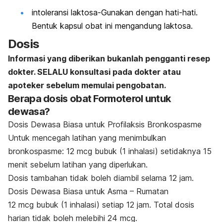
intoleransi laktosa-Gunakan dengan hati-hati.
Bentuk kapsul obat ini mengandung laktosa.
Dosis
Informasi yang diberikan bukanlah pengganti resep
dokter. SELALU konsultasi pada dokter atau
apoteker sebelum memulai pengobatan.
Berapa dosis obat Formoterol untuk
dewasa?
Dosis Dewasa Biasa untuk Profilaksis Bronkospasme
Untuk mencegah latihan yang menimbulkan
bronkospasme: 12 mcg bubuk (1 inhalasi) setidaknya 15
menit sebelum latihan yang diperlukan.
Dosis tambahan tidak boleh diambil selama 12 jam.
Dosis Dewasa Biasa untuk Asma – Rumatan
12 mcg bubuk (1 inhalasi) setiap 12 jam. Total dosis
harian tidak boleh melebihi 24 mcg.