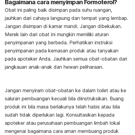
Bagaimana cara menyimpan Formoterol?
Obat ini paling baik disimpan pada suhu ruangan,
jauhkan dari cahaya langsung dan tempat yang lembap.
Jangan disimpan di kamar mandi. Jangan dibekukan.
Merek lain dari obat ini mungkin memiliki aturan
penyimpanan yang berbeda. Perhatikan instruksi
penyimpanan pada kemasan produk atau tanyakan
pada apoteker Anda. Jauhkan semua obat-obatan dari
jangkauan anak-anak dan hewan peliharaan.
Jangan menyiram obat-obatan ke dalam toilet atau ke
saluran pembuangan kecuali bila diinstruksikan. Buang
produk ini bila masa berlakunya telah habis atau bila
sudah tidak diperlukan lagi. Konsultasikan kepada
apoteker atau perusahaan pembuangan limbah lokal
mengenai bagaimana cara aman membuang produk