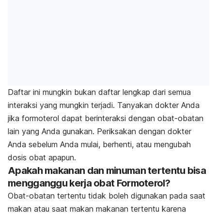
Daftar ini mungkin bukan daftar lengkap dari semua
interaksi yang mungkin terjadi. Tanyakan dokter Anda
jika formoterol dapat berinteraksi dengan obat-obatan
lain yang Anda gunakan. Periksakan dengan dokter
Anda sebelum Anda mulai, berhenti, atau mengubah
dosis obat apapun.
Apakah makanan dan minuman tertentu bisa
mengganggu kerja obat Formoterol?
Obat-obatan tertentu tidak boleh digunakan pada saat
makan atau saat makan makanan tertentu karena