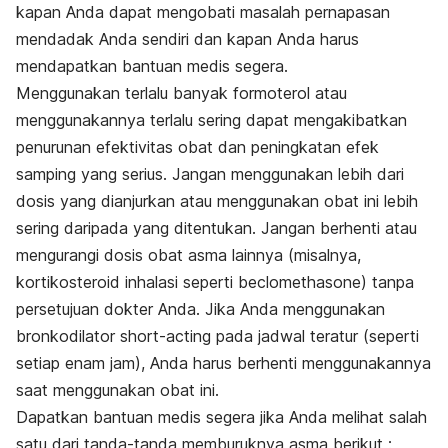
kapan Anda dapat mengobati masalah pernapasan
mendadak Anda sendiri dan kapan Anda harus
mendapatkan bantuan medis segera.
Menggunakan terlalu banyak formoterol atau
menggunakannya terlalu sering dapat mengakibatkan
penurunan efektivitas obat dan peningkatan efek
samping yang serius. Jangan menggunakan lebih dari
dosis yang dianjurkan atau menggunakan obat ini lebih
sering daripada yang ditentukan. Jangan berhenti atau
mengurangi dosis obat asma lainnya (misalnya,
kortikosteroid inhalasi seperti beclomethasone) tanpa
persetujuan dokter Anda. Jika Anda menggunakan
bronkodilator short-acting pada jadwal teratur (seperti
setiap enam jam), Anda harus berhenti menggunakannya
saat menggunakan obat ini.
Dapatkan bantuan medis segera jika Anda melihat salah
satu dari tanda-tanda memburuknya asma berikut :