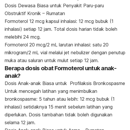
Dosis Dewasa Biasa untuk Penyakit Paru-paru
Obstruktif Kronik – Rumatan
Formoterol 12 mcg kapsul inhalasi: 12 mcg bubuk (1
inhalasi) setiap 12 jam. Total dosis harian tidak boleh
melebihi 24 mcg.
Formoterol 20 mcg/2 mL larutan inhalasi: satu 20
mikrogram/2 mL vial melalui jet nebulizer dengan penutup
muka atau saluran untuk mulut setiap 12 jam.
Berapa dosis obat Formoterol untuk anak-
anak?
Dosis Anak-anak Biasa untuk Profilaksis Bronkospasme
Untuk mencegah latihan yang menimbulkan
bronkospasme: 5 tahun atau lebih: 12 mcg bubuk (1
inhalasi) setidaknya 15 menit sebelum latihan yang
diperlukan. Dosis tambahan tidak boleh digunakan
selama 12 jam.