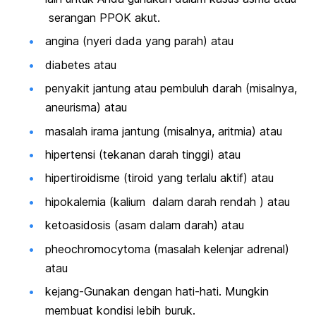
serangan PPOK akut.
angina (nyeri dada yang parah) atau
diabetes atau
penyakit jantung atau pembuluh darah (misalnya,
aneurisma) atau
masalah irama jantung (misalnya, aritmia) atau
hipertensi (tekanan darah tinggi) atau
hipertiroidisme (tiroid yang terlalu aktif) atau
hipokalemia (kalium dalam darah rendah ) atau
ketoasidosis (asam dalam darah) atau
pheochromocytoma (masalah kelenjar adrenal)
atau
kejang-Gunakan dengan hati-hati. Mungkin
membuat kondisi lebih buruk.