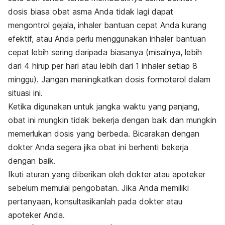
dosis biasa obat asma Anda tidak lagi dapat
mengontrol gejala, inhaler bantuan cepat Anda kurang
efektif, atau Anda perlu menggunakan inhaler bantuan
cepat lebih sering daripada biasanya (misalnya, lebih
dari 4 hirup per hari atau lebih dari 1 inhaler setiap 8
minggu). Jangan meningkatkan dosis formoterol dalam
situasi ini.
Ketika digunakan untuk jangka waktu yang panjang,
obat ini mungkin tidak bekerja dengan baik dan mungkin
memerlukan dosis yang berbeda. Bicarakan dengan
dokter Anda segera jika obat ini berhenti bekerja
dengan baik.
Ikuti aturan yang diberikan oleh dokter atau apoteker
sebelum memulai pengobatan. Jika Anda memiliki
pertanyaan, konsultasikanlah pada dokter atau
apoteker Anda.