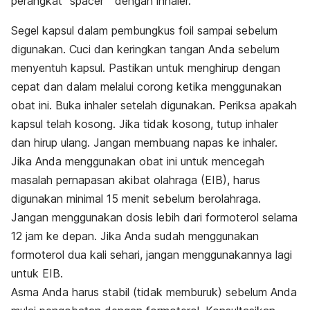
perangkat “spacer” dengan inhaler.
Segel kapsul dalam pembungkus foil sampai sebelum
digunakan. Cuci dan keringkan tangan Anda sebelum
menyentuh kapsul. Pastikan untuk menghirup dengan
cepat dan dalam melalui corong ketika menggunakan
obat ini. Buka inhaler setelah digunakan. Periksa apakah
kapsul telah kosong. Jika tidak kosong, tutup inhaler
dan hirup ulang. Jangan membuang napas ke inhaler.
Jika Anda menggunakan obat ini untuk mencegah
masalah pernapasan akibat olahraga (EIB), harus
digunakan minimal 15 menit sebelum berolahraga.
Jangan menggunakan dosis lebih dari formoterol selama
12 jam ke depan. Jika Anda sudah menggunakan
formoterol dua kali sehari, jangan menggunakannya lagi
untuk EIB.
Asma Anda harus stabil (tidak memburuk) sebelum Anda