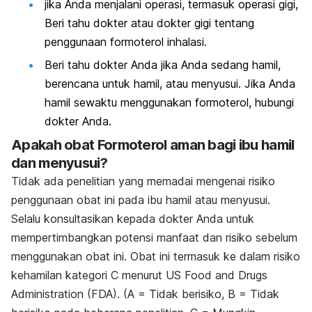
jika Anda menjalani operasi, termasuk operasi gigi,
Beri tahu dokter atau dokter gigi tentang
penggunaan formoterol inhalasi.
Beri tahu dokter Anda jika Anda sedang hamil,
berencana untuk hamil, atau menyusui. Jika Anda
hamil sewaktu menggunakan formoterol, hubungi
dokter Anda.
Apakah obat Formoterol aman bagi ibu hamil
dan menyusui?
Tidak ada penelitian yang memadai mengenai risiko
penggunaan obat ini pada ibu hamil atau menyusui.
Selalu konsultasikan kepada dokter Anda untuk
mempertimbangkan potensi manfaat dan risiko sebelum
menggunakan obat ini. Obat ini termasuk ke dalam risiko
kehamilan kategori C menurut US Food and Drugs
Administration (FDA). (A = Tidak berisiko, B = Tidak