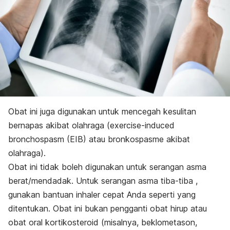
Obat ini juga digunakan untuk mencegah kesulitan
bernapas akibat olahraga (
exercise-induced
bronchospasm (EIB)
atau bronkospasme akibat
olahraga).
Obat ini tidak boleh digunakan untuk serangan asma
berat/mendadak. Untuk serangan asma tiba-tiba ,
gunakan bantuan inhaler cepat Anda seperti yang
ditentukan. Obat ini bukan pengganti obat hirup atau
obat oral kortikosteroid (misalnya, beklometason,