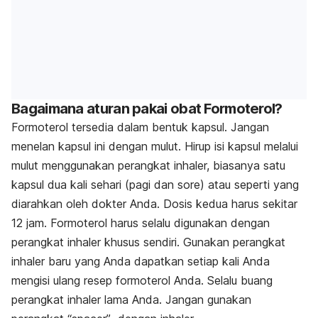
Bagaimana aturan pakai obat Formoterol?
Formoterol tersedia dalam bentuk kapsul. Jangan
menelan kapsul ini dengan mulut. Hirup isi kapsul melalui
mulut menggunakan perangkat inhaler, biasanya satu
kapsul dua kali sehari (pagi dan sore) atau seperti yang
diarahkan oleh dokter Anda. Dosis kedua harus sekitar
12 jam. Formoterol harus selalu digunakan dengan
perangkat inhaler khusus sendiri. Gunakan perangkat
inhaler baru yang Anda dapatkan setiap kali Anda
mengisi ulang resep formoterol Anda. Selalu buang
perangkat inhaler lama Anda. Jangan gunakan