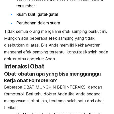
tersumbat
Ruam kulit, gatal-gatal
Perubahan dalam suara
Tidak semua orang mengalami efek samping berikut ini.
Mungkin ada beberapa efek samping yang tidak
disebutkan di atas. Bila Anda memiliki kekhawatiran
mengenai efek samping tertentu, konsultasikanlah pada
dokter atau apoteker Anda.
Interaksi Obat
Obat-obatan apa yang bisa mengganggu
kerja obat Formoterol?
Beberapa OBAT MUNGKIN BERINTERAKSI dengan
formoterol. Beri tahu dokter Anda jika Anda sedang
mengonsumsi obat lain, terutama salah satu dari obat
berikut: