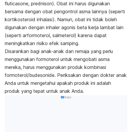
fluticasone, prednison). Obat ini harus digunakan
bersama dengan obat pengontrol asma lainnya (seperti
kortikosteroid inhalasi). Namun, obat ini tidak boleh
digunakan dengan inhaler agonis beta kerja lambat lain
(seperti arformoterol, salmeterol) karena dapat
meningkatkan risiko efek samping.
Disarankan bagi anak-anak dan remaja yang perlu
menggunakan formoterol untuk mengobati asma
mereka, harus menggunakan produk kombinasi
formoterol/budesonide. Periksakan dengan dokter anak
Anda untuk mengetahui apakah produk ini adalah
produk yang tepat untuk anak Anda.
Iklan