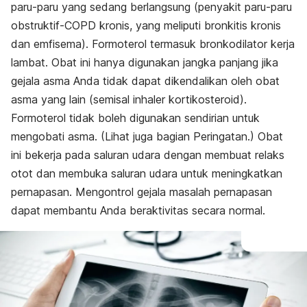
paru-paru yang sedang berlangsung (penyakit paru-paru
obstruktif-COPD kronis, yang meliputi bronkitis kronis
dan emfisema). Formoterol termasuk bronkodilator kerja
lambat. Obat ini hanya digunakan jangka panjang jika
gejala asma Anda tidak dapat dikendalikan oleh obat
asma yang lain (semisal inhaler kortikosteroid).
Formoterol tidak boleh digunakan sendirian untuk
mengobati asma. (Lihat juga bagian Peringatan.) Obat
ini bekerja pada saluran udara dengan membuat relaks
otot dan membuka saluran udara untuk meningkatkan
pernapasan. Mengontrol gejala masalah pernapasan
dapat membantu Anda beraktivitas secara normal.