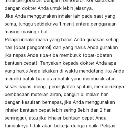
mulai pengobatan dengan formoterol. Konsultasikan
dengan dokter Anda untuk lebih jelasnya.
Jika Anda menggunakan inhaler lain pada saat yang
sama, tunggu setidaknya 1 menit antara penggunaan
masing-masing obat.
Pelajari inhaler mana yang harus Anda gunakan setiap
hari (obat pengontrol) dan yang harus Anda gunakan
jika napas Anda tiba-tiba memburuk (obat-obatan
bantuan cepat). Tanyakan kepada dokter Anda apa
yang harus Anda lakukan di waktu mendatang jika Anda
memiliki batuk baru atau batuk yang memburuk atau
sesak napas, mengi, peningkatan sputum, memburuknya
pembacaan meteran aliran, bangun di malam hari
dengan kesulitan bernapas, jika Anda menggunakan
inhaler bantuan cepat lebih sering (lebih dari 2 hari
seminggu), atau jika inhaler bantuan cepat Anda
tampaknya tidak akan bekerja dengan baik. Pelajari