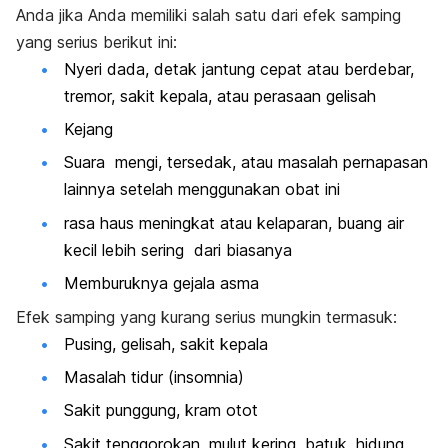
Anda jika Anda memiliki salah satu dari efek samping
yang serius berikut ini:
Nyeri dada, detak jantung cepat atau berdebar,
tremor, sakit kepala, atau perasaan gelisah
Kejang
Suara mengi, tersedak, atau masalah pernapasan
lainnya setelah menggunakan obat ini
rasa haus meningkat atau kelaparan, buang air
kecil lebih sering dari biasanya
Memburuknya gejala asma
Efek samping yang kurang serius mungkin termasuk:
Pusing, gelisah, sakit kepala
Masalah tidur (insomnia)
Sakit punggung, kram otot
Sakit tenggorokan, mulut kering, batuk, hidung