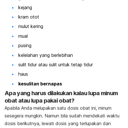
kejang
kram otot
mulut kering
mual
pusing
kelelahan yang berlebihan
sulit tidur atau sulit untuk tetap tidur
haus
kesulitan bernapas
Apa yang harus dilakukan kalau lupa minum
obat atau lupa pakai obat?
Apabila Anda melupakan satu dosis obat ini, minum
sesegera mungkin. Namun bila sudah mendekati waktu
dosis berikutnya, lewati dosis yang terlupakan dan