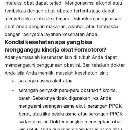
interaksi obat dapat terjadi. Mengonsumsi alkohol atau
tembakau dengan obat-obatan tertentu juga dapat
menyebabkan interaksi terjadi. Diskusikan penggunaan
obat Anda dengan makanan, alkohol, atau tembakau
dengan penyedia layanan kesehatan Anda.
Kondisi kesehatan apa yang bisa
mengganggu kinerja obat Formoterol?
Adanya masalah kesehatan lain di tubuh Anda dapat
mempengaruhi penggunaan obat ini. Beri tahukan dokter
Anda bila Anda memiliki masalah kesehatan lain.:
serangan asma akut atau
serangan penyakit paru-paru obstruktif kronis,
parah-Sebaiknya tidak digunakan jika Anda
mengalami serangan asma akut, serangan PPOK
berat, atau jika gejala asma atau serangan PPOK
sudah dimulai. Dokter mungkin meresepkan obat
lain untuk Anda gunakan dalam kasus asma atau