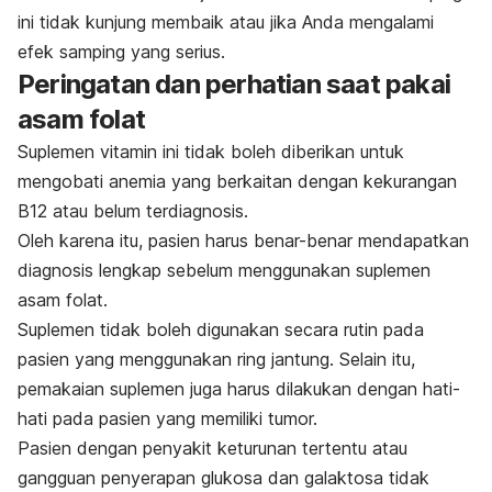
ini tidak kunjung membaik atau jika Anda mengalami
efek samping yang serius.
Peringatan dan perhatian saat pakai
asam folat
Suplemen vitamin ini tidak boleh diberikan untuk
mengobati anemia yang berkaitan dengan kekurangan
B12 atau belum terdiagnosis.
Oleh karena itu, pasien harus benar-benar mendapatkan
diagnosis lengkap sebelum menggunakan suplemen
asam folat.
Suplemen tidak boleh digunakan secara rutin pada
pasien yang menggunakan
ring
jantung. Selain itu,
pemakaian suplemen juga harus dilakukan dengan hati-
hati pada pasien yang memiliki tumor.
Pasien dengan penyakit keturunan tertentu atau
gangguan penyerapan glukosa dan galaktosa tidak