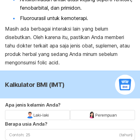
fenobarbital, dan primidon.
Fluorourasil untuk kemoterapi.
Masih ada berbagai interaksi lain yang belum
disebutkan. Oleh karena itu, pastikan Anda memberi
tahu dokter terkait apa saja jenis obat, suplemen, atau
produk herbal yang sedang Anda minum sebelum
mengonsumsi
folic acid
.
Kalkulator BMI (IMT)
Apa jenis kelamin Anda?
Laki-laki
Perempuan
Berapa usia Anda?
(tahun)