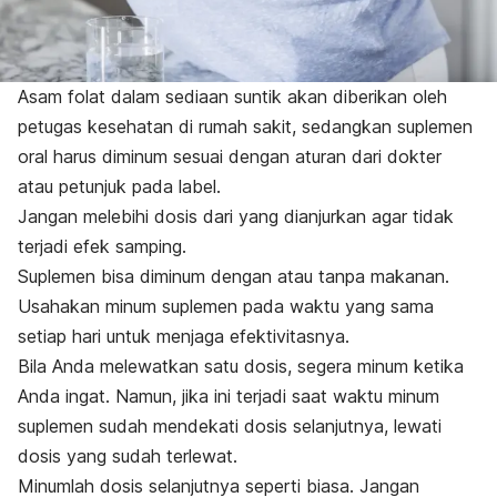
Asam folat dalam sediaan suntik akan diberikan oleh
petugas kesehatan di rumah sakit, sedangkan suplemen
oral harus diminum sesuai dengan aturan dari dokter
atau petunjuk pada label.
Jangan melebihi dosis dari yang dianjurkan agar tidak
terjadi efek samping.
Suplemen bisa diminum dengan atau tanpa makanan.
Usahakan minum suplemen pada waktu yang sama
setiap hari untuk menjaga efektivitasnya.
Bila Anda melewatkan satu dosis, segera minum ketika
Anda ingat. Namun, jika ini terjadi saat waktu minum
suplemen sudah mendekati dosis selanjutnya, lewati
dosis yang sudah terlewat.
Minumlah dosis selanjutnya seperti biasa. Jangan