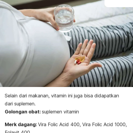
Selain dari makanan, vitamin ini juga bisa didapatkan
dari suplemen.
Golongan obat:
suplemen vitamin
Merk dagang:
Vira Folic Acid 400, Vira Folic Acid 1000,
Folavit 400