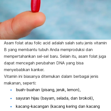
Asam folat atau
folic acid
adalah salah satu jenis vitamin
B yang membantu tubuh Anda memproduksi dan
mempertahankan sel-sel baru.
Selain itu, asam folat juga
dapat mencegah perubahan DNA yang bisa
menyebabkan kanker.
Vitamin ini biasanya ditemukan dalam berbagai jenis
makanan, seperti:
buah-buahan (pisang, jeruk, lemon),
sayuran hijau (bayam, selada, dan brokoli),
kacang-kacangan (kacang kering dan kacang