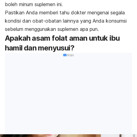
boleh minum suplemen ini.
Pastikan Anda memberi tahu dokter mengenai segala
kondisi dan obat-obatan lainnya yang Anda konsumsi
sebelum menggunakan suplemen apa pun.
Apakah asam folat aman untuk ibu
hamil dan menyusui?
Iklan