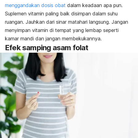
menggandakan dosis obat
dalam keadaan apa pun.
Suplemen vitamin paling baik disimpan dalam suhu
ruangan. Jauhkan dari sinar matahari langsung. Jangan
menyimpan vitamin di tempat yang lembap seperti
kamar mandi dan jangan membekukannya.
Efek samping asam folat