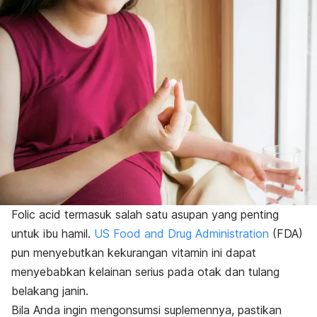
Folic acid
termasuk salah satu asupan yang penting
untuk ibu hamil.
US Food and Drug Administration
(FDA)
pun menyebutkan kekurangan vitamin ini dapat
menyebabkan kelainan serius pada otak dan tulang
belakang janin.
Bila Anda ingin mengonsumsi suplemennya, pastikan