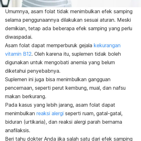
Umumnya, asam folat tidak menimbulkan efek samping
selama penggunaannya dilakukan sesuai aturan. Meski
demikian, tetap ada beberapa efek samping yang perlu
diwaspadai.
Asam folat dapat memperburuk gejala
kekurangan
vitamin B12
. Oleh karena itu, suplemen tidak boleh
digunakan untuk mengobati anemia yang belum
diketahui penyebabnya.
Suplemen ini juga bisa menimbulkan gangguan
pencernaan, seperti perut kembung, mual, dan nafsu
makan berkurang.
Pada kasus yang lebih jarang, asam folat dapat
menimbulkan
reaksi alergi
seperti ruam, gatal-gatal,
biduran (urtikaria), dan reaksi alergi parah bernama
anafilaksis.
Beri tahu dokter Anda jika salah satu dari efek samping