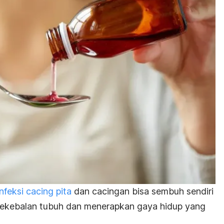
infeksi cacing pita
dan
cacingan bisa sembuh sendiri
ekebalan tubuh dan menerapkan gaya hidup yang