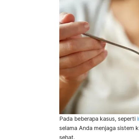
Pada beberapa kasus, seperti
selama Anda menjaga sistem k
sehat.