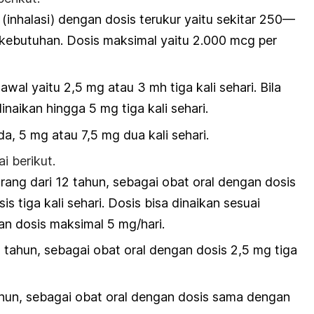
(inhalasi) dengan dosis terukur yaitu sekitar 250—
kebutuhan. Dosis maksimal yaitu 2.000 mcg per
awal yaitu 2,5 mg atau 3 mh tiga kali sehari. Bila
inaikan hingga 5 mg tiga kali sehari.
da, 5 mg atau 7,5 mg dua kali sehari.
i berikut.
rang dari 12 tahun, sebagai obat oral dengan dosis
s tiga kali sehari. Dosis bisa dinaikan sesuai
n dosis maksimal 5 mg/hari.
ahun, sebagai obat oral dengan dosis 2,5 mg tiga
hun, sebagai obat oral dengan dosis sama dengan