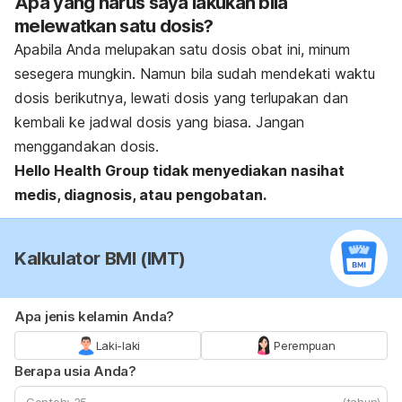
Apa yang harus saya lakukan bila
melewatkan satu dosis?
Apabila Anda melupakan satu dosis obat ini, minum
sesegera mungkin. Namun bila sudah mendekati waktu
dosis berikutnya, lewati dosis yang terlupakan dan
kembali ke jadwal dosis yang biasa. Jangan
menggandakan dosis.
Hello Health Group
tidak menyediakan nasihat
medis, diagnosis, atau pengobatan.
Kalkulator BMI (IMT)
Apa jenis kelamin Anda?
Laki-laki
Perempuan
Berapa usia Anda?
(tahun)