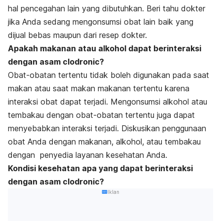
hal pencegahan lain yang dibutuhkan. Beri tahu dokter
jika Anda sedang mengonsumsi obat lain baik yang
dijual bebas maupun dari resep dokter
.
Apakah makanan atau alkohol dapat berinteraksi
dengan asam clodronic?
Obat-obatan tertentu tidak boleh digunakan pada saat
makan atau saat makan makanan tertentu karena
interaksi obat dapat terjadi. Mengonsumsi alkohol atau
tembakau dengan obat-obatan tertentu juga dapat
menyebabkan interaksi terjadi. Diskusikan penggunaan
obat Anda dengan makanan, alkohol, atau tembakau
dengan penyedia layanan kesehatan Anda.
Kondisi kesehatan apa yang dapat berinteraksi
dengan asam clodronic?
Iklan