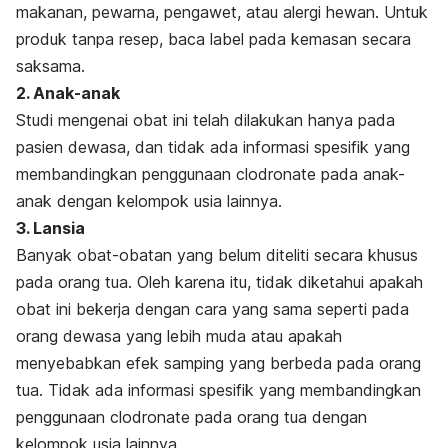
makanan, pewarna, pengawet, atau alergi hewan. Untuk
produk tanpa resep, baca label pada kemasan secara
saksama.
2. Anak-anak
Studi mengenai obat ini telah dilakukan hanya pada
pasien dewasa, dan tidak ada informasi spesifik yang
membandingkan penggunaan clodronate pada anak-
anak dengan kelompok usia lainnya.
3.
Lansia
Banyak obat-obatan yang belum diteliti secara khusus
pada orang tua. Oleh karena itu, tidak diketahui apakah
obat ini bekerja dengan cara yang sama seperti pada
orang dewasa yang lebih muda atau apakah
menyebabkan efek samping yang berbeda pada orang
tua. Tidak ada informasi spesifik yang membandingkan
penggunaan clodronate pada orang tua dengan
kelompok usia lainnya.