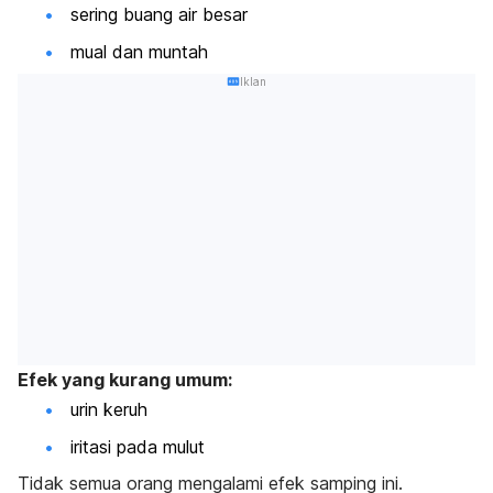
sering buang air besar
mual dan muntah
Iklan
Efek yang kurang umum:
urin keruh
iritasi pada mulut
Tidak semua orang mengalami efek samping ini.