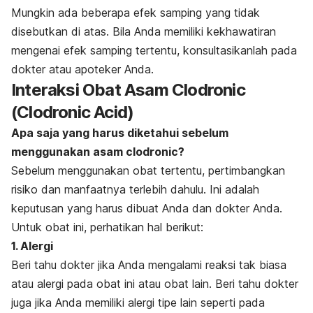
Mungkin ada beberapa efek samping yang tidak
disebutkan di atas. Bila Anda memiliki kekhawatiran
mengenai efek samping tertentu, konsultasikanlah pada
dokter atau apoteker Anda.
Interaksi Obat Asam Clodronic
(Clodronic Acid)
Apa saja yang harus diketahui sebelum
menggunakan asam clodronic?
Sebelum menggunakan obat tertentu, pertimbangkan
risiko dan manfaatnya terlebih dahulu. Ini adalah
keputusan yang harus dibuat Anda dan dokter Anda.
Untuk obat ini, perhatikan hal berikut:
1. Alergi
Beri tahu dokter jika Anda mengalami reaksi tak biasa
atau alergi pada obat ini atau obat lain. Beri tahu dokter
juga jika Anda memiliki alergi tipe lain seperti pada