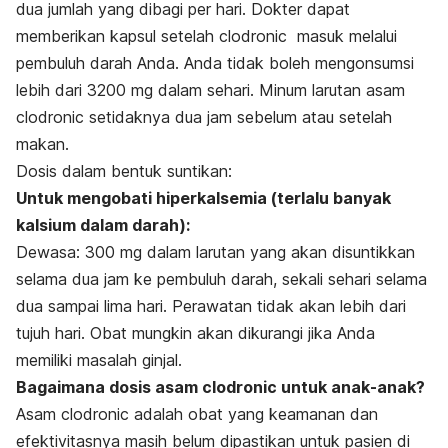
dua jumlah yang dibagi per hari. Dokter dapat
memberikan kapsul setelah clodronic masuk melalui
pembuluh darah Anda. Anda tidak boleh mengonsumsi
lebih dari 3200 mg dalam sehari. Minum larutan asam
clodronic setidaknya dua jam sebelum atau setelah
makan.
Dosis dalam bentuk suntikan:
Untuk mengobati hiperkalsemia (terlalu banyak
kalsium dalam darah):
Dewasa: 300 mg dalam larutan yang akan disuntikkan
selama dua jam ke pembuluh darah, sekali sehari selama
dua sampai lima hari. Perawatan tidak akan lebih dari
tujuh hari. Obat mungkin akan dikurangi jika Anda
memiliki masalah ginjal.
Bagaimana dosis asam clodronic untuk anak-anak?
Asam clodronic adalah obat yang keamanan dan
efektivitasnya masih belum dipastikan untuk pasien di