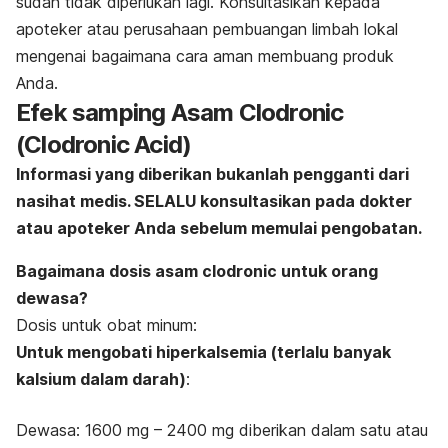
sudah tidak diperlukan lagi. Konsultasikan kepada
apoteker atau perusahaan pembuangan limbah lokal
mengenai bagaimana cara aman membuang produk
Anda.
Efek samping Asam Clodronic
(Clodronic Acid)
Informasi yang diberikan bukanlah pengganti dari
nasihat medis. SELALU konsultasikan pada dokter
atau apoteker Anda sebelum memulai pengobatan.
Bagaimana dosis asam clodronic untuk orang
dewasa?
Dosis untuk obat minum:
Untuk mengobati hiperkalsemia (terlalu banyak
kalsium dalam darah)
:
Dewasa: 1600 mg – 2400 mg diberikan dalam satu atau