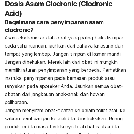
Dosis Asam Clodronic (Clodronic
Acid)
Bagaimana cara penyimpanan asam
clodronic?
Asam clodronic adalah obat yang paling baik disimpan
pada suhu ruangan, jauhkan dari cahaya langsung dan
tempat yang lembap.
Jangan simpan di kamar mandi.
Jangan dibekukan. Merek lain dari obat ini mungkin
memiliki aturan penyimpanan yang berbeda. Perhatikan
instruksi penyimpanan pada kemasan produk atau
tanyakan pada apoteker Anda. Jauhkan semua obat-
obatan dari jangkauan anak-anak dan hewan
peliharaan.
Jangan menyiram obat-obatan ke dalam toilet atau ke
saluran pembuangan kecuali bila diinstruksikan. Buang
produk ini bila masa berlakunya telah habis atau bila