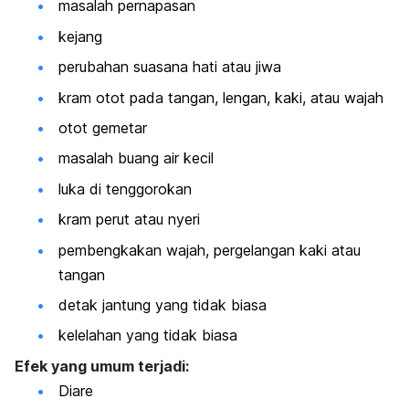
masalah pernapasan
kejang
perubahan suasana hati atau jiwa
kram otot pada tangan, lengan, kaki, atau wajah
otot gemetar
masalah buang air kecil
luka di tenggorokan
kram perut atau nyeri
pembengkakan wajah, pergelangan kaki atau
tangan
detak jantung yang tidak biasa
kelelahan yang tidak biasa
Efek yang umum terjadi:
Diare