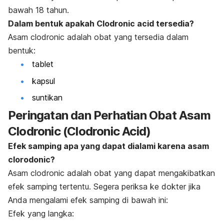
bawah 18 tahun.
Dalam bentuk apakah Clodronic acid tersedia?
Asam clodronic adalah obat yang tersedia dalam
bentuk:
tablet
kapsul
suntikan
Peringatan dan Perhatian Obat Asam
Clodronic (Clodronic Acid)
Efek samping apa yang dapat dialami karena asam
clorodonic?
Asam clodronic adalah obat yang dapat mengakibatkan
efek samping tertentu. Segera periksa ke dokter jika
Anda mengalami efek samping di bawah ini:
Efek yang langka: