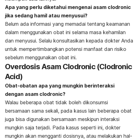
Apa yang perlu diketahui mengenai asam clodronic
jika sedang hamil atau menyusui?
Belum ada informasi yang memadai tentang keamanan
dalam menggunakan obat ini selama masa kehamilan
dan menyusui. Selalu konsultasikan kepada dokter Anda
untuk mempertimbangkan potensi manfaat dan risiko
sebelum menggunakan obat ini.
Overdosis Asam Clodronic (Clodronic
Acid)
Obat-obatan apa yang mungkin berinteraksi
dengan asam clodronic?
Walau beberapa obat tidak boleh dikonsumsi
bersamaan sama sekali, pada kasus lain beberapa obat
juga bisa digunakan bersamaan meskipun interaksi
mungkin saja terjadi. Pada kasus seperti ini, dokter
mungkin akan mengganti dosisnya, atau melakukan hal-