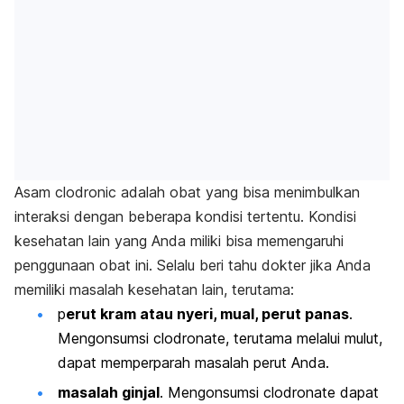
Asam clodronic adalah obat yang bisa menimbulkan
interaksi dengan beberapa kondisi tertentu. Kondisi
kesehatan lain yang Anda miliki bisa memengaruhi
penggunaan obat ini. Selalu beri tahu dokter jika Anda
memiliki masalah kesehatan lain, terutama:
p
erut kram atau nyeri, mual, perut panas
.
Mengonsumsi clodronate, terutama melalui mulut,
dapat memperparah masalah perut Anda.
masalah ginjal
. Mengonsumsi clodronate dapat