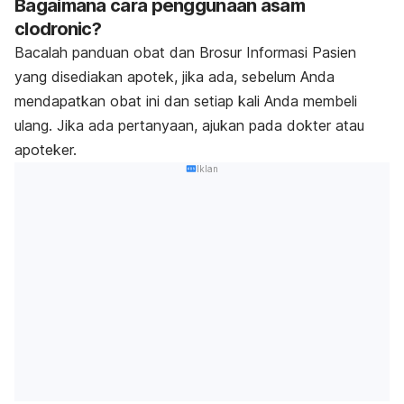
Bagaimana cara penggunaan asam
clodronic?
Bacalah panduan obat dan Brosur Informasi Pasien
yang disediakan apotek, jika ada, sebelum Anda
mendapatkan obat ini dan setiap kali Anda membeli
ulang. Jika ada pertanyaan, ajukan pada dokter atau
apoteker.
Iklan