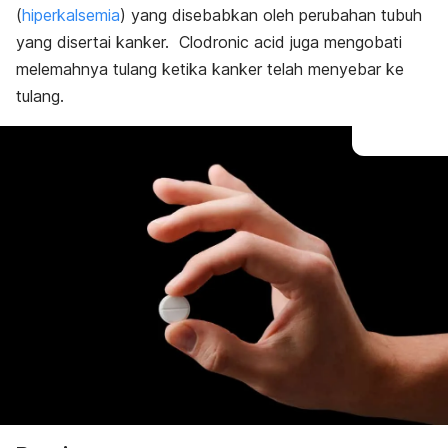
(
hiperkalsemia
) yang disebabkan oleh perubahan tubuh
yang disertai kanker. Clodronic acid juga mengobati
melemahnya tulang ketika kanker telah menyebar ke
tulang.