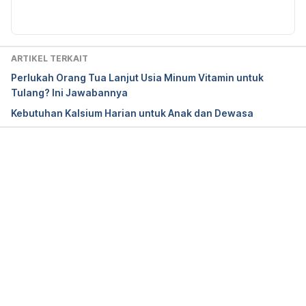
ARTIKEL TERKAIT
Perlukah Orang Tua Lanjut Usia Minum Vitamin untuk
Tulang? Ini Jawabannya
Kebutuhan Kalsium Harian untuk Anak dan Dewasa
Memuat...