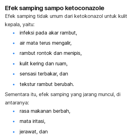
Efek samping sampo
ketoconazole
Efek samping tidak umum dari ketokonazol untuk kulit
kepala, yaitu:
infeksi pada akar rambut,
air mata terus mengalir,
rambut rontok dan menipis,
kulit kering dan ruam,
sensasi terbakar, dan
tekstur rambut berubah.
Sementara itu, efek samping yang jarang muncul, di
antaranya:
rasa makanan berbah,
mata iritasi,
jerawat, dan