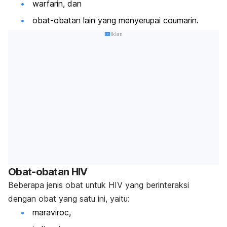
warfarin, dan
obat-obatan lain yang menyerupai
coumarin
.
Iklan
Obat-obatan HIV
Beberapa jenis obat untuk HIV yang berinteraksi
dengan obat yang satu ini, yaitu:
maraviroc
,