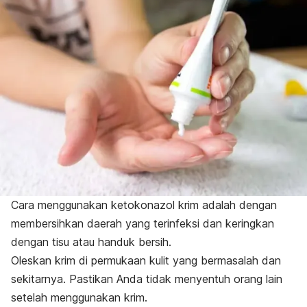
Cara menggunakan ketokonazol krim adalah dengan
membersihkan daerah yang terinfeksi dan keringkan
dengan tisu atau handuk bersih.
Oleskan krim di permukaan kulit yang bermasalah dan
sekitarnya. Pastikan Anda tidak menyentuh orang lain
setelah menggunakan krim.