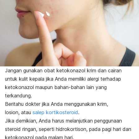
Jangan gunakan obat ketokonazol krim dan cairan
untuk kulit kepala jika Anda memiliki alergi terhadap
ketokonazol maupun bahan-bahan lain yang
terkandung.
Beritahu dokter jika Anda menggunakan krim,
losion,
atau
salep kortikosteroid
.
Jika demikian, Anda harus melanjutkan penggunaan
steroid ringan, seperti hidrokortison, pada pagi hari dan
ketokonazol pada malam hari.