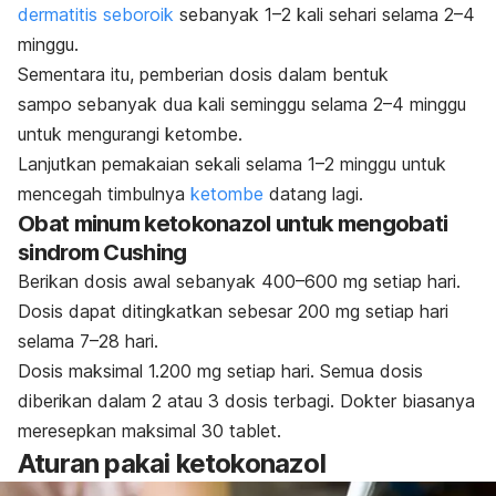
dermatitis seboroik
sebanyak 1–2 kali sehari selama 2–4
minggu.
Sementara itu, pemberian dosis dalam bentuk
sampo
sebanyak dua kali seminggu selama 2–4 minggu
untuk mengurangi ketombe.
Lanjutkan pemakaian sekali selama 1–2 minggu untuk
mencegah timbulnya
ketombe
datang lagi.
Obat minum ketokonazol untuk mengobati
sindrom Cushing
Berikan dosis awal sebanyak 400–600 mg setiap hari.
Dosis dapat ditingkatkan sebesar 200 mg setiap hari
selama 7–28 hari.
Dosis maksimal 1.200 mg setiap hari. Semua dosis
diberikan dalam 2 atau 3 dosis terbagi. Dokter biasanya
meresepkan maksimal 30 tablet.
Aturan pakai ketokonazol