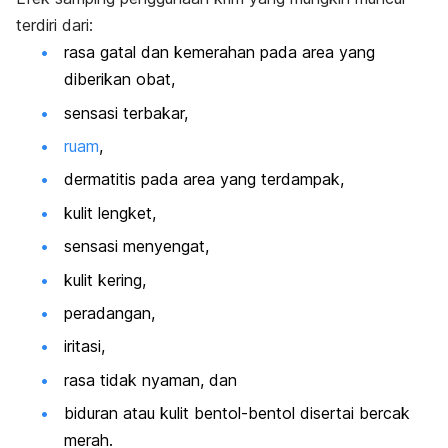
terdiri dari:
rasa gatal dan kemerahan pada area yang
diberikan obat,
sensasi terbakar,
ruam
,
dermatitis pada area yang terdampak,
kulit lengket,
sensasi menyengat,
kulit kering,
peradangan,
iritasi,
rasa tidak nyaman, dan
biduran atau kulit bentol-bentol disertai bercak
merah.