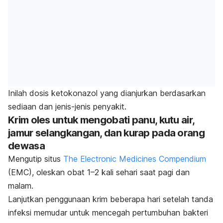
Inilah dosis ketokonazol yang dianjurkan berdasarkan
sediaan dan jenis-jenis penyakit.
Krim oles untuk mengobati panu, kutu air,
jamur selangkangan, dan kurap pada orang
dewasa
Mengutip situs
The Electronic Medicines Compendium
(EMC), oleskan obat 1–2 kali sehari saat pagi dan
malam.
Lanjutkan penggunaan krim beberapa hari setelah tanda
infeksi memudar untuk mencegah pertumbuhan bakteri