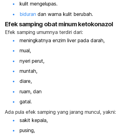
kulit mengelupas.
biduran
dan warna kulit berubah.
Efek samping obat minum ketokonazol
Efek samping umumnya terdiri dari:
meningkatnya enzim liver pada darah,
mual,
nyeri perut,
muntah,
diare,
ruam, dan
gatal.
Ada pula efek samping yang jarang muncul, yakni:
sakit kepala,
pusing,