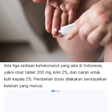
Ada tiga sediaan ketokonazol yang ada di Indonesia,
yakni obat tablet 200 mg, krim 2%, dan cairan untuk
kulit kepala 2%. Pemberian dosis dilakukan berdasarkan
keluhan yang muncul.
Iklan