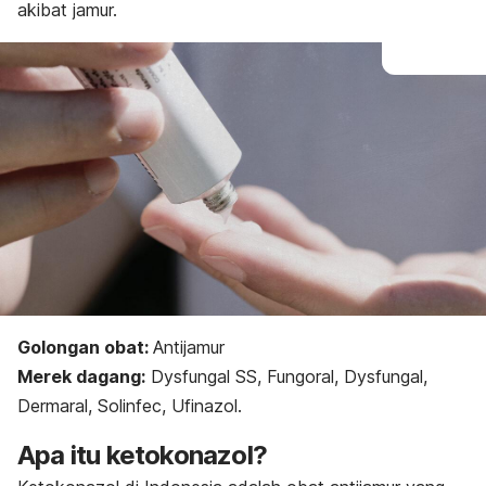
akibat jamur.
Golongan obat:
Antijamur
Merek dagang:
Dysfungal SS, Fungoral, Dysfungal,
Dermaral, Solinfec, Ufinazol.
Apa itu ketokonazol?