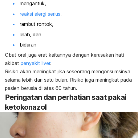
mengantuk,
reaksi alergi serius
,
rambut rontok,
lelah, dan
biduran.
Obat oral juga erat kaitannya dengan kerusakan hati
akibat
penyakit liver
.
Risiko akan meningkat jika seseorang mengonsumsinya
selama lebih dari satu bulan. Risiko juga meningkat pada
pasien berusia di atas 60 tahun.
Peringatan dan perhatian saat pakai
ketokonazol