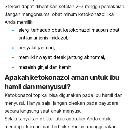
Steroid dapat dihentikan setelah 2–3 minggu pemakaian.
Jangan mengonsumsi obat minum ketokonazol jika
Anda memiliki:
alergi terhadap obat ketokonazol maupun obat
antijamur jenis imidazol,
penyakit jantung,
memiliki riwayat detak jantung abnormal,
masalah ginjal dan kemih.
Apakah ketokonazol aman untuk ibu
hamil dan menyusui?
Ketokonazol topikal bisa digunakan pada ibu hamil dan
menyusui. Hanya saja, jangan oleskan pada payudara
secara langsung saat anak menyusu.
Selalu tanyakan dokter atau apoteker Anda untuk
mendapatkan anjuran terbaik sebelum menggunakan