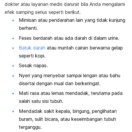
dokter atau layanan medis darurat bila Anda mengalami
efek samping serius seperti berikut.
Mimisan atau pendarahan lain yang tidak kunjung
berhenti.
Feses berdarah atau ada darah di dalam urine.
Batuk darah
atau muntah cairan berwarna gelap
seperti kopi.
Sesak napas.
Nyeri yang menyebar sampai lengan atau bahu
disertai dengan mual dan berkeringat.
Mati rasa atau lemas mendadak, terutama pada
salah satu sisi tubuh.
Mendadak sakit kepala, bingung, penglihatan
buram, sulit bicara, atau keseimbangan tubuh
terganggu.