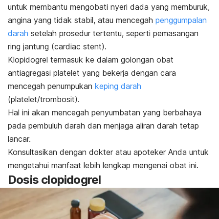
untuk membantu mengobati nyeri dada yang memburuk,
angina yang tidak stabil, atau mencegah
penggumpalan
darah
setelah prosedur tertentu, seperti pemasangan
ring jantung (
cardiac stent
).
Klopidogrel termasuk ke dalam golongan obat
antiagregasi platelet yang bekerja dengan cara
mencegah penumpukan
keping darah
(platelet/trombosit).
Hal ini akan mencegah penyumbatan yang berbahaya
pada pembuluh darah dan menjaga aliran darah tetap
lancar.
Konsultasikan dengan dokter atau apoteker Anda untuk
mengetahui manfaat lebih lengkap mengenai obat ini.
Dosis
clopidogrel