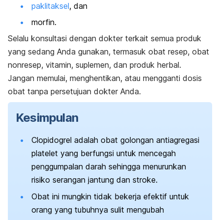
paklitaksel
, dan
morfin.
Selalu konsultasi dengan dokter terkait semua produk
yang sedang Anda gunakan, termasuk obat resep, obat
nonresep, vitamin, suplemen, dan produk herbal.
Jangan memulai, menghentikan, atau mengganti dosis
obat tanpa persetujuan dokter Anda.
Kesimpulan
Clopidogrel
adalah obat golongan antiagregasi
platelet yang berfungsi untuk mencegah
penggumpalan darah sehingga menurunkan
risiko serangan jantung dan stroke.
Obat ini mungkin tidak bekerja efektif untuk
orang yang tubuhnya sulit mengubah