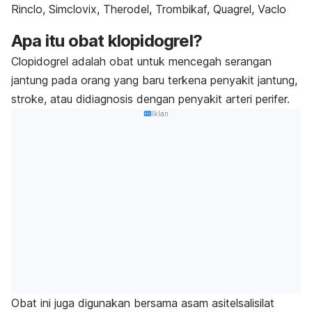
Rinclo, Simclovix, Therodel, Trombikaf, Quagrel, Vaclo
Apa itu obat klopidogrel?
Clopidogrel
adalah obat untuk mencegah serangan
jantung pada orang yang baru terkena penyakit jantung,
stroke, atau didiagnosis dengan penyakit arteri perifer.
Iklan
Obat ini juga digunakan bersama asam asitelsalisilat