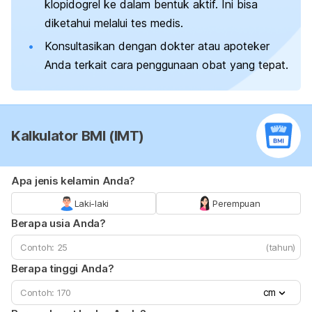
klopidogrel ke dalam bentuk aktif. Ini bisa
diketahui melalui tes medis.
Konsultasikan dengan dokter atau apoteker
Anda terkait cara penggunaan obat yang tepat.
Kalkulator BMI (IMT)
Apa jenis kelamin Anda?
Laki-laki
Perempuan
Berapa usia Anda?
(tahun)
Berapa tinggi Anda?
cm