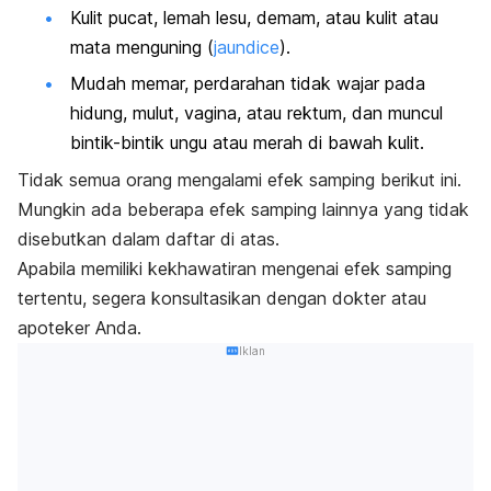
Kulit pucat, lemah lesu, demam, atau kulit atau
mata menguning (
jaundice
).
Mudah memar, perdarahan tidak wajar pada
hidung, mulut, vagina, atau rektum, dan muncul
bintik-bintik ungu atau merah di bawah kulit.
Tidak semua orang mengalami efek samping berikut ini.
Mungkin ada beberapa efek samping lainnya yang tidak
disebutkan dalam daftar di atas.
Apabila memiliki kekhawatiran mengenai efek samping
tertentu, segera konsultasikan dengan dokter atau
apoteker Anda.
Iklan