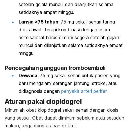
setelah gejala muncul dan dilanjutkan selama
setidaknya empat minggu.
Lansia >75 tahun:
75 mg sekali sehari tanpa
dosis awal. Terapi kombinasi dengan asam
asitelsalisilat harus dimulai segera setelah gejala
muncul dan dilanjutkan selama setidaknya empat
minggu.
Pencegahan gangguan tromboemboli
Dewasa:
75 mg sekali sehari untuk pasien yang
baru mengalami serangan jantung, stroke, atau
didiagnosis dengan
penyakit arteri perifer
.
Aturan pakai
clopidogrel
Minumlah obat klopidogrel sekali sehari dengan dosis
yang sesuai. Obat dapat diminum sebelum atau sesudah
makan, tergantung arahan dokter.