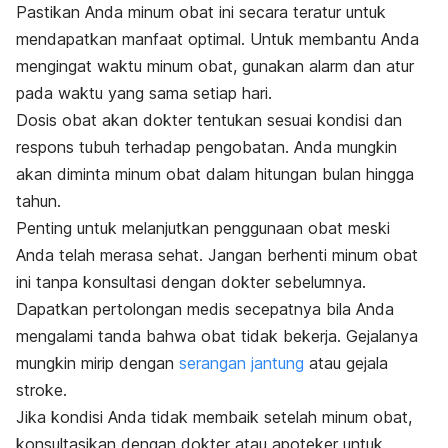
Pastikan Anda minum obat ini secara teratur untuk
mendapatkan manfaat optimal. Untuk membantu Anda
mengingat waktu minum obat, gunakan alarm dan atur
pada waktu yang sama setiap hari.
Dosis obat akan dokter tentukan sesuai kondisi dan
respons tubuh terhadap pengobatan. Anda mungkin
akan diminta minum obat dalam hitungan bulan hingga
tahun.
Penting untuk melanjutkan penggunaan obat meski
Anda telah merasa sehat. Jangan berhenti minum obat
ini tanpa konsultasi dengan dokter sebelumnya.
Dapatkan pertolongan medis secepatnya bila Anda
mengalami tanda bahwa obat tidak bekerja. Gejalanya
mungkin mirip dengan
serangan jantung
atau gejala
stroke.
Jika kondisi Anda tidak membaik setelah minum obat,
konsultasikan dengan dokter atau apoteker untuk