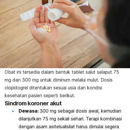
Obat ini tersedia dalam bentuk tablet salut selaput 75
mg dan 300 mg untuk diminum melalui mulut. Dosis
clopidogrel
ditentukan sesuai usia dan kondisi
kesehatan pasien seperti berikut.
Sindrom koroner akut
Dewasa:
300 mg sebagai dosis awal, kemudian
dilanjutkan 75 mg sekali sehari. Terapi kombinasi
dengan asam asitelsalisilat harus dimulai segera