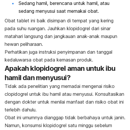
Sedang hamil, berencana untuk hamil, atau
sedang menyusui saat memakai obat.
Obat tablet ini baik disimpan di tempat yang kering
pada suhu ruangan. Jauhkan klopidogrel dari sinar
matahari langsung dan jangkauan anak-anak maupun
hewan peliharaan.
Perhatikan juga instruksi penyimpanan dan tanggal
kedaluwarsa obat pada kemasan produk.
Apakah klopidogrel aman untuk ibu
hamil dan menyusui?
Tidak ada penelitian yang memadai mengenai risiko
clopidogrel
untuk ibu hamil atau menyusui. Konsultasikan
dengan dokter untuk menilai manfaat dan risiko obat ini
terlebih dahulu.
Obat ini umumnya dianggap tidak berbahaya untuk janin.
Namun, konsumsi klopidogrel satu minggu sebelum