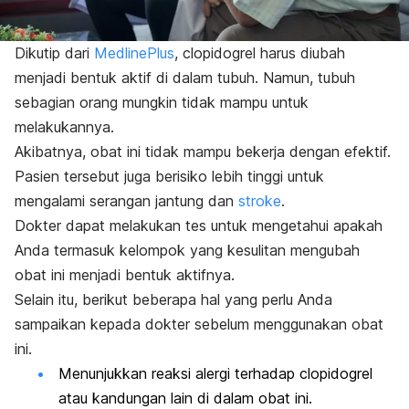
Dikutip dari
MedlinePlus
,
clopidogrel
harus diubah
menjadi bentuk aktif di dalam tubuh. Namun, tubuh
sebagian orang mungkin tidak mampu untuk
melakukannya.
Akibatnya, obat ini tidak mampu bekerja dengan efektif.
Pasien tersebut juga berisiko lebih tinggi untuk
mengalami serangan jantung dan
stroke
.
Dokter dapat melakukan tes untuk mengetahui apakah
Anda termasuk kelompok yang kesulitan mengubah
obat ini menjadi bentuk aktifnya.
Selain itu, berikut beberapa hal yang perlu Anda
sampaikan kepada dokter sebelum menggunakan obat
ini.
Menunjukkan reaksi alergi terhadap
clopidogrel
atau kandungan lain di dalam obat ini.