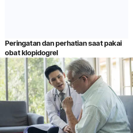
Peringatan dan perhatian saat pakai
obat klopidogrel