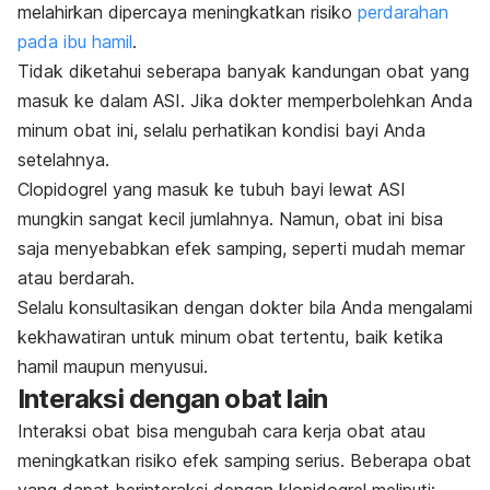
melahirkan dipercaya meningkatkan risiko
perdarahan
pada ibu hamil
.
Tidak diketahui seberapa banyak kandungan obat yang
masuk ke dalam ASI. Jika dokter memperbolehkan Anda
minum obat ini, selalu perhatikan kondisi bayi Anda
setelahnya.
Clopidogrel
yang masuk ke tubuh bayi lewat ASI
mungkin sangat kecil jumlahnya. Namun, obat ini bisa
saja menyebabkan efek samping, seperti mudah memar
atau berdarah.
Selalu konsultasikan dengan dokter bila Anda mengalami
kekhawatiran untuk minum obat tertentu, baik ketika
hamil maupun menyusui.
Interaksi dengan obat lain
Interaksi obat bisa mengubah cara kerja obat atau
meningkatkan risiko efek samping serius. Beberapa obat