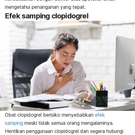
mengetahui penanganan yang tepat.
Efek samping
clopidogrel
Obat
clopidogrel
berisiko menyebabkan
efek
samping
meski tidak semua orang mengalaminya.
Hentikan penggunaan
clopidogrel
dan segera hubungi