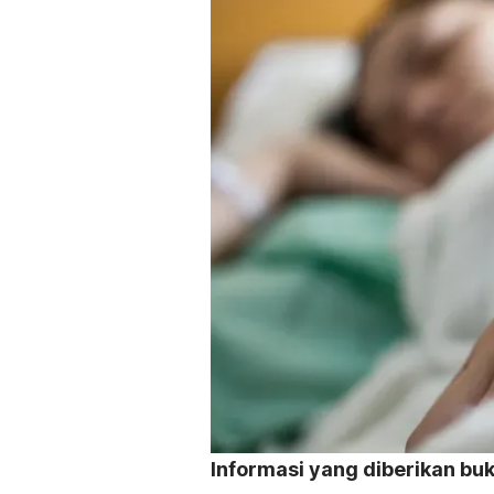
Informasi yang diberikan bu