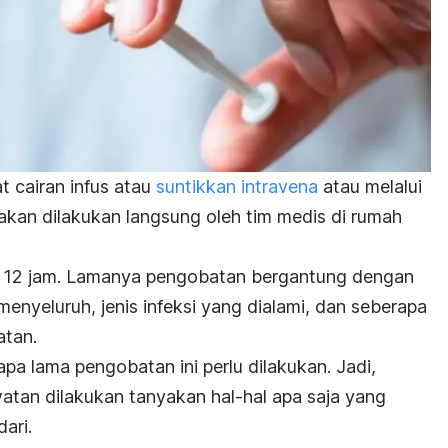
t cairan infus atau
suntikkan intravena
atau melalui
akan dilakukan langsung oleh tim medis di rumah
ap 12 jam. Lamanya pengobatan bergantung dengan
nyeluruh, jenis infeksi yang dialami, dan seberapa
atan.
a lama pengobatan ini perlu dilakukan. Jadi,
tan dilakukan tanyakan hal-hal apa saja yang
ari.