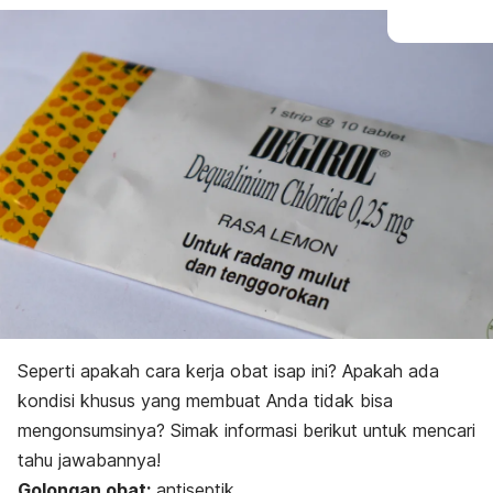
Seperti apakah cara kerja obat isap ini?
Apakah ada
kondisi khusus yang membuat Anda tidak bisa
mengonsumsinya? Simak informasi berikut untuk mencari
tahu jawabannya!
Golongan obat:
antiseptik