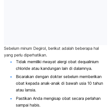
Sebelum minum Degirol, berikut adalah beberapa hal
yang perlu diperhatikan.
Tidak memiliki riwayat alergi obat
dequalinium
chloride
atau kandungan lain di dalamnya.
Bicarakan dengan dokter sebelum memberikan
obat kepada anak-anak di bawah usia 10 tahun
atau lansia.
Pastikan Anda mengisap obat secara perlahan
sampai habis.