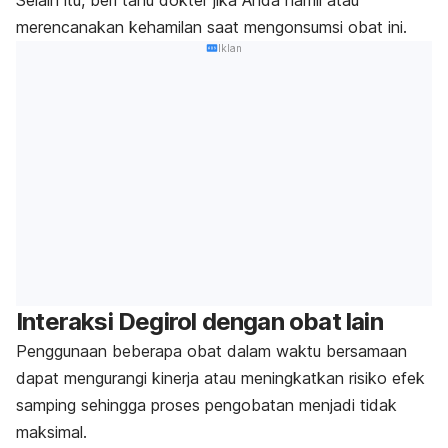
merencanakan kehamilan saat mengonsumsi obat ini.
Iklan
Interaksi Degirol dengan obat lain
Penggunaan beberapa obat dalam waktu bersamaan
dapat mengurangi kinerja atau meningkatkan risiko efek
samping sehingga proses pengobatan menjadi tidak
maksimal.