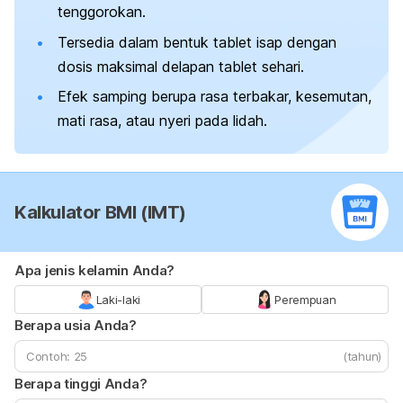
tenggorokan.
Tersedia dalam bentuk tablet isap dengan
dosis maksimal delapan tablet sehari.
Efek samping berupa rasa terbakar, kesemutan,
mati rasa, atau nyeri pada lidah.
Kalkulator BMI (IMT)
Apa jenis kelamin Anda?
Laki-laki
Perempuan
Berapa usia Anda?
(tahun)
Berapa tinggi Anda?