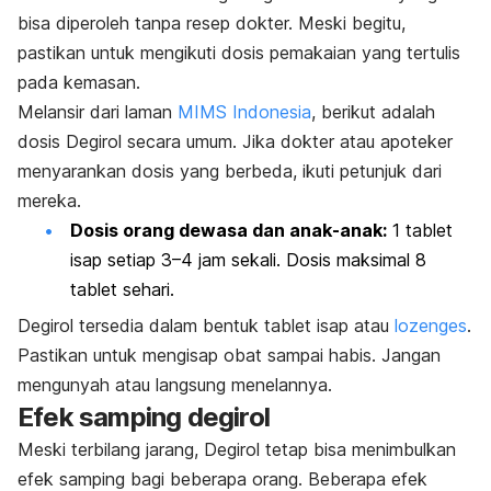
bisa diperoleh tanpa resep dokter. Meski begitu,
pastikan untuk mengikuti dosis pemakaian yang tertulis
pada kemasan.
Melansir dari laman
MIMS Indonesia
, berikut adalah
dosis Degirol secara umum. Jika dokter atau apoteker
menyarankan dosis yang berbeda, ikuti petunjuk dari
mereka.
Dosis orang dewasa dan anak-anak:
1 tablet
isap setiap 3–4 jam sekali. Dosis maksimal 8
tablet sehari.
Degirol tersedia dalam bentuk tablet isap atau
lozenges
.
Pastikan untuk mengisap obat sampai habis. Jangan
mengunyah atau langsung menelannya.
Efek samping degirol
Meski terbilang jarang, Degirol tetap bisa menimbulkan
efek samping bagi beberapa orang. Beberapa efek