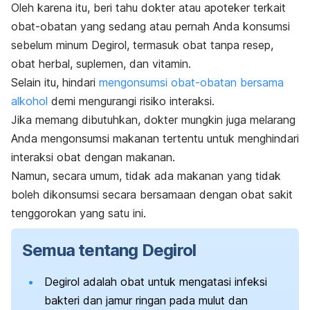
Oleh karena itu, beri tahu dokter atau apoteker terkait
obat-obatan yang sedang atau pernah Anda konsumsi
sebelum minum Degirol, termasuk obat tanpa resep,
obat herbal, suplemen, dan vitamin.
Selain itu, hindari
mengonsumsi obat-obatan bersama
alkohol
demi mengurangi risiko interaksi.
Jika memang dibutuhkan, dokter mungkin juga melarang
Anda mengonsumsi makanan tertentu untuk menghindari
interaksi obat dengan makanan.
Namun, secara umum, tidak ada makanan yang tidak
boleh dikonsumsi secara bersamaan dengan obat sakit
tenggorokan yang satu ini.
Semua tentang Degirol
Degirol adalah obat untuk mengatasi infeksi
bakteri dan jamur ringan pada mulut dan