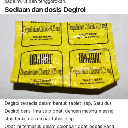
pada mulut dan tenggorokan.
Sediaan dan dosis Degirol
Degirol tersedia dalam bentuk tablet isap. Satu dus
Degirol berisi lima strip obat, dengan masing-masing
strip terdiri dari empat tablet isap.
Obat ini termasuk dalam golongan obat bebas yang