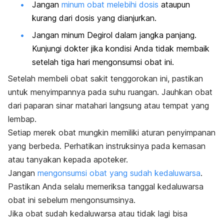
Jangan
minum obat melebihi dosis
ataupun
kurang dari dosis yang dianjurkan.
Jangan minum Degirol dalam jangka panjang.
Kunjungi dokter jika kondisi Anda tidak membaik
setelah tiga hari mengonsumsi obat ini.
Setelah membeli obat sakit tenggorokan ini, pastikan
untuk menyimpannya pada suhu ruangan. Jauhkan obat
dari paparan sinar matahari langsung atau tempat yang
lembap.
Setiap merek obat mungkin memiliki aturan penyimpanan
yang berbeda. Perhatikan instruksinya pada kemasan
atau tanyakan kepada apoteker.
Jangan
mengonsumsi obat yang sudah kedaluwarsa
.
Pastikan Anda selalu memeriksa tanggal kedaluwarsa
obat ini sebelum mengonsumsinya.
Jika obat sudah kedaluwarsa atau tidak lagi bisa