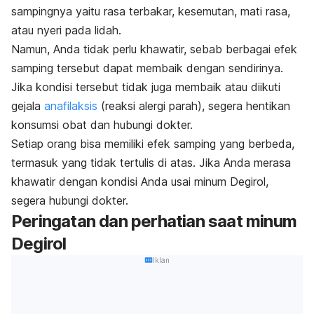
sampingnya yaitu rasa terbakar, kesemutan, mati rasa,
atau nyeri pada lidah.
Namun, Anda tidak perlu khawatir, sebab berbagai efek
samping tersebut dapat membaik dengan sendirinya.
Jika kondisi tersebut tidak juga membaik atau diikuti
gejala
anafilaksis
(reaksi alergi parah), segera hentikan
konsumsi obat dan hubungi dokter.
Setiap orang bisa memiliki efek samping yang berbeda,
termasuk yang tidak tertulis di atas. Jika Anda merasa
khawatir dengan kondisi Anda usai minum Degirol,
segera hubungi dokter.
Peringatan dan perhatian saat minum
Degirol
Iklan