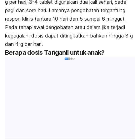
g per hari, 3-4 tablet digunakan dua kali sehari, pada
pagi dan sore hari. Lamanya pengobatan tergantung
respon klinis (antara 10 hari dan 5 sampai 6 minggu).
Pada tahap awal pengobatan atau dalam jika terjadi
kegagalan, dosis dapat ditingkatkan bahkan hingga 3 g
dan 4 g per hari.
Berapa dosis Tanganil untuk anak?
Iklan