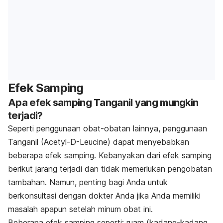
Efek Samping
Apa efek samping Tanganil yang mungkin
terjadi?
Seperti penggunaan obat-obatan lainnya, penggunaan
Tanganil (Acetyl-D-Leucine) dapat menyebabkan
beberapa efek samping. Kebanyakan dari efek samping
berikut jarang terjadi dan tidak memerlukan pengobatan
tambahan. Namun, penting bagi Anda untuk
berkonsultasi dengan dokter Anda jika Anda memiliki
masalah apapun setelah minum obat ini.
Beberapa efek samping seperti: ruam (kadang-kadang