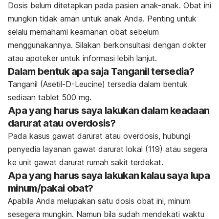
Dosis belum ditetapkan pada pasien anak-anak. Obat ini
mungkin tidak aman untuk anak Anda. Penting untuk
selalu memahami keamanan obat sebelum
menggunakannya. Silakan berkonsultasi dengan dokter
atau apoteker untuk informasi lebih lanjut.
Dalam bentuk apa saja Tanganil tersedia?
Tanganil (Asetil-D-Leucine) tersedia dalam bentuk
sediaan tablet 500 mg.
Apa yang harus saya lakukan dalam keadaan
darurat atau overdosis?
Pada kasus gawat darurat atau overdosis, hubungi
penyedia layanan gawat darurat lokal (119) atau segera
ke unit gawat darurat rumah sakit terdekat.
Apa yang harus saya lakukan kalau saya lupa
minum/pakai obat?
Apabila Anda melupakan satu dosis obat ini, minum
sesegera mungkin. Namun bila sudah mendekati waktu