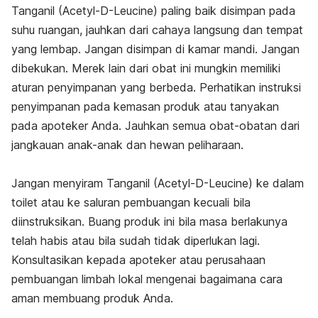
Tanganil (Acetyl-D-Leucine) paling baik disimpan pada
suhu ruangan, jauhkan dari cahaya langsung dan tempat
yang lembap. Jangan disimpan di kamar mandi. Jangan
dibekukan. Merek lain dari obat ini mungkin memiliki
aturan penyimpanan yang berbeda. Perhatikan instruksi
penyimpanan pada kemasan produk atau tanyakan
pada apoteker Anda. Jauhkan semua obat-obatan dari
jangkauan anak-anak dan hewan peliharaan.
Jangan menyiram Tanganil (Acetyl-D-Leucine) ke dalam
toilet atau ke saluran pembuangan kecuali bila
diinstruksikan. Buang produk ini bila masa berlakunya
telah habis atau bila sudah tidak diperlukan lagi.
Konsultasikan kepada apoteker atau perusahaan
pembuangan limbah lokal mengenai bagaimana cara
aman membuang produk Anda.