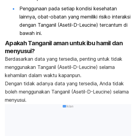
Penggunaan pada setiap kondisi kesehatan
lainnya, obat-obatan yang memiliki risiko interaksi
dengan Tanganil (Asetil-D-Leucine) tercantum di
bawah ini.
Apakah Tanganil aman untuk ibu hamil dan
menyusui?
Berdasarkan data yang tersedia, penting untuk tidak
menggunakan Tanganil (Asetil-D-Leucine) selama
kehamilan dalam waktu kapanpun.
Dengan tidak adanya data yang tersedia, Anda tidak
boleh menggunakan Tanganil (Asetil-D-Leucine) selama
menyusui.
Iklan