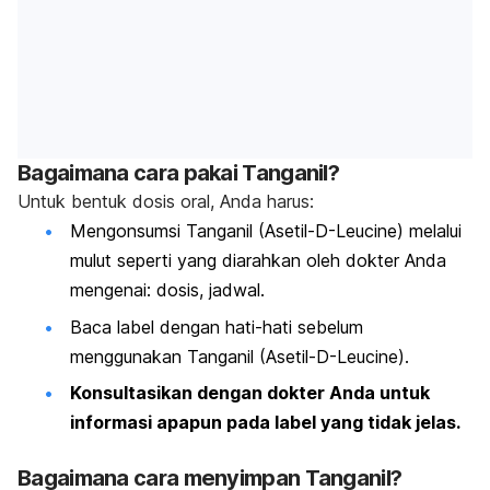
Bagaimana cara pakai Tanganil?
Untuk bentuk dosis oral, Anda harus:
Mengonsumsi Tanganil (Asetil-D-Leucine) melalui
mulut seperti yang diarahkan oleh dokter Anda
mengenai: dosis, jadwal.
Baca label dengan hati-hati sebelum
menggunakan Tanganil (Asetil-D-Leucine).
Konsultasikan dengan dokter Anda untuk
informasi apapun pada label yang tidak jelas.
Bagaimana cara menyimpan Tanganil?