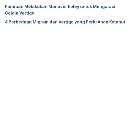
Panduan Melakukan Manuver Epley untuk Mengatasi
Gejala Vertigo
4 Perbedaan Migrain dan Vertigo yang Perlu Anda Ketahui
Memuat...