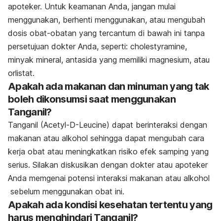
apoteker. Untuk keamanan Anda, jangan mulai
menggunakan, berhenti menggunakan, atau mengubah
dosis obat-obatan yang tercantum di bawah ini tanpa
persetujuan dokter Anda, seperti: cholestyramine,
minyak mineral, antasida yang memiliki magnesium, atau
orlistat.
Apakah ada makanan dan minuman yang tak
boleh dikonsumsi saat menggunakan
Tanganil?
Tanganil (Acetyl-D-Leucine) dapat berinteraksi dengan
makanan atau alkohol sehingga dapat mengubah cara
kerja obat atau meningkatkan risiko efek samping yang
serius. Silakan diskusikan dengan dokter atau apoteker
Anda memgenai potensi interaksi makanan atau alkohol
sebelum menggunakan obat ini.
Apakah ada kondisi kesehatan tertentu yang
harus menghindari Tanganil?