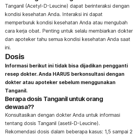
Tanganil (Acetyl-D-Leucine) dapat berinteraksi dengan
kondisi kesehatan Anda. Interaksi ini dapat
memperburuk kondisi kesehatan Anda atau mengubah
cara kerja obat. Penting untuk selalu membiarkan dokter
dan apoteker tahu semua kondisi kesehatan Anda saat
ini.
Dosis
Informasi berikut ini tidak bisa dijadikan pengganti
resep dokter. Anda HARUS berkonsultasi dengan
dokter atau apoteker sebelum menggunakan
Tanganil.
Berapa dosis Tanganil untuk orang
dewasa??
Konsultasikan dengan dokter Anda untuk informasi
tentang dosis Tanganil (asetil-D-Leucine).
Rekomendasi dosis dalam beberapa kasus: 1,5 sampai 2