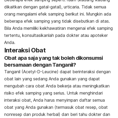
dikaitkan dengan gatal-gatal), urticaria. Tidak semua
orang mengalami efek samping berikut ini. Mungkin ada
beberapa efek samping yang tidak disebutkan di atas.
Bila Anda memiliki kekhawatiran mengenai efek samping
tertentu, konsultasikanlah pada dokter atau apoteker
Anda.
Interaksi Obat
Obat apa saja yang tak boleh dikonsumsi
bersamaan dengan Tanganil?
Tanganil (Acetyl-D-Leucine) dapat berinteraksi dengan
obat lain yang sedang Anda gunakan yang dapat
mengubah cara obat Anda bekerja atau meningkatkan
risiko efek samping yang serius. Untuk menghindari
interaksi obat, Anda harus menyimpan daftar semua
obat yang Anda gunakan (termasuk obat resep, obat
nonresep dan produk herbal) dan beri tahu dokter dan