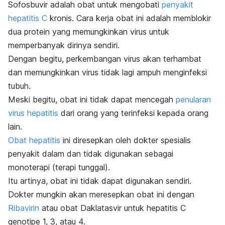
Sofosbuvir adalah obat untuk mengobati
penyakit
hepatitis C
kronis. Cara kerja obat ini adalah memblokir
dua protein yang memungkinkan virus untuk
memperbanyak dirinya sendiri.
Dengan begitu, perkembangan virus akan terhambat
dan memungkinkan virus tidak lagi ampuh menginfeksi
tubuh.
Meski begitu, obat ini tidak dapat mencegah
penularan
virus hepatitis
dari orang yang terinfeksi kepada orang
lain.
Obat hepatitis
ini diresepkan oleh dokter spesialis
penyakit dalam dan tidak digunakan sebagai
monoterapi (terapi tunggal).
Itu artinya, obat ini tidak dapat digunakan sendiri.
Dokter mungkin akan meresepkan obat ini dengan
Ribavirin
atau obat Daklatasvir untuk hepatitis C
genotipe 1, 3, atau 4.