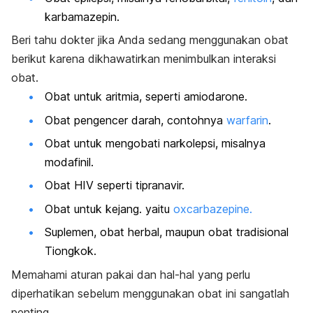
karbamazepin.
Beri tahu dokter jika Anda sedang menggunakan obat
berikut karena dikhawatirkan menimbulkan interaksi
obat.
Obat untuk aritmia, seperti amiodarone.
Obat pengencer darah, contohnya
warfarin
.
Obat untuk mengobati narkolepsi, misalnya
modafinil.
Obat HIV seperti tipranavir.
Obat untuk kejang. yaitu
oxcarbazepine.
Suplemen, obat herbal, maupun obat tradisional
Tiongkok.
Memahami aturan pakai dan hal-hal yang perlu
diperhatikan sebelum menggunakan obat ini sangatlah
penting.