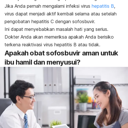
Jika Anda pernah mengalami infeksi virus
hepatitis B
,
virus dapat menjadi aktif kembali selama atau setelah
pengobatan hepatitis C dengan sofosbuvir.
Ini dapat menyebabkan masalah hati yang serius.
Dokter Anda akan memeriksa apakah Anda berisiko
terkena reaktivasi virus hepatitis B atau tidak.
Apakah obat sofosbuvir aman untuk
ibu hamil dan menyusui?