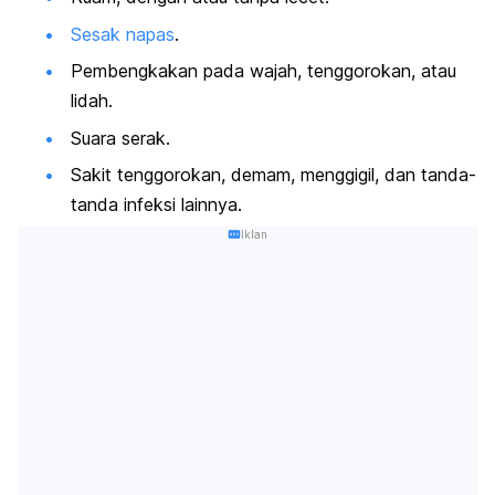
Sesak napas
.
Pembengkakan pada wajah, tenggorokan, atau
lidah.
Suara serak.
Sakit tenggorokan, demam, menggigil, dan tanda-
tanda infeksi lainnya.
Iklan