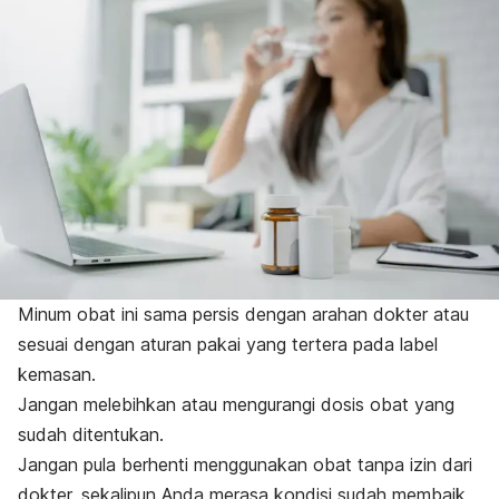
Minum obat ini sama persis dengan arahan dokter atau
sesuai dengan aturan pakai yang tertera pada label
kemasan.
Jangan melebihkan atau mengurangi dosis obat yang
sudah ditentukan.
Jangan pula berhenti menggunakan obat tanpa izin dari
dokter, sekalipun Anda merasa kondisi sudah membaik.