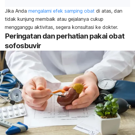
Jika Anda
mengalami efek samping obat
di atas, dan
tidak kunjung membaik atau gejalanya cukup
mengganggu aktivitas, segera konsultasi ke dokter.
Peringatan dan perhatian pakai obat
sofosbuvir