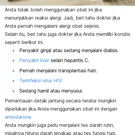
Anda tidak boleh menggunakan obat ini jika
menunjukkan reaksi alergi. Jadi, beri tahu dokter jika
Anda pernah mengalami alergi obat sejenis.
Selain itu, beri tahu juga dokter jika Anda memiliki kondisi
seperti berikut ini.
Penyakit ginjal atau sedang menjalani dialisis.
Penyakit liver
selain hepatitis C.
Pernah menjalani transplantasi hati.
Terinfeksi virus HIV.
Sedang hamil atau menyusui.
Pemantauan detak jantung secara teratur mungkin
diperlukan jika Anda menggunakan obat ini dengan
amiodarone.
Anda mungkin juga perlu menjalani tes darah rutin,
misalnya hitung darah lengkap atau tes fungsi hati.