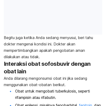
Begitu juga ketika Anda sedang menyusui, beri tahu
dokter mengenai kondisi ini. Dokter akan
mempertimbangkan apakah pengobatan aman
dilakukan atau tidak.
Interaksi obat sofosbuvir dengan
obat lain
Anda dilarang mengonsumsi obat ini jika sedang
menggunakan obat-obatan berikut.
Obat untuk mengobati tuberkulosis, seperti
rifampisin atau rifabutin.
Obat epilepsi, misalnya fenobarbital,
fenitoin
, dan