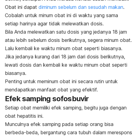
Obat ini dapat
diminum sebelum dan sesudah makan
.
Cobalah untuk minum obat ini di waktu yang sama
setiap harinya agar tidak melewatkan dosis.
Bila Anda melewatkan satu dosis yang jedanya 18 jam
atau lebih sebelum dosis berikutnya, segera minum obat.
Lalu kembali ke waktu minum obat seperti biasanya.
Jika jedanya kurang dari 18 jam dari dosis berikutnya,
lewati dosis dan kembali ke waktu minum obat seperti
biasanya.
Penting untuk meminum obat ini secara rutin untuk
mendapatkan manfaat obat yang efektif.
Efek samping sofosbuvir
Setiap obat memiliki efek samping, begitu juga dengan
obat hepatitis ini.
Munculnya efek samping pada setiap orang bisa
berbeda-beda, bergantung cara tubuh dalam merespons