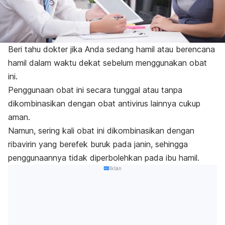
Beri tahu dokter jika Anda sedang hamil atau berencana
hamil dalam waktu dekat sebelum menggunakan obat
ini.
Penggunaan obat ini secara tunggal atau tanpa
dikombinasikan dengan obat antivirus lainnya cukup
aman.
Namun, sering kali obat ini dikombinasikan dengan
ribavirin yang berefek buruk pada janin, sehingga
penggunaannya tidak diperbolehkan pada ibu hamil.
Iklan